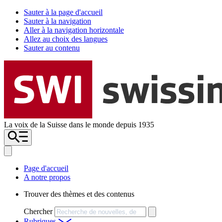
Sauter à la page d'accueil
Sauter à la navigation
Aller à la navigation horizontale
Allez au choix des langues
Sauter au contenu
La voix de la Suisse dans le monde depuis 1935
Page d'accueil
A notre propos
Trouver des thèmes et des contenus
Chercher
Rubriques