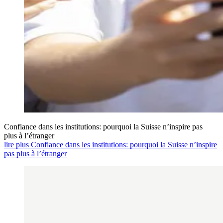
Confiance dans les institutions: pourquoi la Suisse n’inspire pas
plus à l’étranger
lire plus Confiance dans les institutions: pourquoi la Suisse n’inspire
pas plus à l’étranger