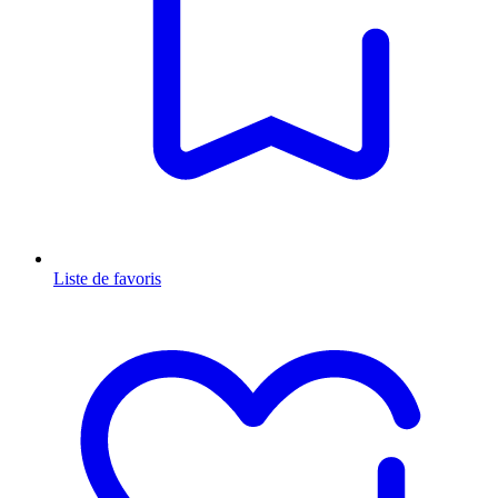
Liste de favoris