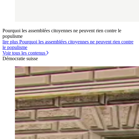
Pourquoi les assemblées citoyennes ne peuvent rien contre le
populisme
lire plus Pourquoi les assemblées citoyennes ne peuvent rien contre
le populisme
Voir tous les contenus
Démocratie suisse