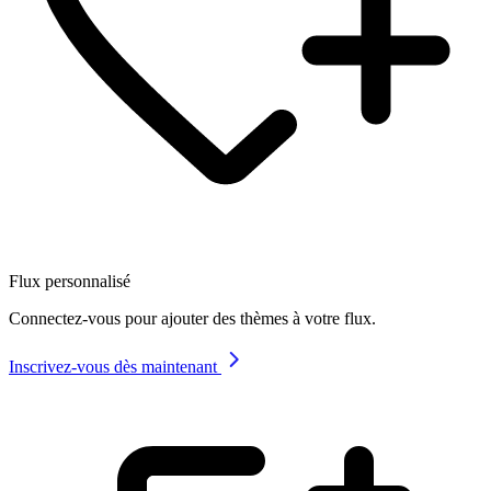
Flux personnalisé
Connectez-vous pour ajouter des thèmes à votre flux.
Inscrivez-vous dès maintenant