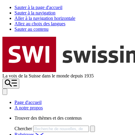
Sauter à la page d'accueil
Sauter à la navigation
Aller à la navigation horizontale
Allez au choix des langues
Sauter au contenu
La voix de la Suisse dans le monde depuis 1935
Page d'accueil
A notre propos
Trouver des thèmes et des contenus
Chercher
Rubriques