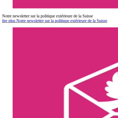
Notre newsletter sur la politique extérieure de la Suisse
lire plus Notre newsletter sur la politique extérieure de la Suisse