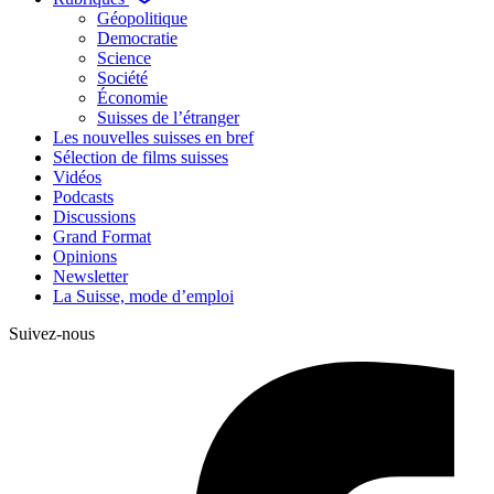
Géopolitique
Democratie
Science
Société
Économie
Suisses de l’étranger
Les nouvelles suisses en bref
Sélection de films suisses
Vidéos
Podcasts
Discussions
Grand Format
Opinions
Newsletter
La Suisse, mode d’emploi
Suivez-nous