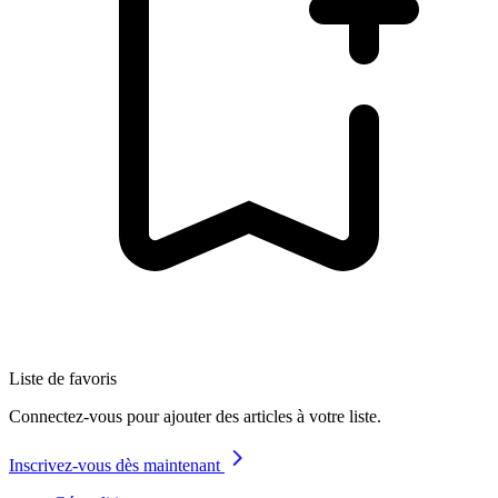
Liste de favoris
Connectez-vous pour ajouter des articles à votre liste.
Inscrivez-vous dès maintenant