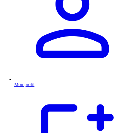
Mon profil