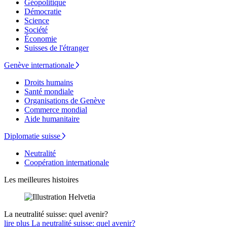
Géopolitique
Démocratie
Science
Société
Économie
Suisses de l'étranger
Genève internationale
Droits humains
Santé mondiale
Organisations de Genève
Commerce mondial
Aide humanitaire
Diplomatie suisse
Neutralité
Coopération internationale
Les meilleures histoires
La neutralité suisse: quel avenir?
lire plus La neutralité suisse: quel avenir?