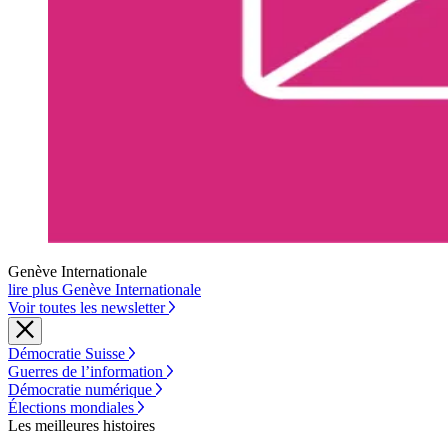
Genève Internationale
lire plus Genève Internationale
Voir toutes les newsletter
Démocratie Suisse
Guerres de l’information
Démocratie numérique
Élections mondiales
Les meilleures histoires