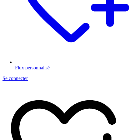
Flux personnalisé
Se connecter