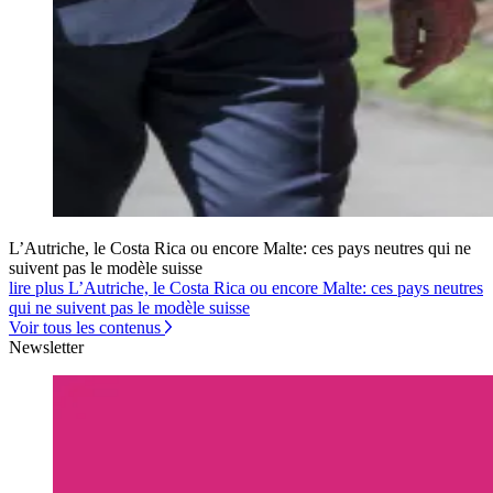
L’Autriche, le Costa Rica ou encore Malte: ces pays neutres qui ne
suivent pas le modèle suisse
lire plus L’Autriche, le Costa Rica ou encore Malte: ces pays neutres
qui ne suivent pas le modèle suisse
Voir tous les contenus
Newsletter