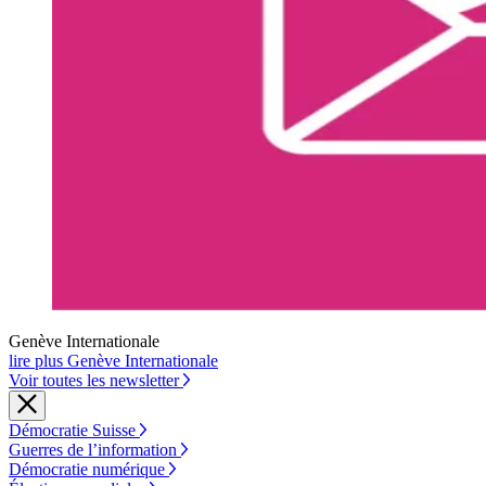
Genève Internationale
lire plus Genève Internationale
Voir toutes les newsletter
Démocratie Suisse
Guerres de l’information
Démocratie numérique