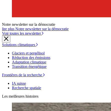
Notre newsletter sur la démocratie
lire plus Notre newsletter sur la démocratie
Voir toutes les newsletter
Solutions climatiques
Glaciers et pergélisol
Réduction des émissions
Adaptation climatique
Transition énergétique
Frontières de la recherche
IA suisse
Recherche spatiale
Les meilleures histoires