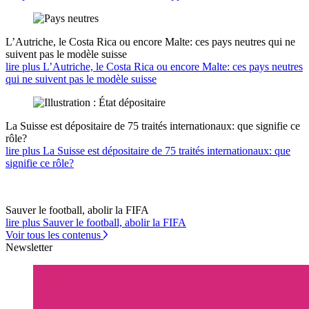
L’Autriche, le Costa Rica ou encore Malte: ces pays neutres qui ne
suivent pas le modèle suisse
lire plus L’Autriche, le Costa Rica ou encore Malte: ces pays neutres
qui ne suivent pas le modèle suisse
La Suisse est dépositaire de 75 traités internationaux: que signifie ce
rôle?
lire plus La Suisse est dépositaire de 75 traités internationaux: que
signifie ce rôle?
Sauver le football, abolir la FIFA
lire plus Sauver le football, abolir la FIFA
Voir tous les contenus
Newsletter