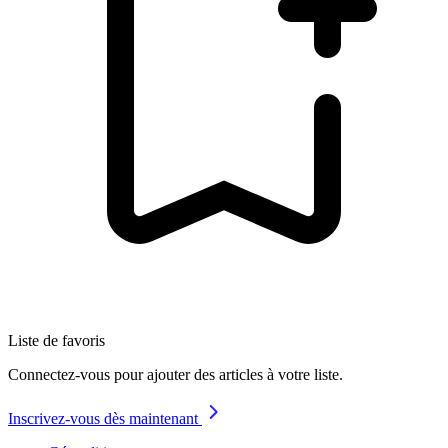
Liste de favoris
Connectez-vous pour ajouter des articles à votre liste.
Inscrivez-vous dès maintenant