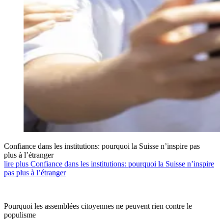
Confiance dans les institutions: pourquoi la Suisse n’inspire pas
plus à l’étranger
lire plus Confiance dans les institutions: pourquoi la Suisse n’inspire
pas plus à l’étranger
Pourquoi les assemblées citoyennes ne peuvent rien contre le
populisme