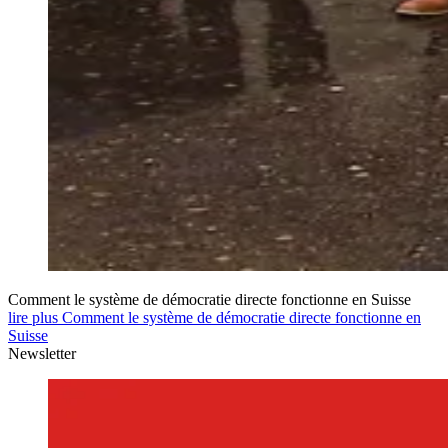
Comment le système de démocratie directe fonctionne en Suisse
lire plus Comment le système de démocratie directe fonctionne en
Suisse
Newsletter