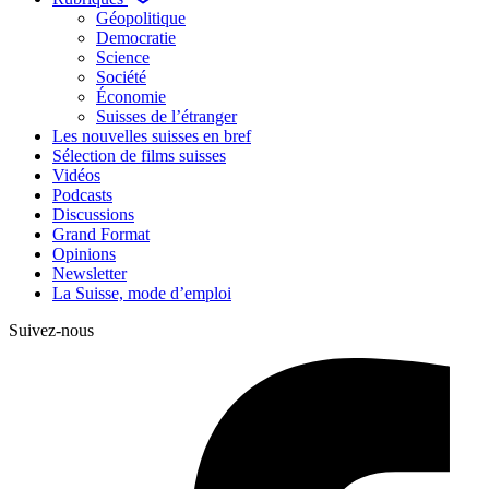
Géopolitique
Democratie
Science
Société
Économie
Suisses de l’étranger
Les nouvelles suisses en bref
Sélection de films suisses
Vidéos
Podcasts
Discussions
Grand Format
Opinions
Newsletter
La Suisse, mode d’emploi
Suivez-nous