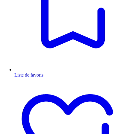
Liste de favoris