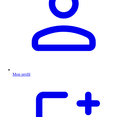
Mon profil