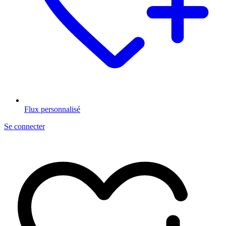
Flux personnalisé
Se connecter