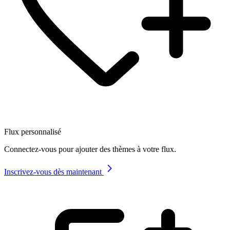
Flux personnalisé
Connectez-vous pour ajouter des thèmes à votre flux.
Inscrivez-vous dès maintenant