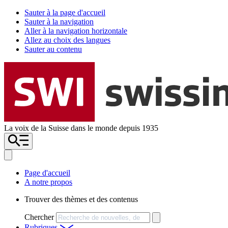
Sauter à la page d'accueil
Sauter à la navigation
Aller à la navigation horizontale
Allez au choix des langues
Sauter au contenu
La voix de la Suisse dans le monde depuis 1935
Page d'accueil
A notre propos
Trouver des thèmes et des contenus
Chercher
Rubriques