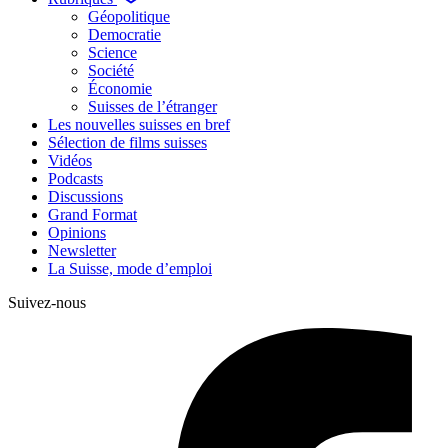
Géopolitique
Democratie
Science
Société
Économie
Suisses de l’étranger
Les nouvelles suisses en bref
Sélection de films suisses
Vidéos
Podcasts
Discussions
Grand Format
Opinions
Newsletter
La Suisse, mode d’emploi
Suivez-nous