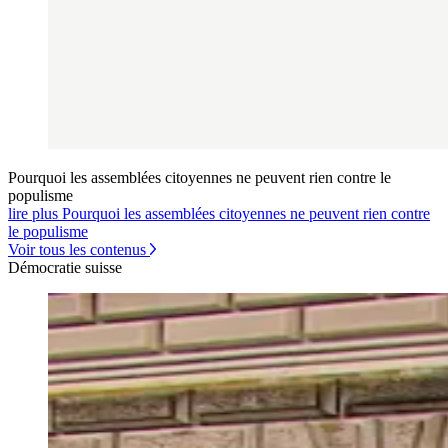
Pourquoi les assemblées citoyennes ne peuvent rien contre le
populisme
lire plus Pourquoi les assemblées citoyennes ne peuvent rien contre
le populisme
Voir tous les contenus
Démocratie suisse