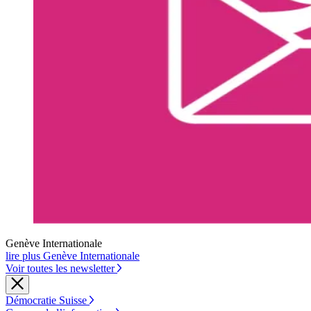
Genève Internationale
lire plus Genève Internationale
Voir toutes les newsletter
Démocratie Suisse