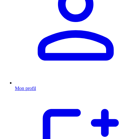
Mon profil