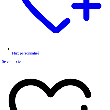
Flux personnalisé
Se connecter