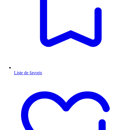
Liste de favoris