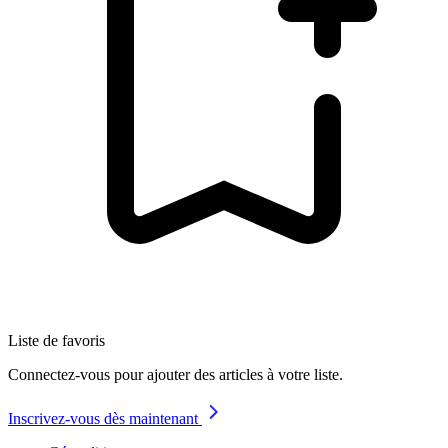
Liste de favoris
Connectez-vous pour ajouter des articles à votre liste.
Inscrivez-vous dès maintenant