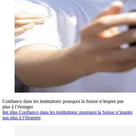
Confiance dans les institutions: pourquoi la Suisse n’inspire pas
plus à l’étranger
lire plus Confiance dans les institutions: pourquoi la Suisse n’inspire
pas plus à l’étranger