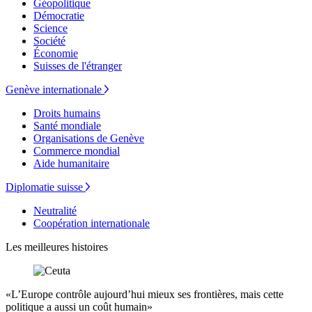
Géopolitique
Démocratie
Science
Société
Économie
Suisses de l'étranger
Genève internationale
Droits humains
Santé mondiale
Organisations de Genève
Commerce mondial
Aide humanitaire
Diplomatie suisse
Neutralité
Coopération internationale
Les meilleures histoires
«L’Europe contrôle aujourd’hui mieux ses frontières, mais cette
politique a aussi un coût humain»