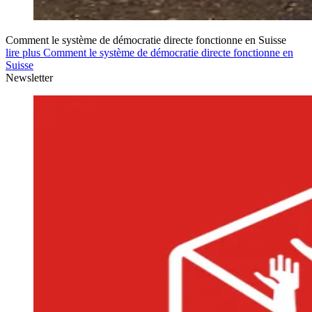
Comment le système de démocratie directe fonctionne en Suisse
lire plus Comment le système de démocratie directe fonctionne en
Suisse
Newsletter