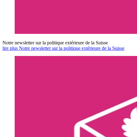
Notre newsletter sur la politique extérieure de la Suisse
lire plus Notre newsletter sur la politique extérieure de la Suisse