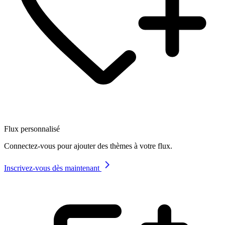
Flux personnalisé
Connectez-vous pour ajouter des thèmes à votre flux.
Inscrivez-vous dès maintenant