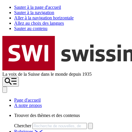
Sauter à la page d'accueil
Sauter à la navigation
Aller à la navigation horizontale
Allez au choix des langues
Sauter au contenu
La voix de la Suisse dans le monde depuis 1935
Page d'accueil
A notre propos
Trouver des thèmes et des contenus
Chercher
Rubriques