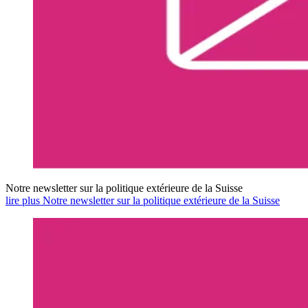
Notre newsletter sur la politique extérieure de la Suisse
lire plus Notre newsletter sur la politique extérieure de la Suisse