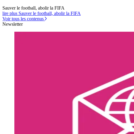
Sauver le football, abolir la FIFA
lire plus Sauver le football, abolir la FIFA
Voir tous les contenus
Newsletter