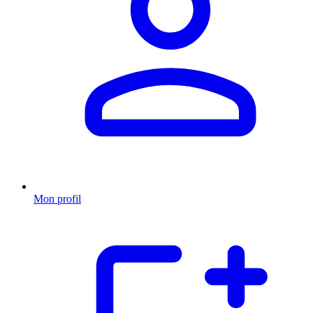
Mon profil