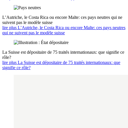
L’Autriche, le Costa Rica ou encore Malte: ces pays neutres qui ne
suivent pas le modèle suisse
lire plus L’Autriche, le Costa Rica ou encore Malte: ces pays neutres
qui ne suivent pas le modèle suisse
La Suisse est dépositaire de 75 traités internationaux: que signifie ce
rôle?
lire plus La Suisse est dépositaire de 75 traités internationaux: que
signifie ce rôle?