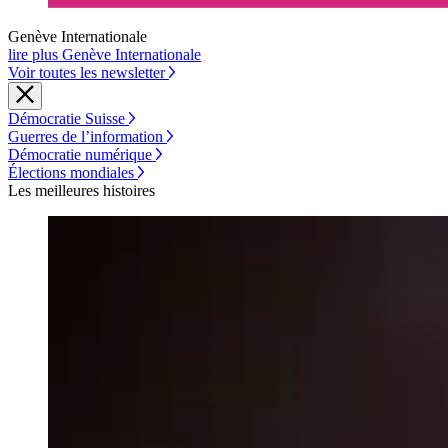
Genève Internationale
lire plus Genève Internationale
Voir toutes les newsletter
Démocratie Suisse
Guerres de l’information
Démocratie numérique
Élections mondiales
Les meilleures histoires