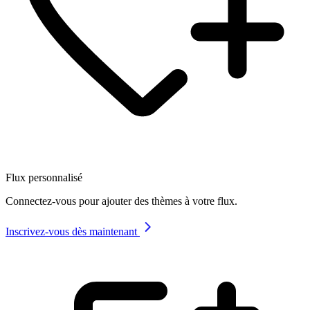
Flux personnalisé
Connectez-vous pour ajouter des thèmes à votre flux.
Inscrivez-vous dès maintenant