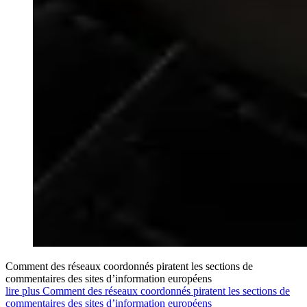
Comment des réseaux coordonnés piratent les sections de
commentaires des sites d’information européens
lire plus Comment des réseaux coordonnés piratent les sections de
commentaires des sites d’information européens