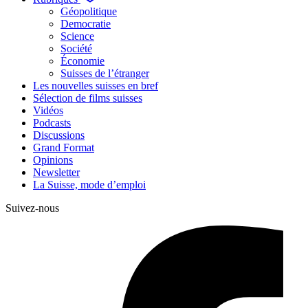
Géopolitique
Democratie
Science
Société
Économie
Suisses de l’étranger
Les nouvelles suisses en bref
Sélection de films suisses
Vidéos
Podcasts
Discussions
Grand Format
Opinions
Newsletter
La Suisse, mode d’emploi
Suivez-nous