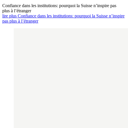
Confiance dans les institutions: pourquoi la Suisse n’inspire pas
plus à l’étranger
lire plus Confiance dans les institutions: pourquoi la Suisse n’inspire
pas plus à l’étranger