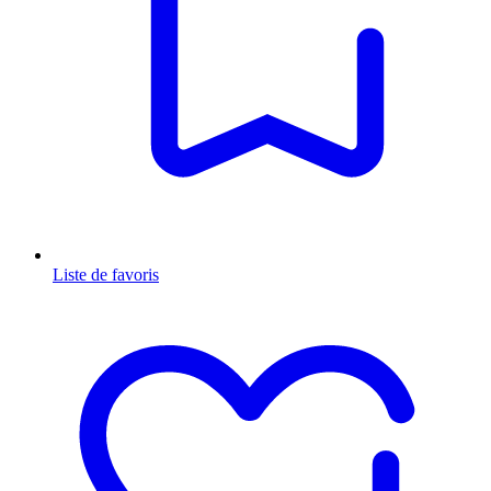
Liste de favoris