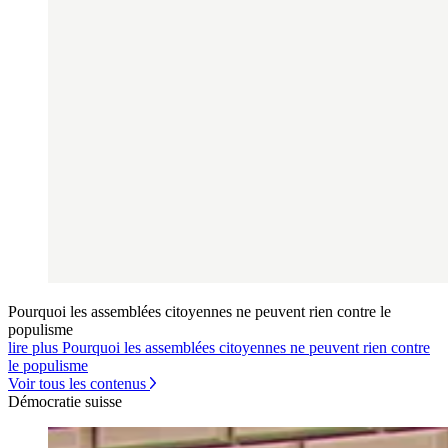
Pourquoi les assemblées citoyennes ne peuvent rien contre le
populisme
lire plus Pourquoi les assemblées citoyennes ne peuvent rien contre
le populisme
Voir tous les contenus
Démocratie suisse