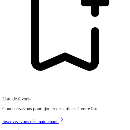
Liste de favoris
Connectez-vous pour ajouter des articles à votre liste.
Inscrivez-vous dès maintenant