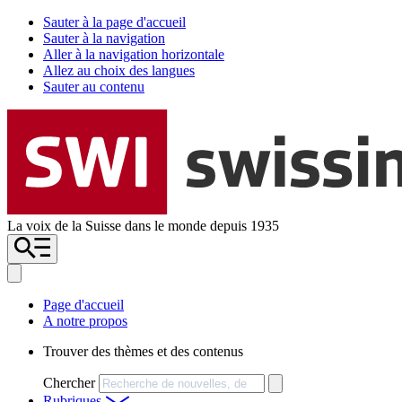
Sauter à la page d'accueil
Sauter à la navigation
Aller à la navigation horizontale
Allez au choix des langues
Sauter au contenu
La voix de la Suisse dans le monde depuis 1935
Page d'accueil
A notre propos
Trouver des thèmes et des contenus
Chercher
Rubriques