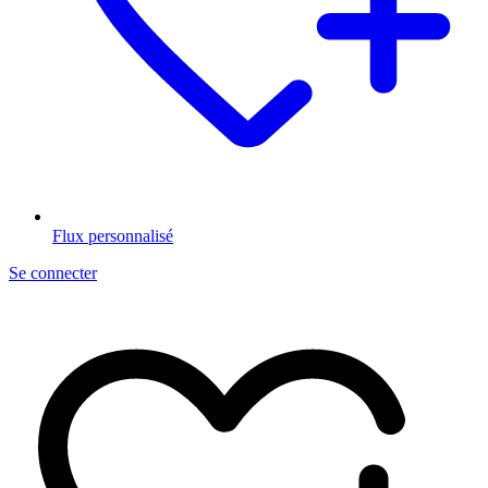
Flux personnalisé
Se connecter