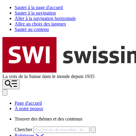
Sauter à la page d'accueil
Sauter à la navigation
Aller à la navigation horizontale
Allez au choix des langues
Sauter au contenu
La voix de la Suisse dans le monde depuis 1935
Page d'accueil
A notre propos
Trouver des thèmes et des contenus
Chercher
Rubriques