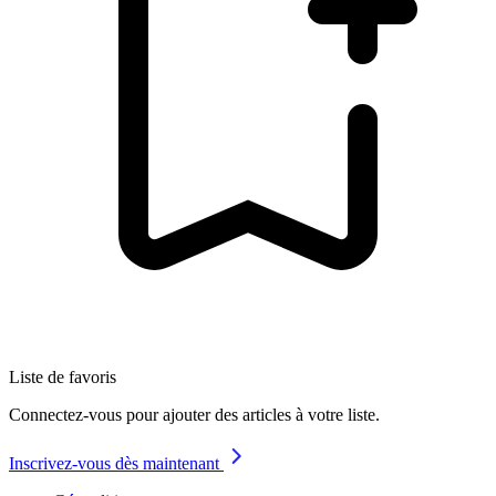
Liste de favoris
Connectez-vous pour ajouter des articles à votre liste.
Inscrivez-vous dès maintenant