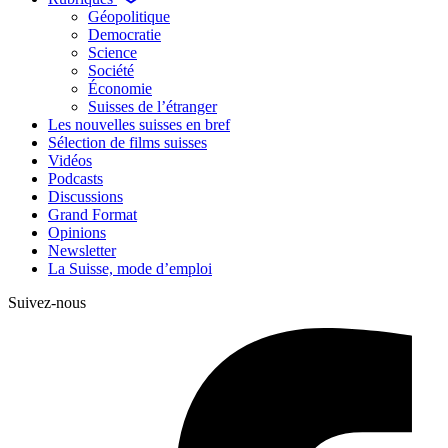
Géopolitique
Democratie
Science
Société
Économie
Suisses de l’étranger
Les nouvelles suisses en bref
Sélection de films suisses
Vidéos
Podcasts
Discussions
Grand Format
Opinions
Newsletter
La Suisse, mode d’emploi
Suivez-nous