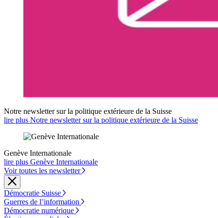
Notre newsletter sur la politique extérieure de la Suisse
lire plus Notre newsletter sur la politique extérieure de la Suisse
Genève Internationale
lire plus Genève Internationale
Voir toutes les newsletter
Démocratie Suisse
Guerres de l’information
Démocratie numérique