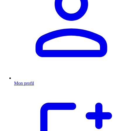
Mon profil