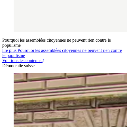
Pourquoi les assemblées citoyennes ne peuvent rien contre le
populisme
lire plus Pourquoi les assemblées citoyennes ne peuvent rien contre
le populisme
Voir tous les contenus
Démocratie suisse