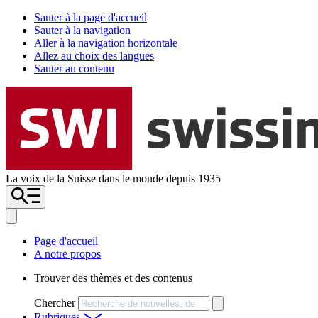
Sauter à la page d'accueil
Sauter à la navigation
Aller à la navigation horizontale
Allez au choix des langues
Sauter au contenu
La voix de la Suisse dans le monde depuis 1935
Page d'accueil
A notre propos
Trouver des thèmes et des contenus
Chercher
Rubriques