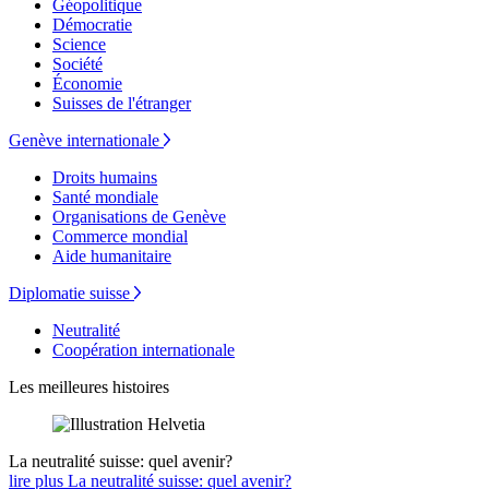
Géopolitique
Démocratie
Science
Société
Économie
Suisses de l'étranger
Genève internationale
Droits humains
Santé mondiale
Organisations de Genève
Commerce mondial
Aide humanitaire
Diplomatie suisse
Neutralité
Coopération internationale
Les meilleures histoires
La neutralité suisse: quel avenir?
lire plus La neutralité suisse: quel avenir?