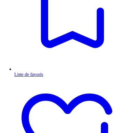
Liste de favoris