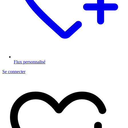
Flux personnalisé
Se connecter