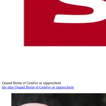
Quand Berne et Genève se rapprochent
lire plus Quand Berne et Genève se rapprochent