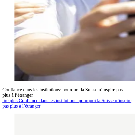
Confiance dans les institutions: pourquoi la Suisse n’inspire pas
plus à l’étranger
lire plus Confiance dans les institutions: pourquoi la Suisse n’inspire
pas plus à l’étranger