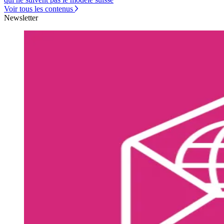
Voir tous les contenus
Newsletter