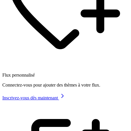
Flux personnalisé
Connectez-vous pour ajouter des thèmes à votre flux.
Inscrivez-vous dès maintenant