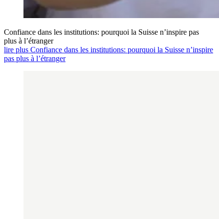
Confiance dans les institutions: pourquoi la Suisse n’inspire pas
plus à l’étranger
lire plus Confiance dans les institutions: pourquoi la Suisse n’inspire
pas plus à l’étranger