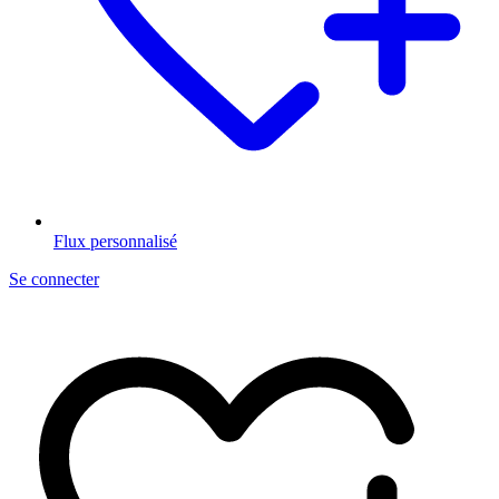
Flux personnalisé
Se connecter