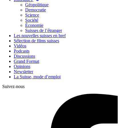
Géopolitique
Democratie
Science
Société
Économie
Suisses de l’étranger
Les nouvelles suisses en bref
Sélection de films suisses
Vidéos
Podcasts
Discussions
Grand Format
Opinions
Newsletter
La Suisse, mode d’emploi
Suivez-nous