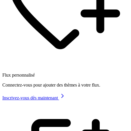
Flux personnalisé
Connectez-vous pour ajouter des thèmes à votre flux.
Inscrivez-vous dès maintenant