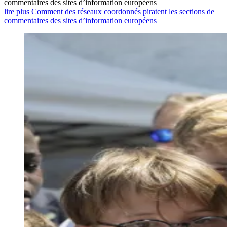
commentaires des sites d’information européens
lire plus Comment des réseaux coordonnés piratent les sections de
commentaires des sites d’information européens