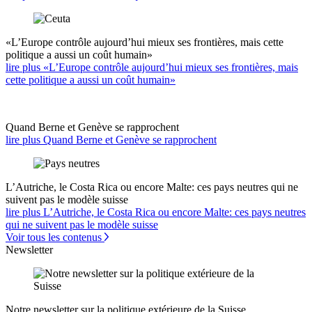
«L’Europe contrôle aujourd’hui mieux ses frontières, mais cette
politique a aussi un coût humain»
lire plus «L’Europe contrôle aujourd’hui mieux ses frontières, mais
cette politique a aussi un coût humain»
Quand Berne et Genève se rapprochent
lire plus Quand Berne et Genève se rapprochent
L’Autriche, le Costa Rica ou encore Malte: ces pays neutres qui ne
suivent pas le modèle suisse
lire plus L’Autriche, le Costa Rica ou encore Malte: ces pays neutres
qui ne suivent pas le modèle suisse
Voir tous les contenus
Newsletter
Notre newsletter sur la politique extérieure de la Suisse