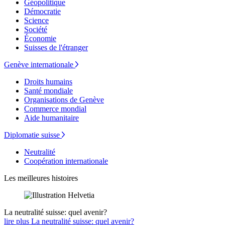
Géopolitique
Démocratie
Science
Société
Économie
Suisses de l'étranger
Genève internationale
Droits humains
Santé mondiale
Organisations de Genève
Commerce mondial
Aide humanitaire
Diplomatie suisse
Neutralité
Coopération internationale
Les meilleures histoires
La neutralité suisse: quel avenir?
lire plus La neutralité suisse: quel avenir?