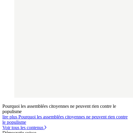
Pourquoi les assemblées citoyennes ne peuvent rien contre le
populisme
lire plus Pourquoi les assemblées citoyennes ne peuvent rien contre
le populisme
Voir tous les contenus
Démocratie suisse