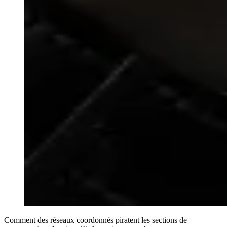
Comment des réseaux coordonnés piratent les sections de