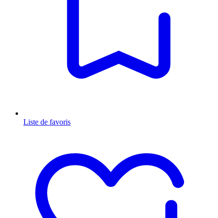
Liste de favoris