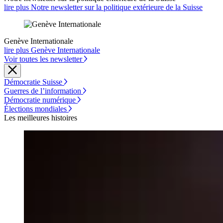
lire plus Notre newsletter sur la politique extérieure de la Suisse
Genève Internationale
lire plus Genève Internationale
Voir toutes les newsletter
Démocratie Suisse
Guerres de l’information
Démocratie numérique
Élections mondiales
Les meilleures histoires