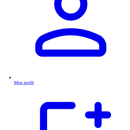
Mon profil