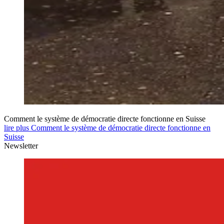
Comment le système de démocratie directe fonctionne en Suisse
lire plus Comment le système de démocratie directe fonctionne en
Suisse
Newsletter