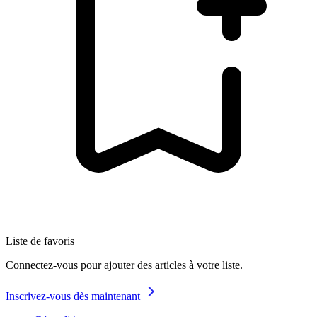
Liste de favoris
Connectez-vous pour ajouter des articles à votre liste.
Inscrivez-vous dès maintenant