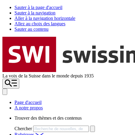
Sauter à la page d'accueil
Sauter à la navigation
Aller à la navigation horizontale
Allez au choix des langues
Sauter au contenu
La voix de la Suisse dans le monde depuis 1935
Page d'accueil
A notre propos
Trouver des thèmes et des contenus
Chercher
Rubriques