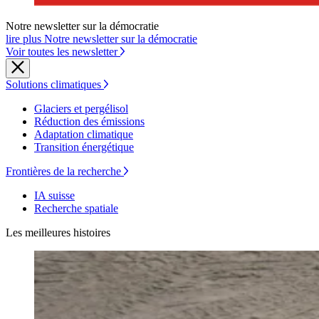
Notre newsletter sur la démocratie
lire plus Notre newsletter sur la démocratie
Voir toutes les newsletter
Solutions climatiques
Glaciers et pergélisol
Réduction des émissions
Adaptation climatique
Transition énergétique
Frontières de la recherche
IA suisse
Recherche spatiale
Les meilleures histoires