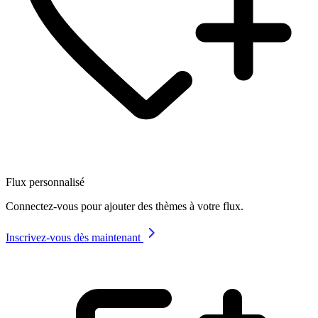
Flux personnalisé
Connectez-vous pour ajouter des thèmes à votre flux.
Inscrivez-vous dès maintenant