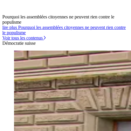
Pourquoi les assemblées citoyennes ne peuvent rien contre le
populisme
lire plus Pourquoi les assemblées citoyennes ne peuvent rien contre
le populisme
Voir tous les contenus
Démocratie suisse