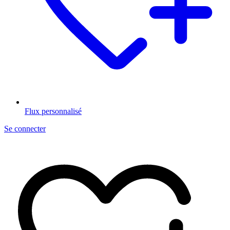
Flux personnalisé
Se connecter