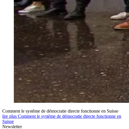
Comment le système de démocratie directe fonctionne en Suisse
lire plus Comment le système de démocratie directe fonctionne en
Suisse
Newsletter