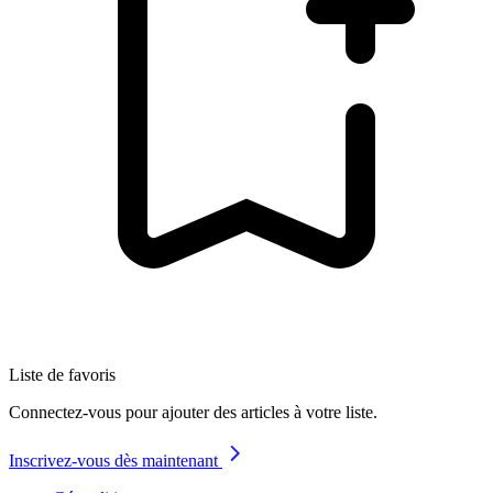
Liste de favoris
Connectez-vous pour ajouter des articles à votre liste.
Inscrivez-vous dès maintenant