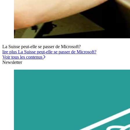
La Suisse peut-elle se passer de Microsoft?
lire plus La Suisse peut-elle se passer de Microsoft?
Voir tous les contenus
Newsletter