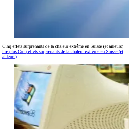
Cinq effets surprenants de la chaleur extrême en Suisse (et ailleurs)
lire plus Cinq effets surprenants de la chaleur extrême en Suisse (et
ailleurs)