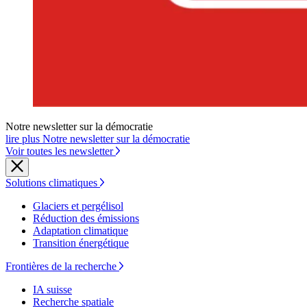
Notre newsletter sur la démocratie
lire plus Notre newsletter sur la démocratie
Voir toutes les newsletter
Solutions climatiques
Glaciers et pergélisol
Réduction des émissions
Adaptation climatique
Transition énergétique
Frontières de la recherche
IA suisse
Recherche spatiale