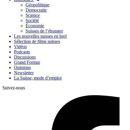
Géopolitique
Democratie
Science
Société
Économie
Suisses de l’étranger
Les nouvelles suisses en bref
Sélection de films suisses
Vidéos
Podcasts
Discussions
Grand Format
Opinions
Newsletter
La Suisse, mode d’emploi
Suivez-nous