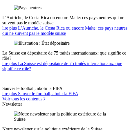
L’Autriche, le Costa Rica ou encore Malte: ces pays neutres qui ne
suivent pas le modèle suisse
lire plus L’Autriche, le Costa Rica ou encore Malte: ces pays neutres
qui ne suivent pas le modèle suisse
La Suisse est dépositaire de 75 traités internationaux: que signifie ce
rôle?
lire plus La Suisse est dépositaire de 75 traités internationaux: que
signifie ce rôle?
Sauver le football, abolir la FIFA
lire plus Sauver le football, abolir la FIFA
Voir tous les contenus
Newsletter
Notre newsletter sur la politique extérieure de la Suisse