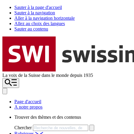
Sauter à la page d'accueil
Sauter à la navigation
Aller à la navigation horizontale
Allez au choix des langues
Sauter au contenu
La voix de la Suisse dans le monde depuis 1935
Page d'accueil
A notre propos
Trouver des thèmes et des contenus
Chercher
Rubriques