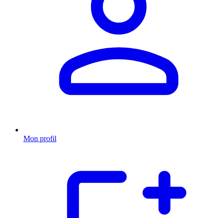
Mon profil