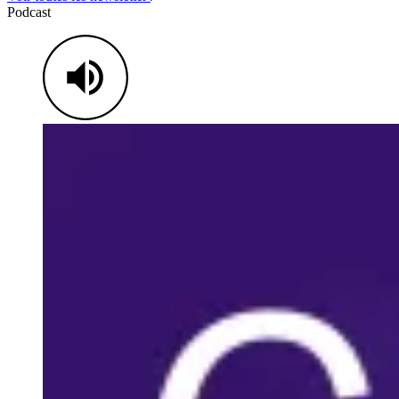
Podcast