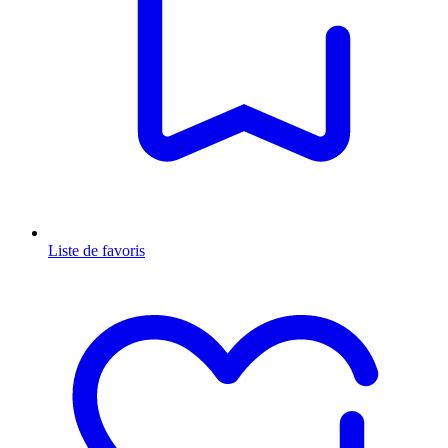
Liste de favoris