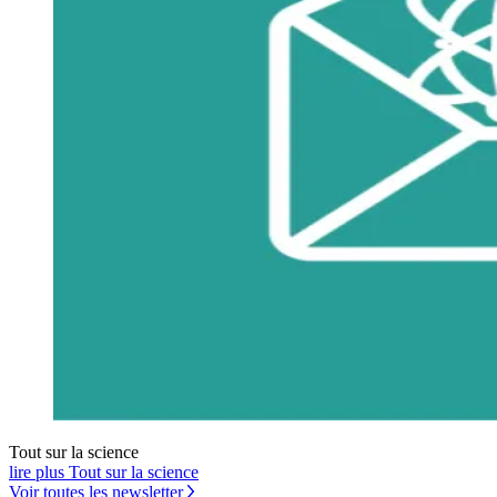
Tout sur la science
lire plus Tout sur la science
Voir toutes les newsletter