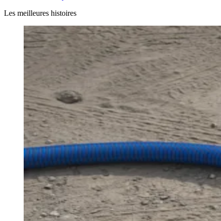
Les meilleures histoires