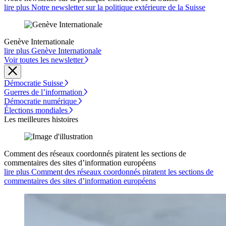
lire plus Notre newsletter sur la politique extérieure de la Suisse
Genève Internationale
lire plus Genève Internationale
Voir toutes les newsletter
Démocratie Suisse
Guerres de l’information
Démocratie numérique
Élections mondiales
Les meilleures histoires
Comment des réseaux coordonnés piratent les sections de
commentaires des sites d’information européens
lire plus Comment des réseaux coordonnés piratent les sections de
commentaires des sites d’information européens