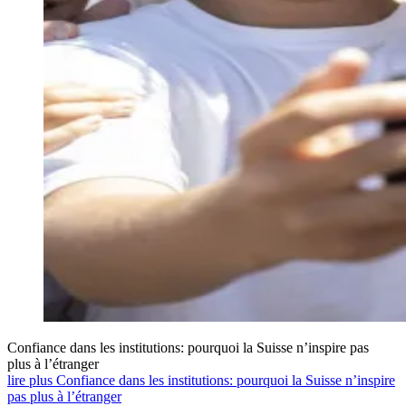
Confiance dans les institutions: pourquoi la Suisse n’inspire pas
plus à l’étranger
lire plus Confiance dans les institutions: pourquoi la Suisse n’inspire
pas plus à l’étranger