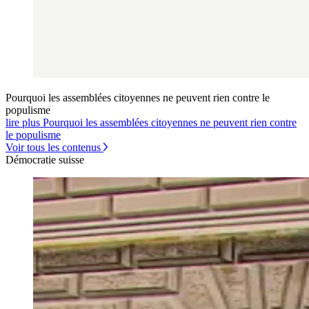
Pourquoi les assemblées citoyennes ne peuvent rien contre le
populisme
lire plus Pourquoi les assemblées citoyennes ne peuvent rien contre
le populisme
Voir tous les contenus
Démocratie suisse