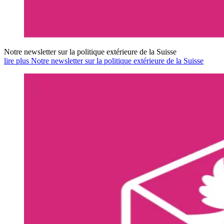
Notre newsletter sur la politique extérieure de la Suisse
lire plus Notre newsletter sur la politique extérieure de la Suisse