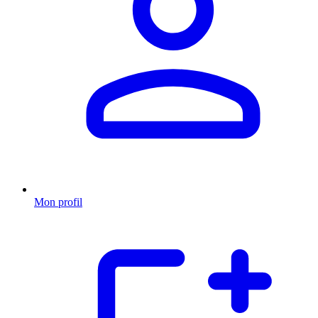
Mon profil