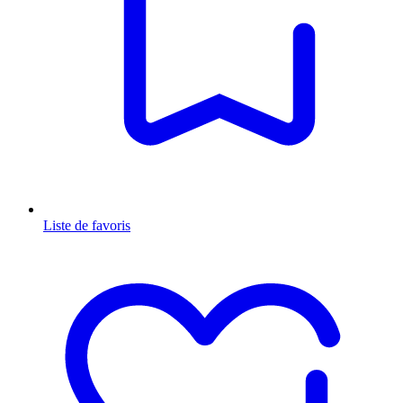
Liste de favoris