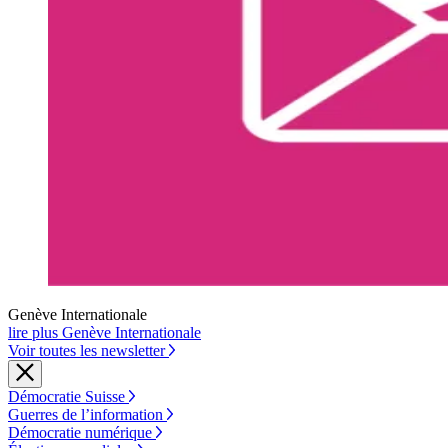
Genève Internationale
lire plus Genève Internationale
Voir toutes les newsletter
Démocratie Suisse
Guerres de l’information
Démocratie numérique