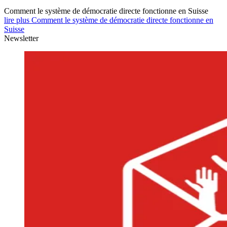
Comment le système de démocratie directe fonctionne en Suisse
lire plus Comment le système de démocratie directe fonctionne en
Suisse
Newsletter