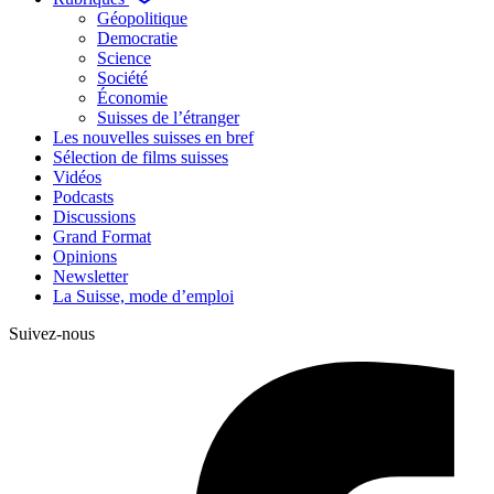
Géopolitique
Democratie
Science
Société
Économie
Suisses de l’étranger
Les nouvelles suisses en bref
Sélection de films suisses
Vidéos
Podcasts
Discussions
Grand Format
Opinions
Newsletter
La Suisse, mode d’emploi
Suivez-nous