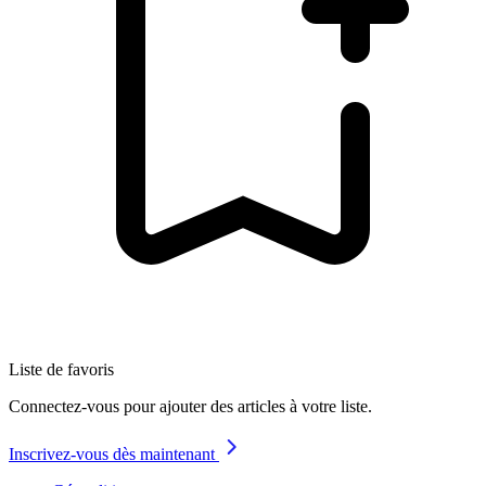
Liste de favoris
Connectez-vous pour ajouter des articles à votre liste.
Inscrivez-vous dès maintenant