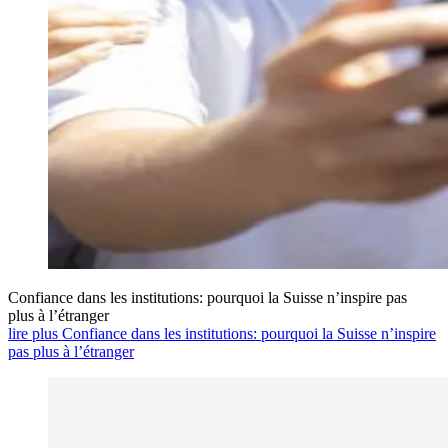
Confiance dans les institutions: pourquoi la Suisse n’inspire pas
plus à l’étranger
lire plus Confiance dans les institutions: pourquoi la Suisse n’inspire
pas plus à l’étranger