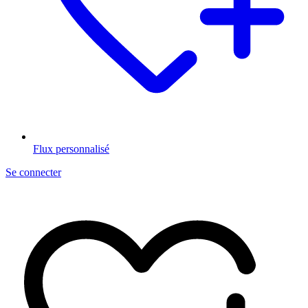
Flux personnalisé
Se connecter