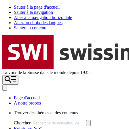
Sauter à la page d'accueil
Sauter à la navigation
Aller à la navigation horizontale
Allez au choix des langues
Sauter au contenu
La voix de la Suisse dans le monde depuis 1935
Page d'accueil
A notre propos
Trouver des thèmes et des contenus
Chercher
Rubriques