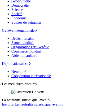
Géopolitique
Démocratie
Science
Société
Économie
Suisses de l'étranger
Genève internationale
Droits humains
Santé mondiale
Organisations de Genève
Commerce mondial
Aide humanitaire
Diplomatie suisse
Neutralité
Coopération internationale
Les meilleures histoires
La neutralité suisse: quel avenir?
lire plus La neutralité suisse: quel avenir?