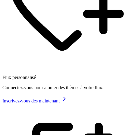
Flux personnalisé
Connectez-vous pour ajouter des thèmes à votre flux.
Inscrivez-vous dès maintenant