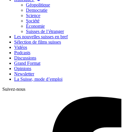
Géopolitique
Democratie
Science
Société
Économie
Suisses de l’étranger
Les nouvelles suisses en bref
Sélection de films suisses
Vidéos
Podcasts
Discussions
Grand Format
Opinions
Newsletter
La Suisse, mode d’emploi
Suivez-nous