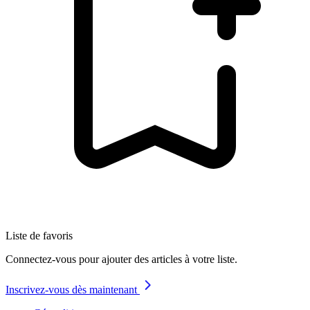
Liste de favoris
Connectez-vous pour ajouter des articles à votre liste.
Inscrivez-vous dès maintenant