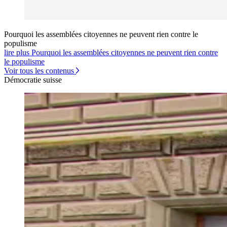
Pourquoi les assemblées citoyennes ne peuvent rien contre le
populisme
lire plus Pourquoi les assemblées citoyennes ne peuvent rien contre
le populisme
Voir tous les contenus
Démocratie suisse