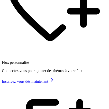
Flux personnalisé
Connectez-vous pour ajouter des thèmes à votre flux.
Inscrivez-vous dès maintenant