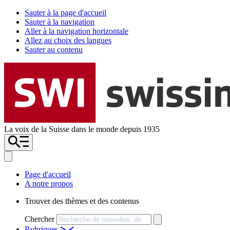
Sauter à la page d'accueil
Sauter à la navigation
Aller à la navigation horizontale
Allez au choix des langues
Sauter au contenu
La voix de la Suisse dans le monde depuis 1935
Page d'accueil
A notre propos
Trouver des thèmes et des contenus
Chercher
Rubriques