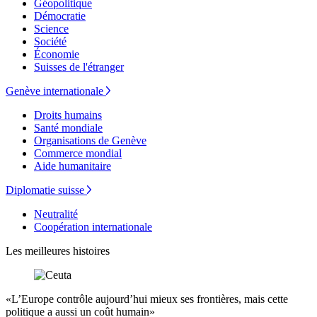
Géopolitique
Démocratie
Science
Société
Économie
Suisses de l'étranger
Genève internationale
Droits humains
Santé mondiale
Organisations de Genève
Commerce mondial
Aide humanitaire
Diplomatie suisse
Neutralité
Coopération internationale
Les meilleures histoires
«L’Europe contrôle aujourd’hui mieux ses frontières, mais cette
politique a aussi un coût humain»