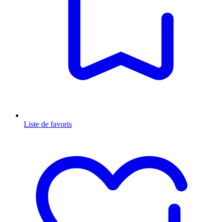
Liste de favoris