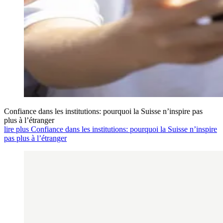
Confiance dans les institutions: pourquoi la Suisse n’inspire pas
plus à l’étranger
lire plus Confiance dans les institutions: pourquoi la Suisse n’inspire
pas plus à l’étranger