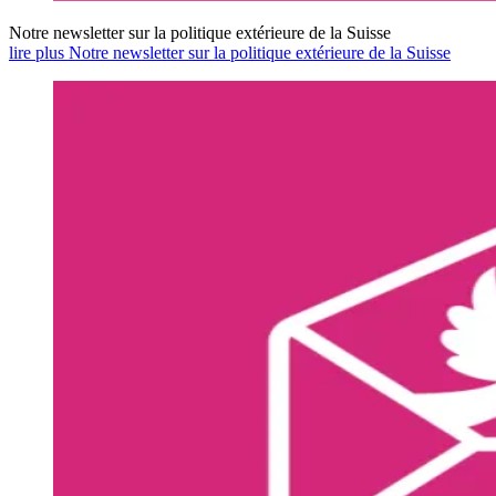
Notre newsletter sur la politique extérieure de la Suisse
lire plus Notre newsletter sur la politique extérieure de la Suisse