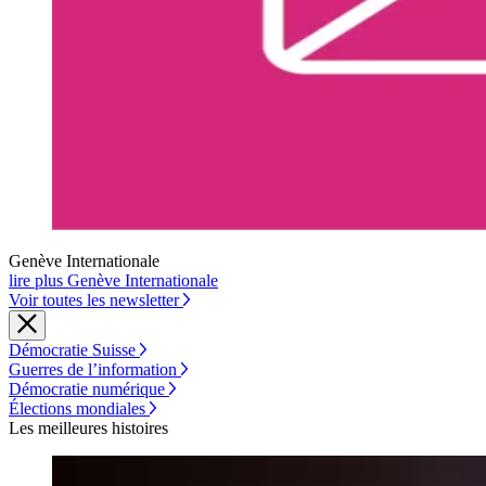
Genève Internationale
lire plus Genève Internationale
Voir toutes les newsletter
Démocratie Suisse
Guerres de l’information
Démocratie numérique
Élections mondiales
Les meilleures histoires