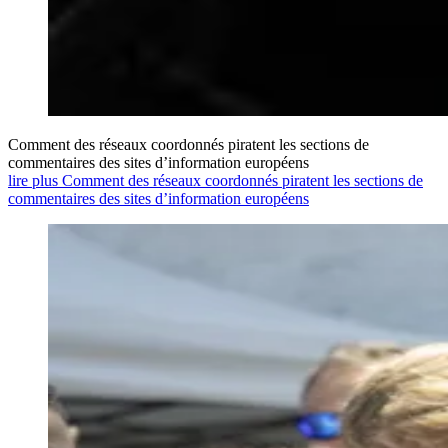
Comment des réseaux coordonnés piratent les sections de
commentaires des sites d’information européens
lire plus Comment des réseaux coordonnés piratent les sections de
commentaires des sites d’information européens