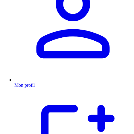
Mon profil