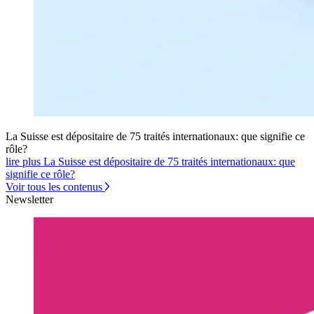
La Suisse est dépositaire de 75 traités internationaux: que signifie ce
rôle?
lire plus La Suisse est dépositaire de 75 traités internationaux: que
signifie ce rôle?
Voir tous les contenus
Newsletter