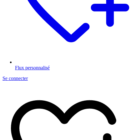
Flux personnalisé
Se connecter