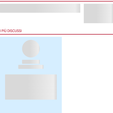
I PIÙ DISCUSSI