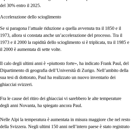
del 30% entro il 2025.
Accelerazione dello scioglimento
Se si paragona l’attuale riduzione a quella avvenuta tra il 1850 e il
1973, allora si constata anche un’accelerazione del processo. Tra il
1973 e il 2000 la rapidità dello scioglimento si è triplicata, tra il 1985 e
il 2000 è aumentata di sette volte.
Il calo degli ultimi anni è «piuttosto forte», ha indicato Frank Paul, del
Dipartimento di geografia dell’Università di Zurigo. Nell’ambito della
sua tesi di dottorato, Paul ha realizzato un nuovo inventario dei
ghiacciai svizzeri.
Fra le cause del ritiro dei ghiacciai vi sarebbero le alte temperature
degli anni Novanta, ha spiegato ancora Paul.
Nelle Alpi la temperatura è aumentata in misura maggiore che nel resto
della Svizzera. Negli ultimi 150 anni nell’intero paese è stato registrato