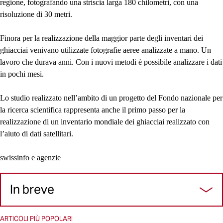
regione, fotografando una striscia larga 180 chilometri, con una
risoluzione di 30 metri.
Finora per la realizzazione della maggior parte degli inventari dei
ghiacciai venivano utilizzate fotografie aeree analizzate a mano. Un
lavoro che durava anni. Con i nuovi metodi è possibile analizzare i dati
in pochi mesi.
Lo studio realizzato nell’ambito di un progetto del Fondo nazionale per
la ricerca scientifica rappresenta anche il primo passo per la
realizzazione di un inventario mondiale dei ghiacciai realizzato con
l’aiuto di dati satellitari.
swissinfo e agenzie
In breve
ARTICOLI PIÙ POPOLARI