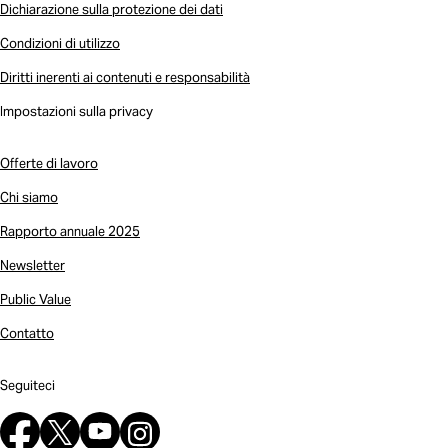
Dichiarazione sulla protezione dei dati
Condizioni di utilizzo
Diritti inerenti ai contenuti e responsabilità
Impostazioni sulla privacy
Offerte di lavoro
Chi siamo
Rapporto annuale 2025
Newsletter
Public Value
Contatto
Seguiteci