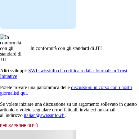
In conformità con gli standard di JTI
Altri sviluppi:
SWI swissinfo.ch certificato dalla Journalism Trust
Initiative
Potete trovare una panoramica delle
discussioni in corso con i nostri
giornalisti qui
.
Se volete iniziare una discussione su un argomento sollevato in questo
articolo o volete segnalare errori fattuali, inviateci un'e-mail
all'indirizzo
italian@swissinfo.ch
.
PER SAPERNE DI PIÙ