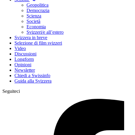
Geopolitica
Democrazia
Scienza
Società
Economia
Svizzeri/e all’estero
Svizzera in breve
Selezione di film svizzeri
Video
Discussioni
Longform
Opinioni
Newsletter
Chiedi a Swissinfo
Guida alla Svizzera
Seguiteci