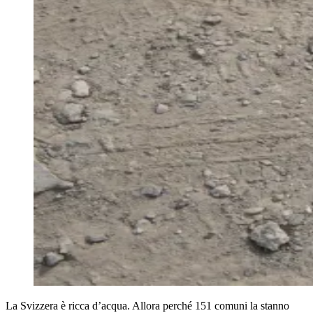
La Svizzera è ricca d’acqua. Allora perché 151 comuni la stanno