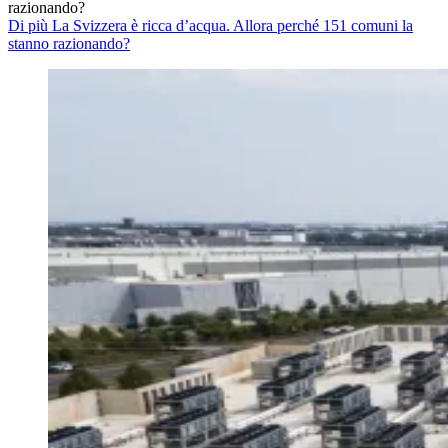
razionando?
Di più La Svizzera è ricca d’acqua. Allora perché 151 comuni la
stanno razionando?