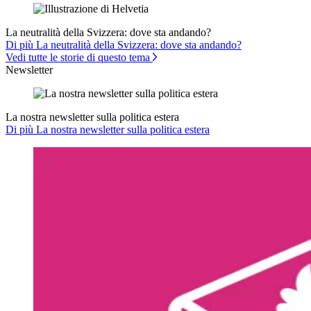
La neutralità della Svizzera: dove sta andando?
Di più La neutralità della Svizzera: dove sta andando?
Vedi tutte le storie di questo tema
Newsletter
La nostra newsletter sulla politica estera
Di più La nostra newsletter sulla politica estera