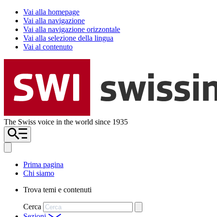
Vai alla homepage
Vai alla navigazione
Vai alla navigazione orizzontale
Vai alla selezione della lingua
Vai al contenuto
The Swiss voice in the world since 1935
Prima pagina
Chi siamo
Trova temi e contenuti
Cerca
Sezioni