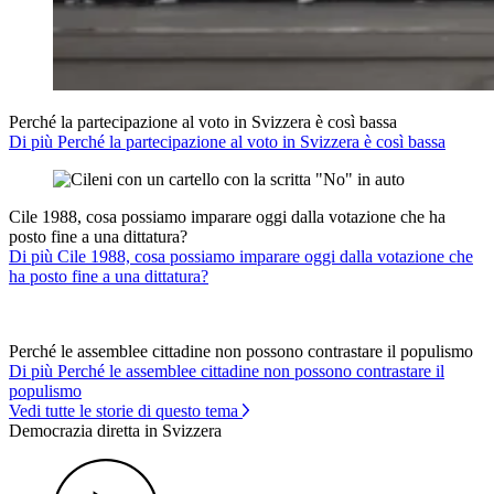
Perché la partecipazione al voto in Svizzera è così bassa
Di più Perché la partecipazione al voto in Svizzera è così bassa
Cile 1988, cosa possiamo imparare oggi dalla votazione che ha
posto fine a una dittatura?
Di più Cile 1988, cosa possiamo imparare oggi dalla votazione che
ha posto fine a una dittatura?
Perché le assemblee cittadine non possono contrastare il populismo
Di più Perché le assemblee cittadine non possono contrastare il
populismo
Vedi tutte le storie di questo tema
Democrazia diretta in Svizzera