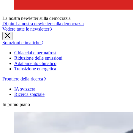
La nostra newletter sulla democrazia
Di più La nostra newletter sulla democrazia
Vedere tutte le newsletter
Soluzioni climatiche
Ghiacciai e permafrost
Riduzione delle emissioni
Adattamento climatico
Transizione energetica
Frontiere della ricerca
IA svizzera
Ricerca spaziale
In primo piano