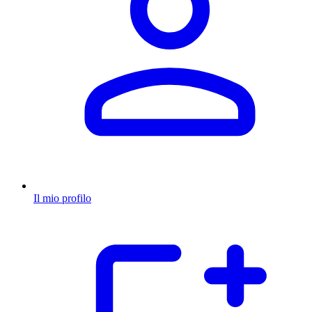
Il mio profilo