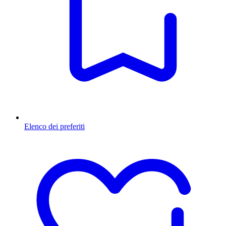
Elenco dei preferiti