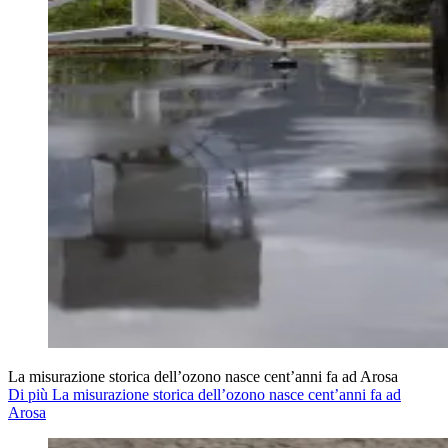
La misurazione storica dell’ozono nasce cent’anni fa ad Arosa
Di più La misurazione storica dell’ozono nasce cent’anni fa ad
Arosa