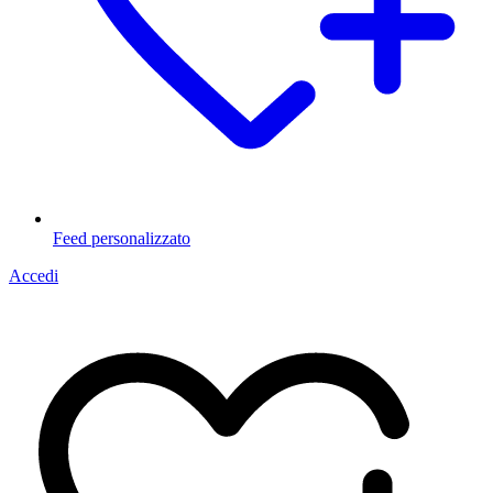
Feed personalizzato
Accedi