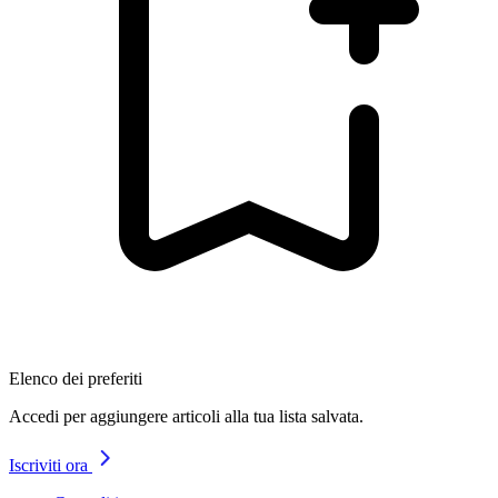
Elenco dei preferiti
Accedi per aggiungere articoli alla tua lista salvata.
Iscriviti ora