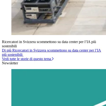
Ricercatori in Svizzera scommettono su data center per l’IA più
sostenibili
Di più Ricercatori in Svizzera scommettono su data center per l’IA
più sostenibili
Vedi tutte le storie di questo tema
Newsletter