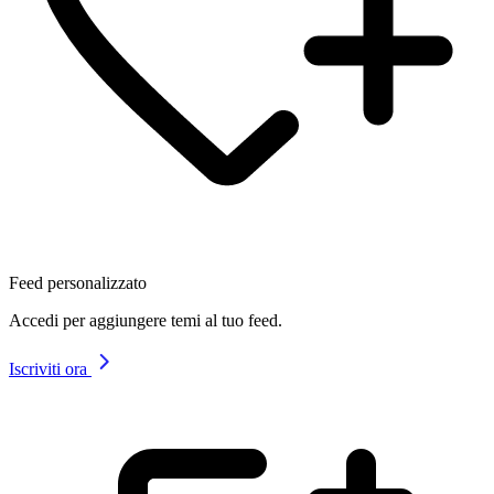
Feed personalizzato
Accedi per aggiungere temi al tuo feed.
Iscriviti ora