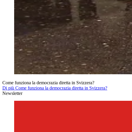
Come funziona la democrazia diretta in Svizzera?
Di più Come funziona la democrazia diretta in Svizzera?
Newsletter