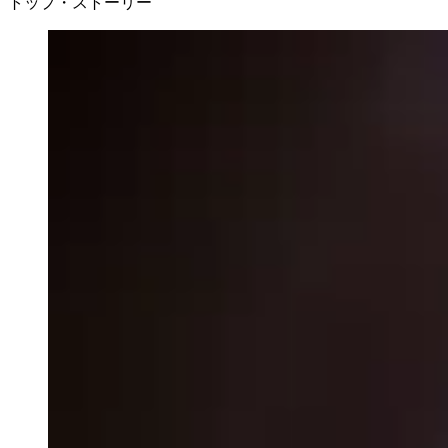
トップ・ストーリー