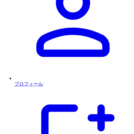
プロフィール