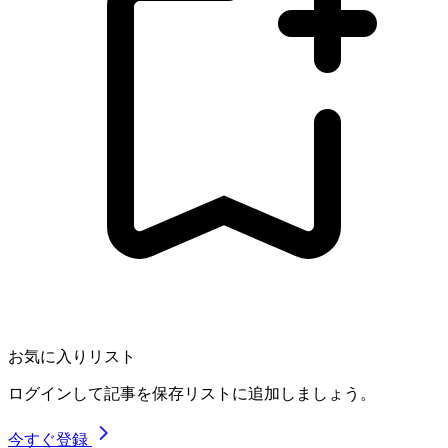
お気に入りリスト
ログインして記事を保存リストに追加しましょう。
今すぐ登録