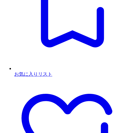
お気に入りリスト