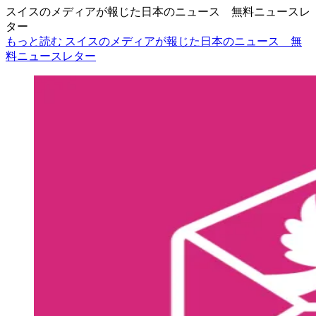
スイスのメディアが報じた日本のニュース 無料ニュースレ
ター
もっと読む スイスのメディアが報じた日本のニュース 無
料ニュースレター