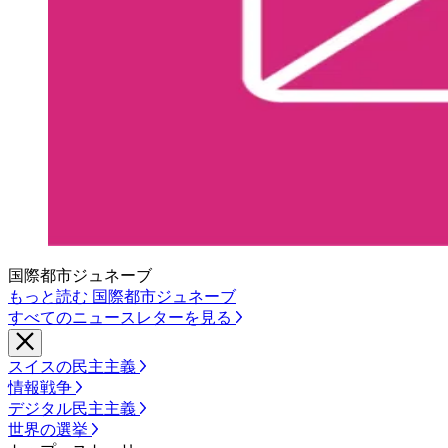
国際都市ジュネーブ
もっと読む 国際都市ジュネーブ
すべてのニュースレターを見る
スイスの民主主義
情報戦争
デジタル民主主義
世界の選挙