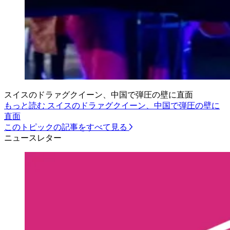
スイスのドラァグクイーン、中国で弾圧の壁に直面
もっと読む スイスのドラァグクイーン、中国で弾圧の壁に
直面
このトピックの記事をすべて見る
ニュースレター