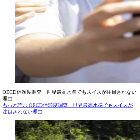
OECD信頼度調査 世界最高水準でもスイスが注目されない
理由
もっと読む OECD信頼度調査 世界最高水準でもスイスが
注目されない理由