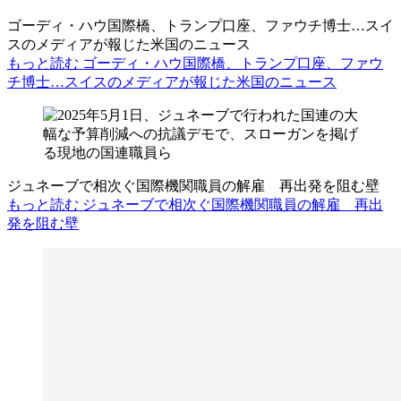
ゴーディ・ハウ国際橋、トランプ口座、ファウチ博士…スイ
スのメディアが報じた米国のニュース
もっと読む ゴーディ・ハウ国際橋、トランプ口座、ファウ
チ博士…スイスのメディアが報じた米国のニュース
ジュネーブで相次ぐ国際機関職員の解雇 再出発を阻む壁
もっと読む ジュネーブで相次ぐ国際機関職員の解雇 再出
発を阻む壁