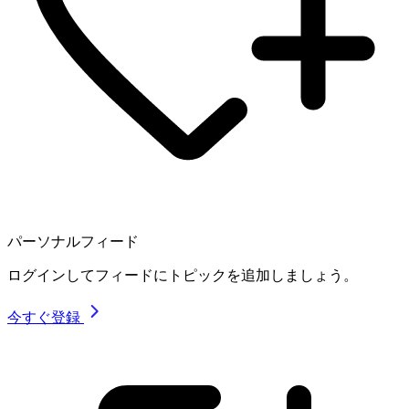
パーソナルフィード
ログインしてフィードにトピックを追加しましょう。
今すぐ登録