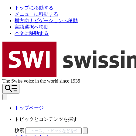
トップに移動する
メニューに移動する
横方向ナビゲーションへ移動
言語選択へ移動
本文に移動する
The Swiss voice in the world since 1935
トップページ
トピックとコンテンツを探す
検索