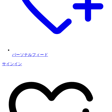
パーソナルフィード
サインイン