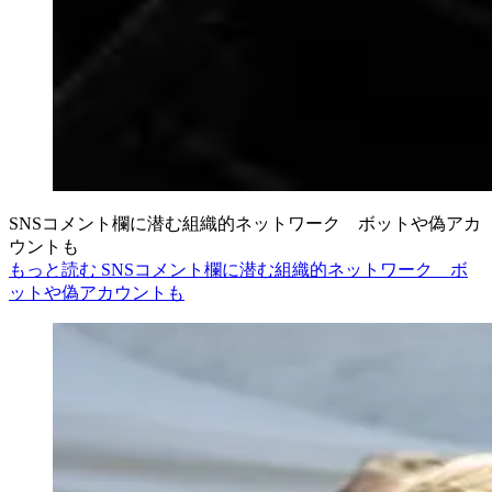
SNSコメント欄に潜む組織的ネットワーク ボットや偽アカ
ウントも
もっと読む SNSコメント欄に潜む組織的ネットワーク ボ
ットや偽アカウントも