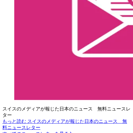
スイスのメディアが報じた日本のニュース 無料ニュースレ
ター
もっと読む スイスのメディアが報じた日本のニュース 無
料ニュースレター