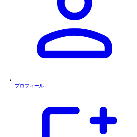
プロフィール