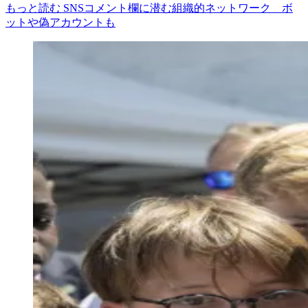
もっと読む SNSコメント欄に潜む組織的ネットワーク ボ
ットや偽アカウントも