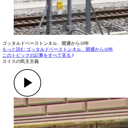
ゴッタルドベーストンネル、開通から10年
もっと読む ゴッタルドベーストンネル、開通から10年
このトピックの記事をすべて見る
スイスの民主主義