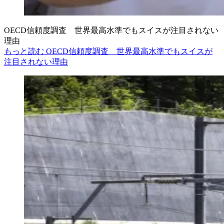
OECD信頼度調査 世界最高水準でもスイスが注目されない
理由
もっと読む OECD信頼度調査 世界最高水準でもスイスが
注目されない理由