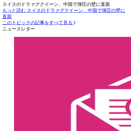
スイスのドラァグクイーン、中国で弾圧の壁に直面
もっと読む スイスのドラァグクイーン、中国で弾圧の壁に
直面
このトピックの記事をすべて見る
ニュースレター