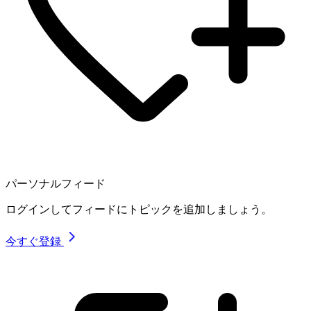
パーソナルフィード
ログインしてフィードにトピックを追加しましょう。
今すぐ登録