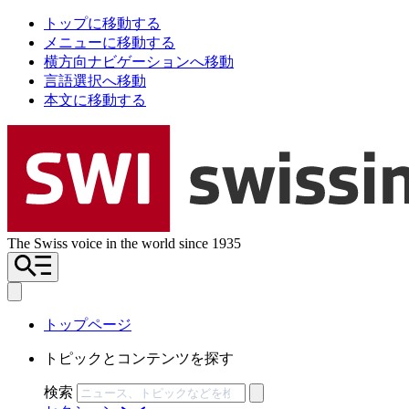
トップに移動する
メニューに移動する
横方向ナビゲーションへ移動
言語選択へ移動
本文に移動する
The Swiss voice in the world since 1935
トップページ
トピックとコンテンツを探す
検索