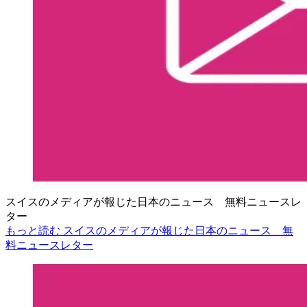
スイスのメディアが報じた日本のニュース 無料ニュースレ
ター
もっと読む スイスのメディアが報じた日本のニュース 無
料ニュースレター