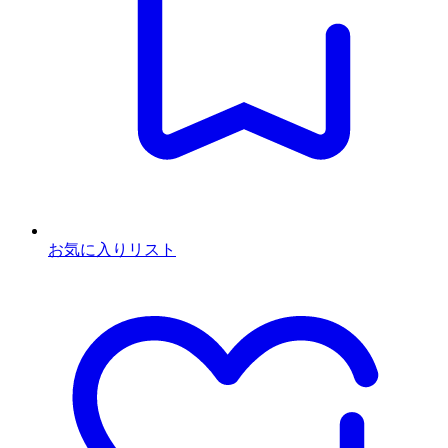
お気に入りリスト