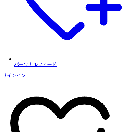
パーソナルフィード
サインイン