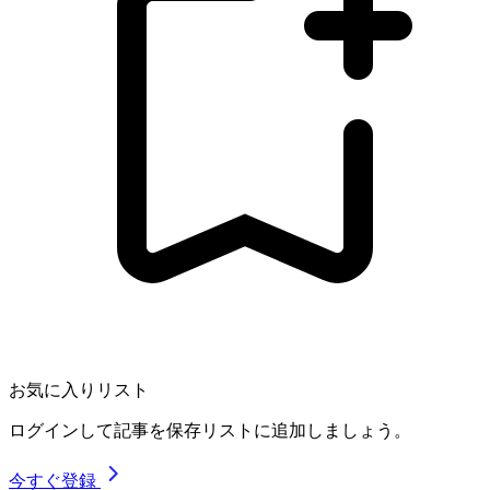
お気に入りリスト
ログインして記事を保存リストに追加しましょう。
今すぐ登録