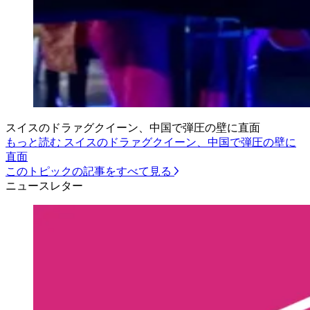
スイスのドラァグクイーン、中国で弾圧の壁に直面
もっと読む スイスのドラァグクイーン、中国で弾圧の壁に
直面
このトピックの記事をすべて見る
ニュースレター