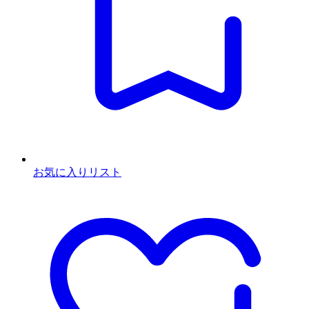
お気に入りリスト