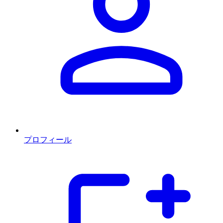
プロフィール