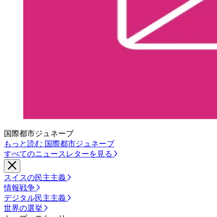
国際都市ジュネーブ
もっと読む 国際都市ジュネーブ
すべてのニュースレターを見る
スイスの民主主義
情報戦争
デジタル民主主義
世界の選挙