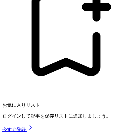
お気に入りリスト
ログインして記事を保存リストに追加しましょう。
今すぐ登録