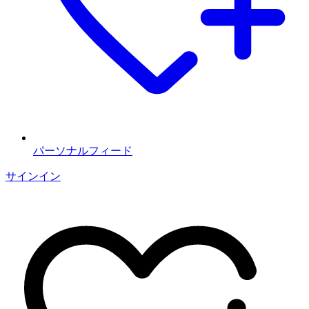
パーソナルフィード
サインイン