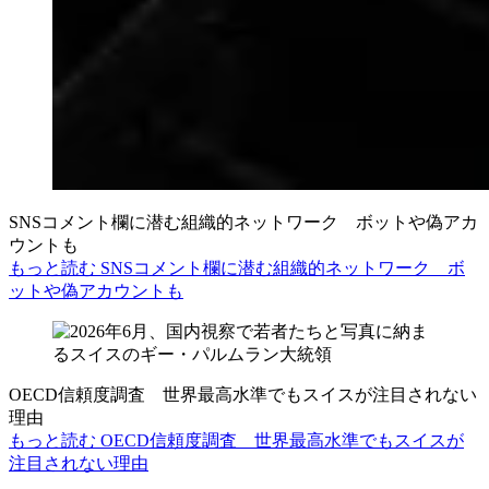
SNSコメント欄に潜む組織的ネットワーク ボットや偽アカ
ウントも
もっと読む SNSコメント欄に潜む組織的ネットワーク ボ
ットや偽アカウントも
OECD信頼度調査 世界最高水準でもスイスが注目されない
理由
もっと読む OECD信頼度調査 世界最高水準でもスイスが
注目されない理由