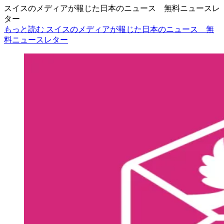
スイスのメディアが報じた日本のニュース 無料ニュースレ
ター
もっと読む スイスのメディアが報じた日本のニュース 無
料ニュースレター