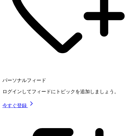
パーソナルフィード
ログインしてフィードにトピックを追加しましょう。
今すぐ登録