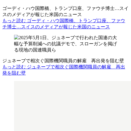
ゴーディ・ハウ国際橋、トランプ口座、ファウチ博士…スイ
スのメディアが報じた米国のニュース
もっと読む ゴーディ・ハウ国際橋、トランプ口座、ファウ
チ博士…スイスのメディアが報じた米国のニュース
ジュネーブで相次ぐ国際機関職員の解雇 再出発を阻む壁
もっと読む ジュネーブで相次ぐ国際機関職員の解雇 再出
発を阻む壁