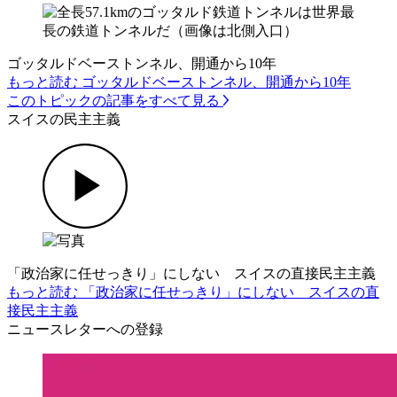
ゴッタルドベーストンネル、開通から10年
もっと読む ゴッタルドベーストンネル、開通から10年
このトピックの記事をすべて見る
スイスの民主主義
「政治家に任せっきり」にしない スイスの直接民主主義
もっと読む 「政治家に任せっきり」にしない スイスの直
接民主主義
ニュースレターへの登録