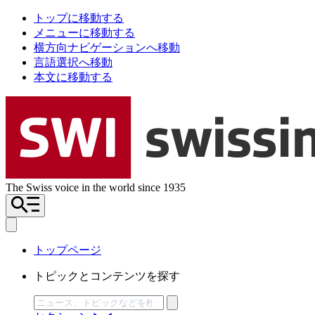
トップに移動する
メニューに移動する
横方向ナビゲーションへ移動
言語選択へ移動
本文に移動する
The Swiss voice in the world since 1935
トップページ
トピックとコンテンツを探す
検