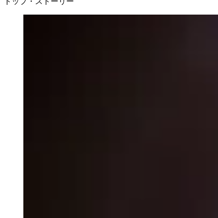
トップ・ストーリー