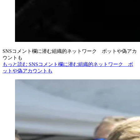
SNSコメント欄に潜む組織的ネットワーク ボットや偽アカ
ウントも
もっと読む SNSコメント欄に潜む組織的ネットワーク ボ
ットや偽アカウントも