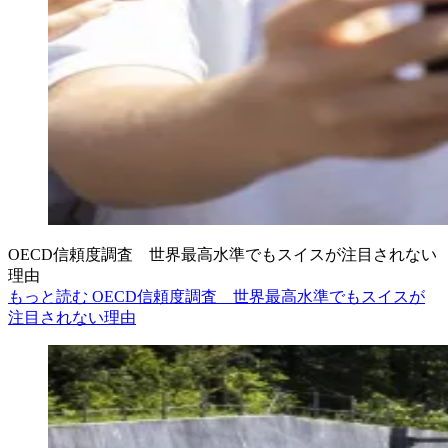
OECD信頼度調査 世界最高水準でもスイスが注目されない
理由
もっと読む OECD信頼度調査 世界最高水準でもスイスが
注目されない理由