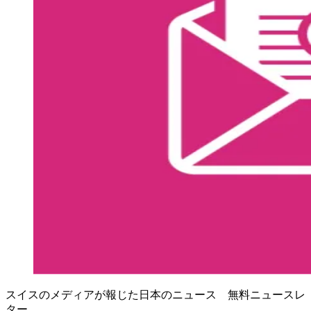
スイスのメディアが報じた日本のニュース 無料ニュースレ
ター