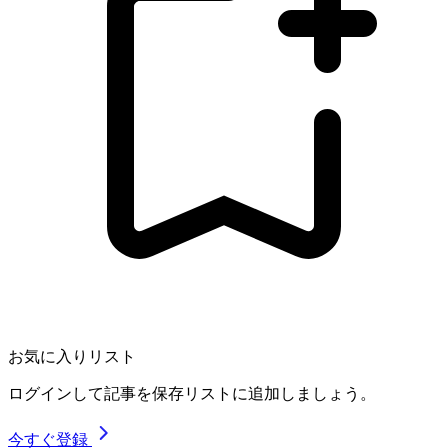
お気に入りリスト
ログインして記事を保存リストに追加しましょう。
今すぐ登録