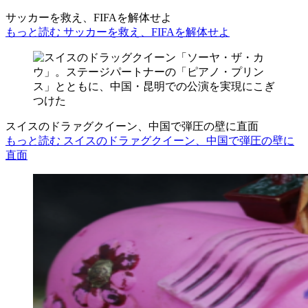
サッカーを救え、FIFAを解体せよ
もっと読む サッカーを救え、FIFAを解体せよ
スイスのドラァグクイーン、中国で弾圧の壁に直面
もっと読む スイスのドラァグクイーン、中国で弾圧の壁に
直面