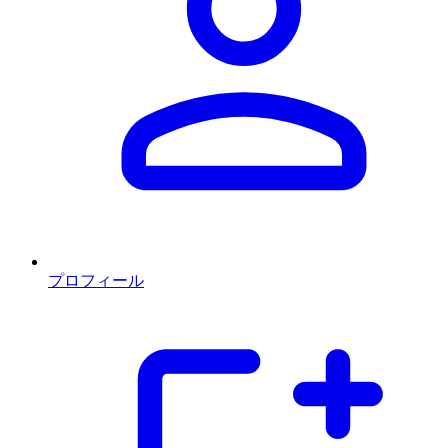
プロフィール