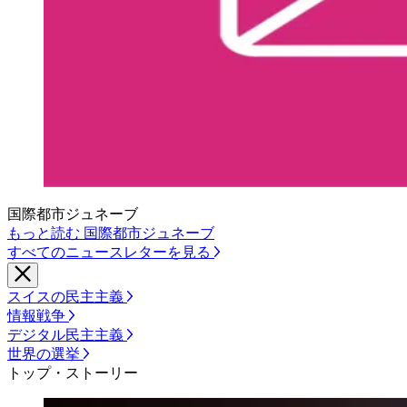
国際都市ジュネーブ
もっと読む 国際都市ジュネーブ
すべてのニュースレターを見る
スイスの民主主義
情報戦争
デジタル民主主義
世界の選挙
トップ・ストーリー