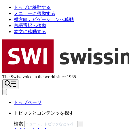
トップに移動する
メニューに移動する
横方向ナビゲーションへ移動
言語選択へ移動
本文に移動する
The Swiss voice in the world since 1935
トップページ
トピックとコンテンツを探す
検索