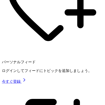
パーソナルフィード
ログインしてフィードにトピックを追加しましょう。
今すぐ登録