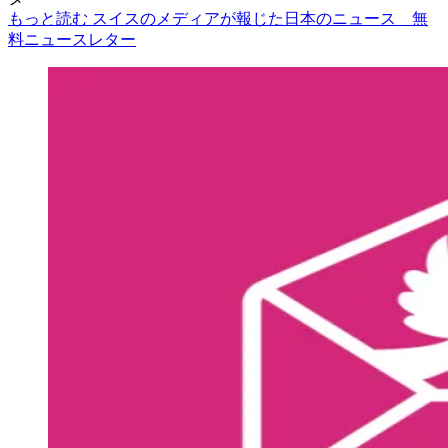
もっと読む スイスのメディアが報じた日本のニュース 無
料ニュースレター