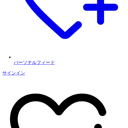
パーソナルフィード
サインイン