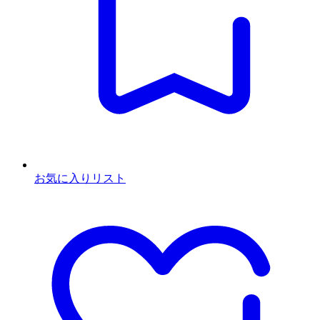
お気に入りリスト