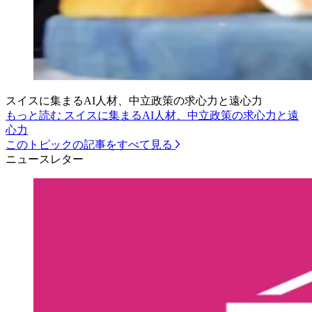
スイスに集まるAI人材、中立政策の求心力と遠心力
もっと読む スイスに集まるAI人材、中立政策の求心力と遠
心力
このトピックの記事をすべて見る
ニュースレター