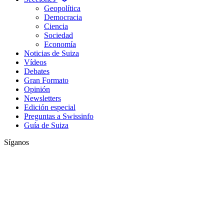
Geopolítica
Democracia
Ciencia
Sociedad
Economía
Noticias de Suiza
Vídeos
Debates
Gran Formato
Opinión
Newsletters
Edición especial
Preguntas a Swissinfo
Guía de Suiza
Síganos