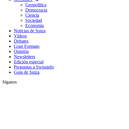
Geopolítica
Democracia
Ciencia
Sociedad
Economía
Noticias de Suiza
Vídeos
Debates
Gran Formato
Opinión
Newsletters
Edición especial
Preguntas a Swissinfo
Guía de Suiza
Síganos