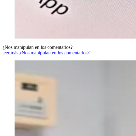
¿Nos manipulan en los comentarios?
leer más ¿Nos manipulan en los comentarios?