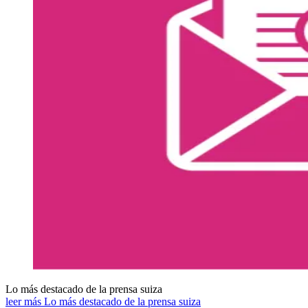
Lo más destacado de la prensa suiza
leer más Lo más destacado de la prensa suiza