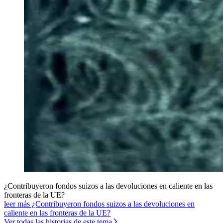
¿Contribuyeron fondos suizos a las devoluciones en caliente en las
fronteras de la UE?
leer más ¿Contribuyeron fondos suizos a las devoluciones en
caliente en las fronteras de la UE?
Ver todas las historias de este tema