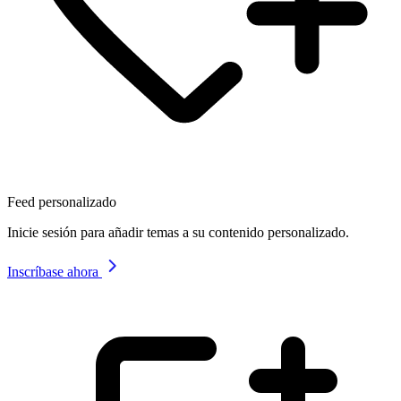
Feed personalizado
Inicie sesión para añadir temas a su contenido personalizado.
Inscríbase ahora