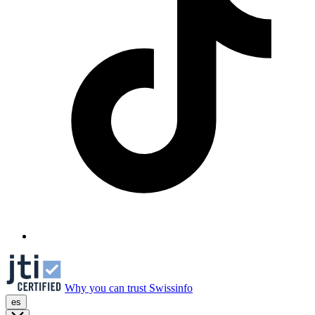
Why you can trust Swissinfo
es