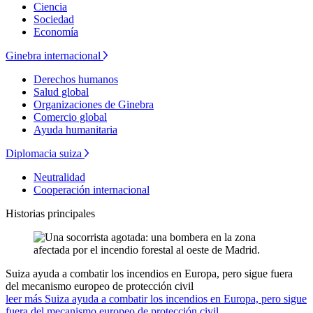
Ciencia
Sociedad
Economía
Ginebra internacional
Derechos humanos
Salud global
Organizaciones de Ginebra
Comercio global
Ayuda humanitaria
Diplomacia suiza
Neutralidad
Cooperación internacional
Historias principales
Suiza ayuda a combatir los incendios en Europa, pero sigue fuera
del mecanismo europeo de protección civil
leer más Suiza ayuda a combatir los incendios en Europa, pero sigue
fuera del mecanismo europeo de protección civil