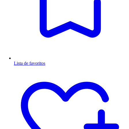
Lista de favoritos