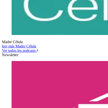
Madre Célula
leer más Madre Célula
Ver todos los podcasts
Newsletter