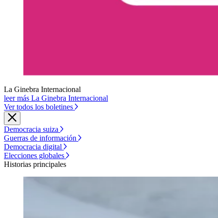
La Ginebra Internacional
leer más La Ginebra Internacional
Ver todos los boletines
Democracia suiza
Guerras de información
Democracia digital
Elecciones globales
Historias principales