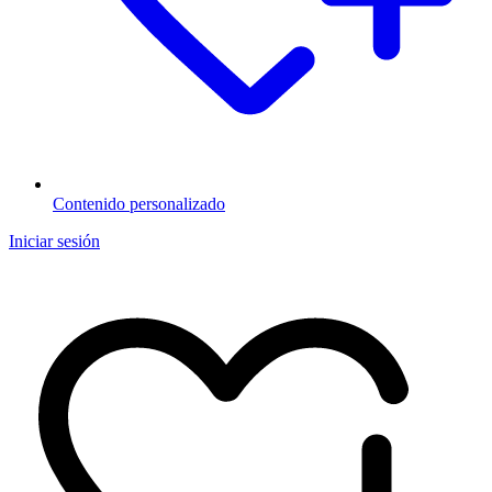
Contenido personalizado
Iniciar sesión