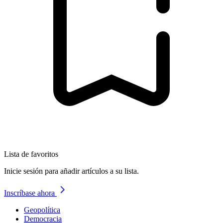
Lista de favoritos
Inicie sesión para añadir artículos a su lista.
Inscríbase ahora
Geopolítica
Democracia