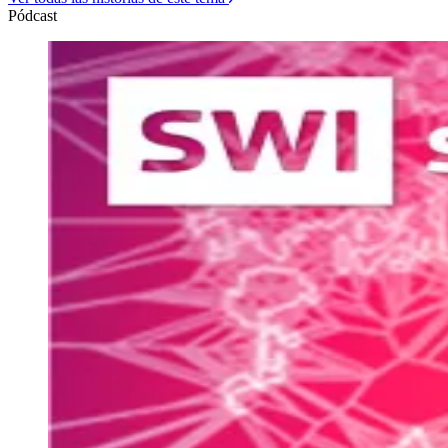
Pódcast