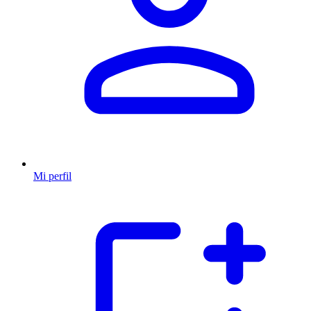
Mi perfil