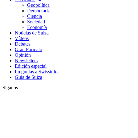
Geopolítica
Democracia
Ciencia
Sociedad
Economía
Noticias de Suiza
Vídeos
Debates
Gran Formato
Opinión
Newsletters
Edición especial
Preguntas a Swissinfo
Guía de Suiza
Síganos