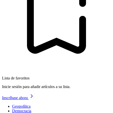
Lista de favoritos
Inicie sesión para añadir artículos a su lista.
Inscríbase ahora
Geopolítica
Democracia