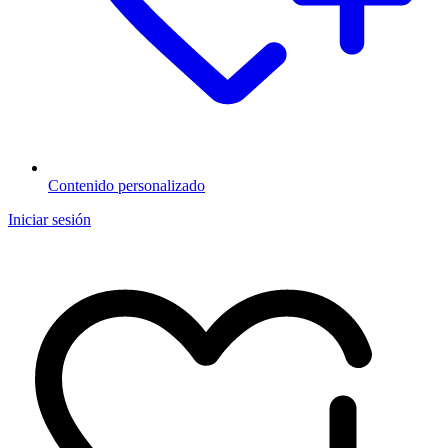
Contenido personalizado
Iniciar sesión