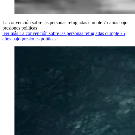
La convención sobre las personas refugiadas cumple 75 años bajo
presiones políticas
leer más La convención sobre las personas refugiadas cumple 75
años bajo presiones políticas