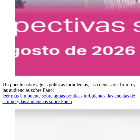
Un puente sobre aguas políticas turbulentas, las cuentas de Trump y
las audiencias sobre Fauci
leer más Un puente sobre aguas políticas turbulentas, las cuentas de
Trump y las audiencias sobre Fauci