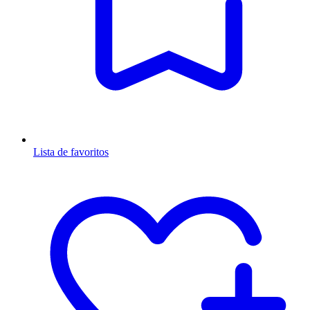
Lista de favoritos