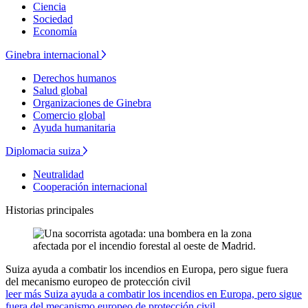
Ciencia
Sociedad
Economía
Ginebra internacional
Derechos humanos
Salud global
Organizaciones de Ginebra
Comercio global
Ayuda humanitaria
Diplomacia suiza
Neutralidad
Cooperación internacional
Historias principales
Suiza ayuda a combatir los incendios en Europa, pero sigue fuera
del mecanismo europeo de protección civil
leer más Suiza ayuda a combatir los incendios en Europa, pero sigue
fuera del mecanismo europeo de protección civil