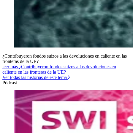
¿Contribuyeron fondos suizos a las devoluciones en caliente en las
fronteras de la UE?
leer más ¿Contribuyeron fondos suizos a las devoluciones en
caliente en las fronteras de la UE?
Ver todas las historias de este tema
Pódcast