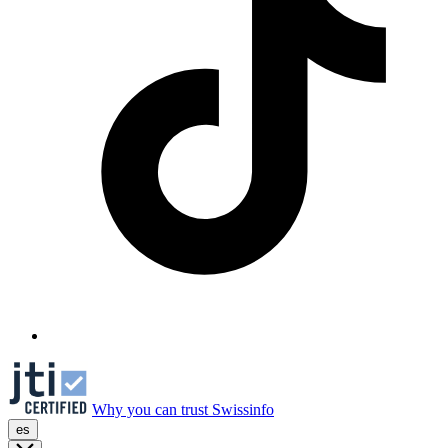
Why you can trust Swissinfo
es