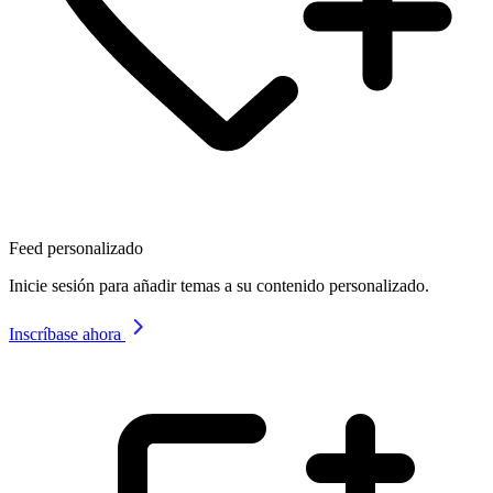
Feed personalizado
Inicie sesión para añadir temas a su contenido personalizado.
Inscríbase ahora