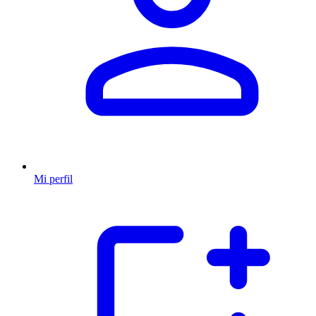
Mi perfil