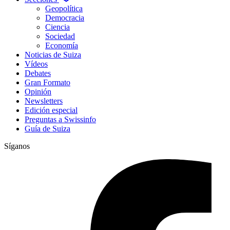
Geopolítica
Democracia
Ciencia
Sociedad
Economía
Noticias de Suiza
Vídeos
Debates
Gran Formato
Opinión
Newsletters
Edición especial
Preguntas a Swissinfo
Guía de Suiza
Síganos