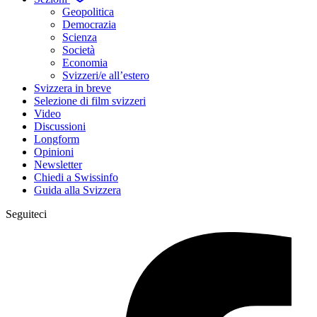
Geopolitica
Democrazia
Scienza
Società
Economia
Svizzeri/e all’estero
Svizzera in breve
Selezione di film svizzeri
Video
Discussioni
Longform
Opinioni
Newsletter
Chiedi a Swissinfo
Guida alla Svizzera
Seguiteci