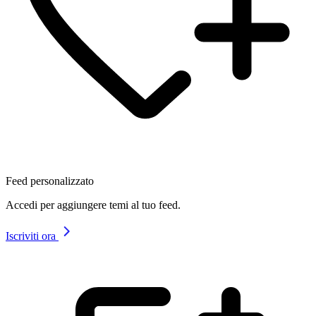
Feed personalizzato
Accedi per aggiungere temi al tuo feed.
Iscriviti ora