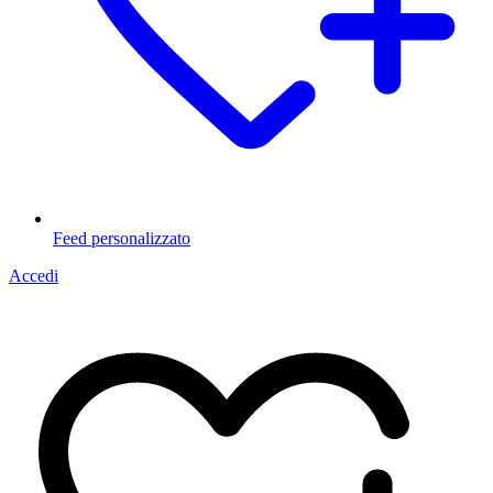
Feed personalizzato
Accedi