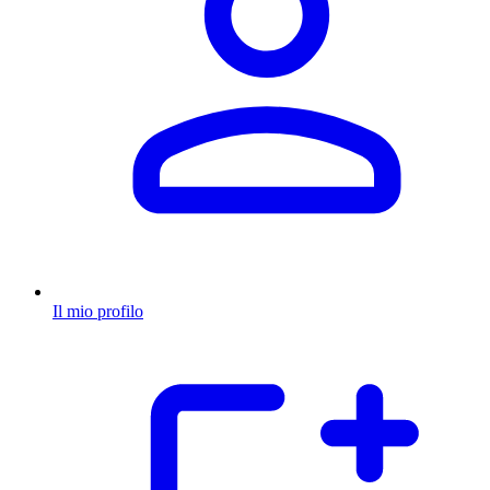
Il mio profilo