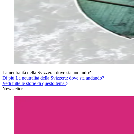
La neutralità della Svizzera: dove sta andando?
Di più La neutralità della Svizzera: dove sta andando?
Vedi tutte le storie di questo tema
Newsletter