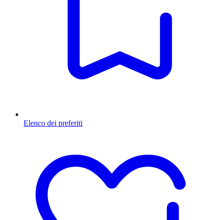
Elenco dei preferiti