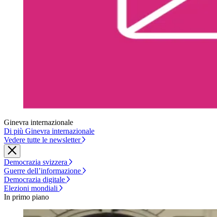
Ginevra internazionale
Di più Ginevra internazionale
Vedere tutte le newsletter
Democrazia svizzera
Guerre dell’informazione
Democrazia digitale
Elezioni mondiali
In primo piano