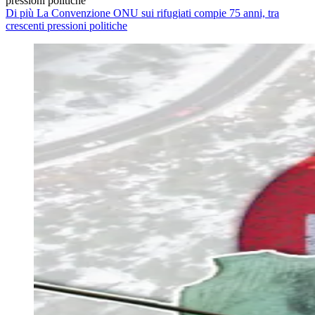
pressioni politiche
Di più La Convenzione ONU sui rifugiati compie 75 anni, tra
crescenti pressioni politiche