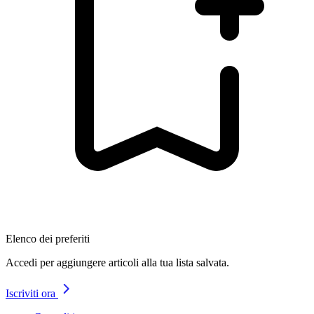
Elenco dei preferiti
Accedi per aggiungere articoli alla tua lista salvata.
Iscriviti ora