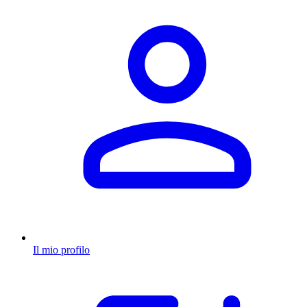
Il mio profilo