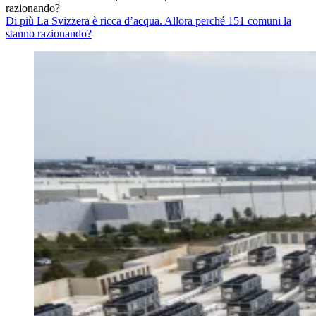
razionando?
Di più La Svizzera è ricca d’acqua. Allora perché 151 comuni la
stanno razionando?