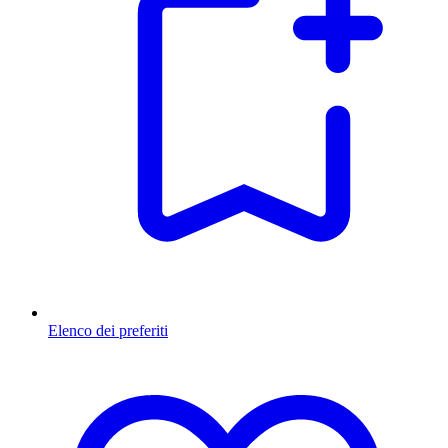
Elenco dei preferiti