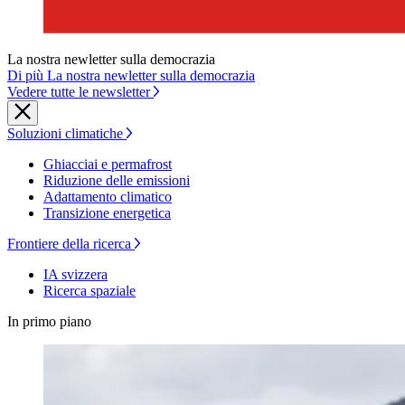
La nostra newletter sulla democrazia
Di più La nostra newletter sulla democrazia
Vedere tutte le newsletter
Soluzioni climatiche
Ghiacciai e permafrost
Riduzione delle emissioni
Adattamento climatico
Transizione energetica
Frontiere della ricerca
IA svizzera
Ricerca spaziale
In primo piano