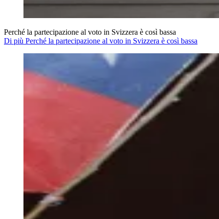
Perché la partecipazione al voto in Svizzera è così bassa
Di più Perché la partecipazione al voto in Svizzera è così bassa