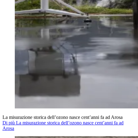
La misurazione storica dell’ozono nasce cent’anni fa ad Arosa
Di più La misurazione storica dell’ozono nasce cent’anni fa ad
Arosa