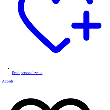
Feed personalizzato
Accedi