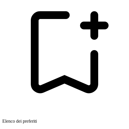
Elenco dei preferiti