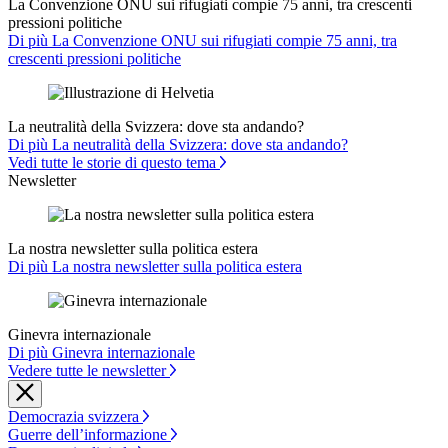
La Convenzione ONU sui rifugiati compie 75 anni, tra crescenti
pressioni politiche
Di più La Convenzione ONU sui rifugiati compie 75 anni, tra
crescenti pressioni politiche
La neutralità della Svizzera: dove sta andando?
Di più La neutralità della Svizzera: dove sta andando?
Vedi tutte le storie di questo tema
Newsletter
La nostra newsletter sulla politica estera
Di più La nostra newsletter sulla politica estera
Ginevra internazionale
Di più Ginevra internazionale
Vedere tutte le newsletter
Democrazia svizzera
Guerre dell’informazione