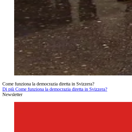
Come funziona la democrazia diretta in Svizzera?
Di più Come funziona la democrazia diretta in Svizzera?
Newsletter