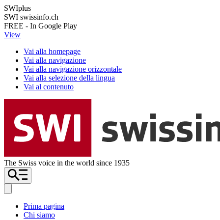
SWIplus
SWI swissinfo.ch
FREE - In Google Play
View
Vai alla homepage
Vai alla navigazione
Vai alla navigazione orizzontale
Vai alla selezione della lingua
Vai al contenuto
The Swiss voice in the world since 1935
Prima pagina
Chi siamo