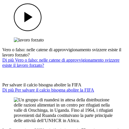
Vero o falso: nelle catene di approvvigionamento svizzere esiste il
lavoro forzato?
Di più Vero o falso: nelle catene di approvvigionamento svizzere
esiste il lavoro forzato?
Per salvare il calcio bisogna abolire la FIFA
Di più Per salvare il calcio bisogna abolire la FIFA