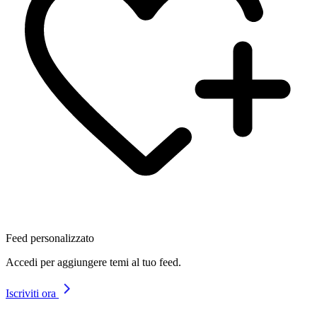
Feed personalizzato
Accedi per aggiungere temi al tuo feed.
Iscriviti ora