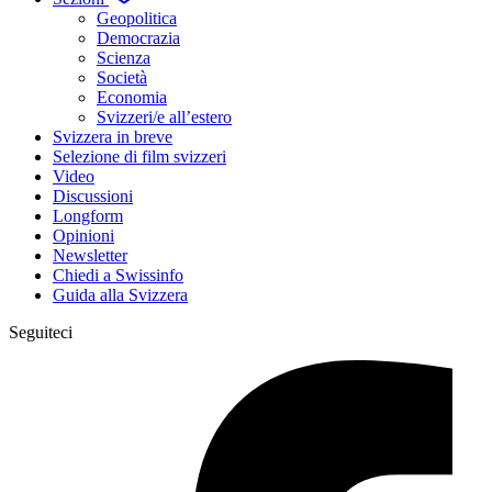
Geopolitica
Democrazia
Scienza
Società
Economia
Svizzeri/e all’estero
Svizzera in breve
Selezione di film svizzeri
Video
Discussioni
Longform
Opinioni
Newsletter
Chiedi a Swissinfo
Guida alla Svizzera
Seguiteci