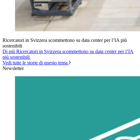
Ricercatori in Svizzera scommettono su data center per l’IA più
sostenibili
Di più Ricercatori in Svizzera scommettono su data center per l’IA
più sostenibili
Vedi tutte le storie di questo tema
Newsletter