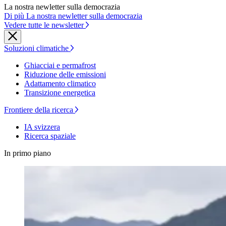
La nostra newletter sulla democrazia
Di più La nostra newletter sulla democrazia
Vedere tutte le newsletter
Soluzioni climatiche
Ghiacciai e permafrost
Riduzione delle emissioni
Adattamento climatico
Transizione energetica
Frontiere della ricerca
IA svizzera
Ricerca spaziale
In primo piano