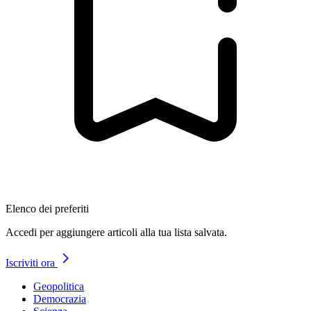
Elenco dei preferiti
Accedi per aggiungere articoli alla tua lista salvata.
Iscriviti ora
Geopolitica
Democrazia