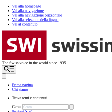
Vai alla homepage
Vai alla navigazione
Vai alla navigazione orizzontale
Vai alla selezione della lingua
Vai al contenuto
The Swiss voice in the world since 1935
Prima pagina
Chi siamo
Trova temi e contenuti
Cerca
Sezioni