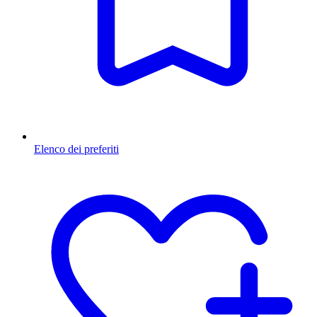
Elenco dei preferiti