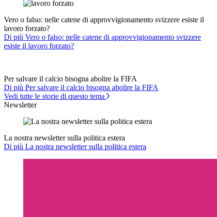
Vero o falso: nelle catene di approvvigionamento svizzere esiste il
lavoro forzato?
Di più Vero o falso: nelle catene di approvvigionamento svizzere
esiste il lavoro forzato?
Per salvare il calcio bisogna abolire la FIFA
Di più Per salvare il calcio bisogna abolire la FIFA
Vedi tutte le storie di questo tema
Newsletter
La nostra newsletter sulla politica estera
Di più La nostra newsletter sulla politica estera