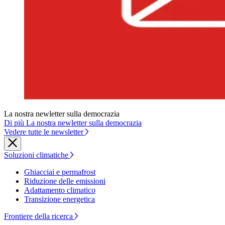
La nostra newletter sulla democrazia
Di più La nostra newletter sulla democrazia
Vedere tutte le newsletter
Soluzioni climatiche
Ghiacciai e permafrost
Riduzione delle emissioni
Adattamento climatico
Transizione energetica
Frontiere della ricerca