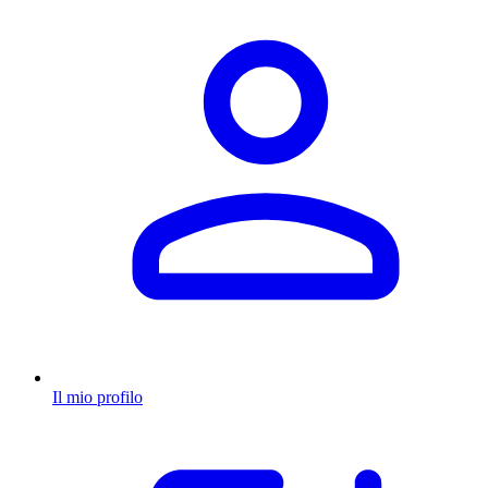
Il mio profilo