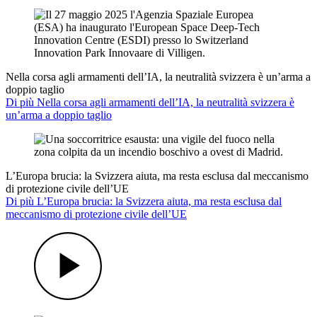
Nella corsa agli armamenti dell’IA, la neutralità svizzera è un’arma a
doppio taglio
Di più Nella corsa agli armamenti dell’IA, la neutralità svizzera è
un’arma a doppio taglio
L’Europa brucia: la Svizzera aiuta, ma resta esclusa dal meccanismo
di protezione civile dell’UE
Di più L’Europa brucia: la Svizzera aiuta, ma resta esclusa dal
meccanismo di protezione civile dell’UE