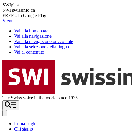
SWIplus
SWI swissinfo.ch
FREE - In Google Play
View
Vai alla homepage
Vai alla navigazione
Vai alla navigazione orizzontale
Vai alla selezione della lingua
Vai al contenuto
The Swiss voice in the world since 1935
Prima pagina
Chi siamo