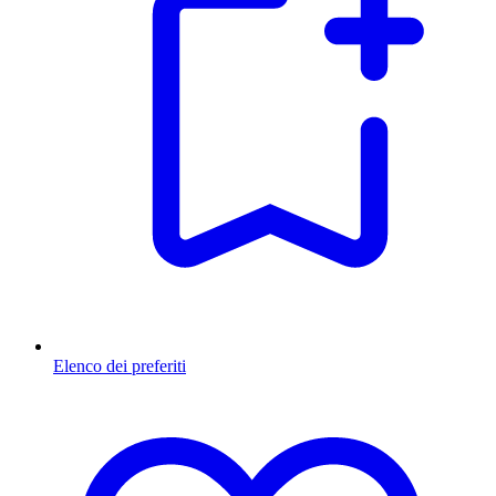
Elenco dei preferiti