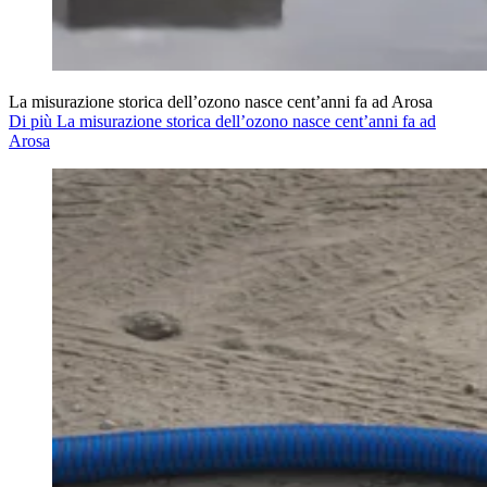
La misurazione storica dell’ozono nasce cent’anni fa ad Arosa
Di più La misurazione storica dell’ozono nasce cent’anni fa ad
Arosa