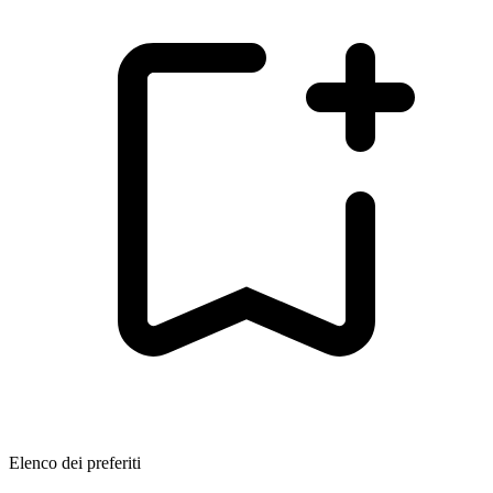
Elenco dei preferiti