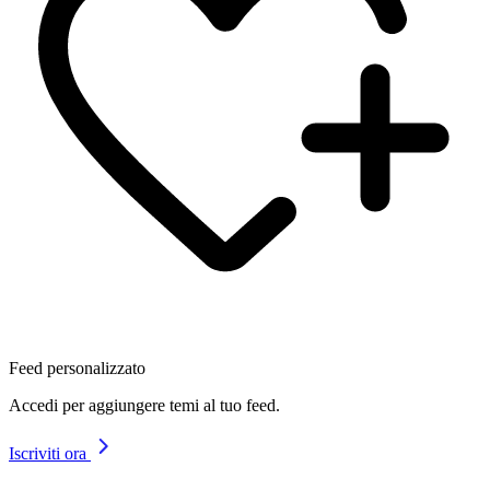
Feed personalizzato
Accedi per aggiungere temi al tuo feed.
Iscriviti ora