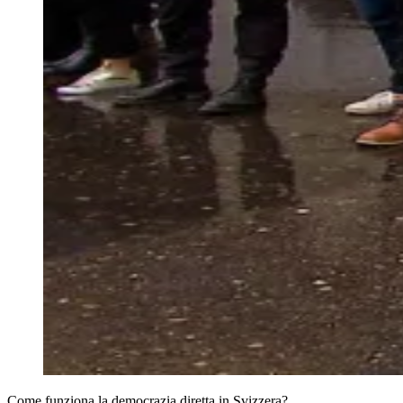
Come funziona la democrazia diretta in Svizzera?