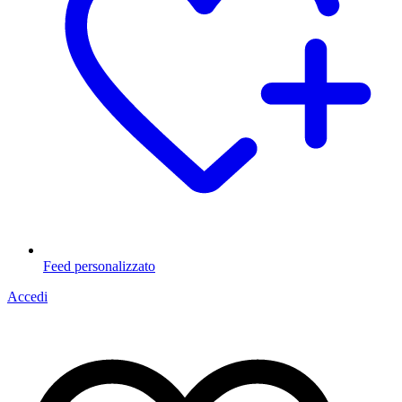
Feed personalizzato
Accedi