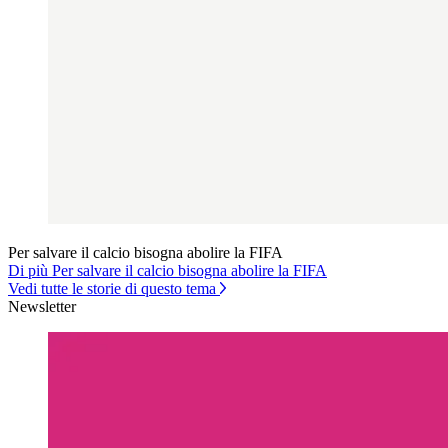
Per salvare il calcio bisogna abolire la FIFA
Di più Per salvare il calcio bisogna abolire la FIFA
Vedi tutte le storie di questo tema
Newsletter