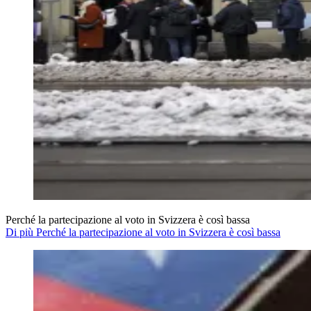
Perché la partecipazione al voto in Svizzera è così bassa
Di più Perché la partecipazione al voto in Svizzera è così bassa