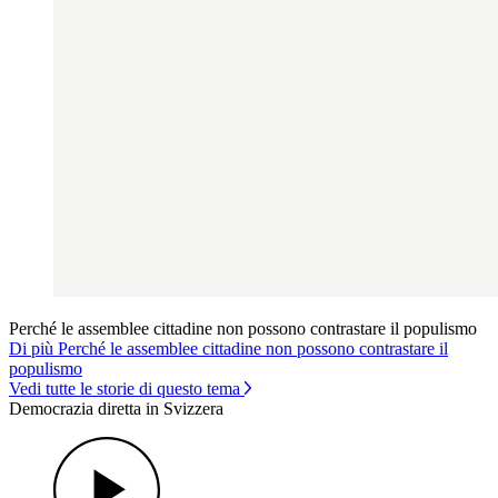
Perché le assemblee cittadine non possono contrastare il populismo
Di più Perché le assemblee cittadine non possono contrastare il
populismo
Vedi tutte le storie di questo tema
Democrazia diretta in Svizzera