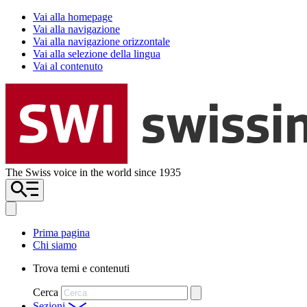
Vai alla homepage
Vai alla navigazione
Vai alla navigazione orizzontale
Vai alla selezione della lingua
Vai al contenuto
The Swiss voice in the world since 1935
Prima pagina
Chi siamo
Trova temi e contenuti
Cerca
Sezioni