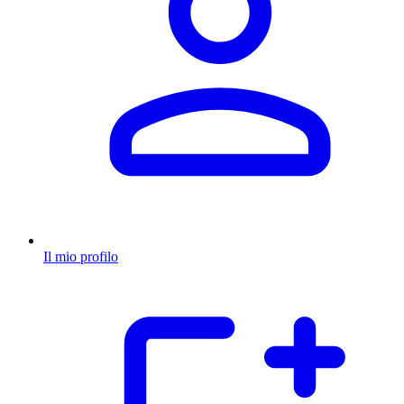
Il mio profilo