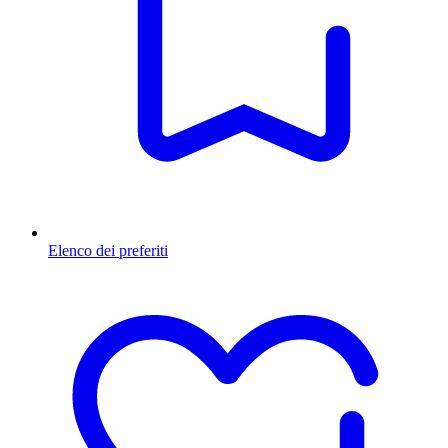
Elenco dei preferiti