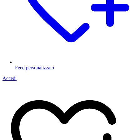
Feed personalizzato
Accedi