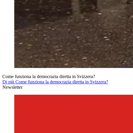
Come funziona la democrazia diretta in Svizzera?
Di più Come funziona la democrazia diretta in Svizzera?
Newsletter