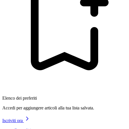
Elenco dei preferiti
Accedi per aggiungere articoli alla tua lista salvata.
Iscriviti ora