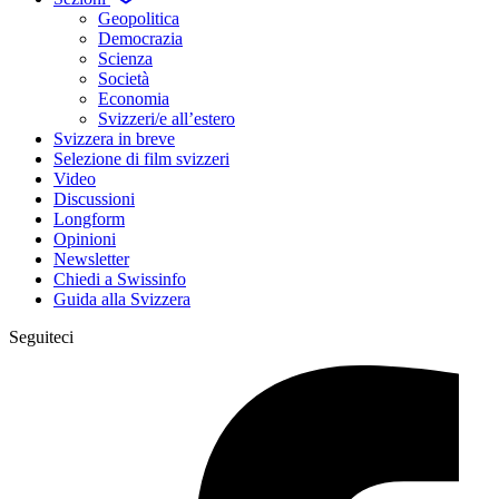
Geopolitica
Democrazia
Scienza
Società
Economia
Svizzeri/e all’estero
Svizzera in breve
Selezione di film svizzeri
Video
Discussioni
Longform
Opinioni
Newsletter
Chiedi a Swissinfo
Guida alla Svizzera
Seguiteci