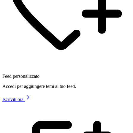
Feed personalizzato
Accedi per aggiungere temi al tuo feed.
Iscriviti ora