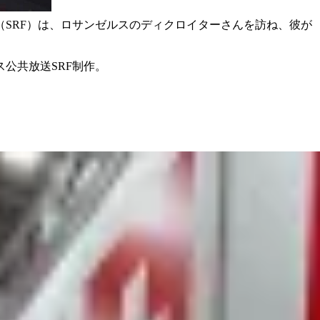
SRF）は、ロサンゼルスのディクロイターさんを訪ね、彼が
公共放送SRF制作。