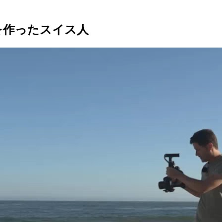
を作ったスイス人