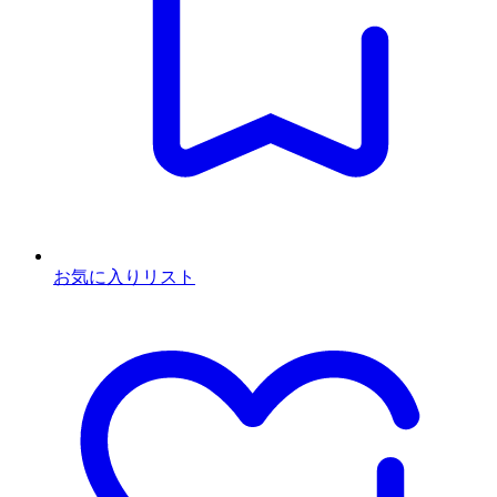
お気に入りリスト