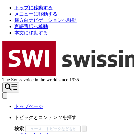
トップに移動する
メニューに移動する
横方向ナビゲーションへ移動
言語選択へ移動
本文に移動する
The Swiss voice in the world since 1935
トップページ
トピックとコンテンツを探す
検索