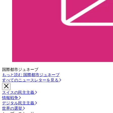
国際都市ジュネーブ
もっと読む 国際都市ジュネーブ
すべてのニュースレターを見る
スイスの民主主義
情報戦争
デジタル民主主義
世界の選挙