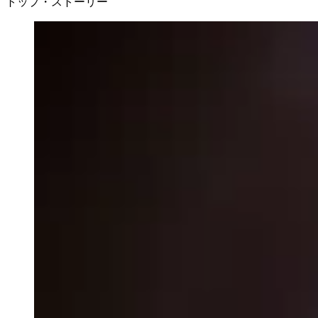
トップ・ストーリー