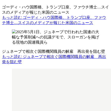
ゴーディ・ハウ国際橋、トランプ口座、ファウチ博士…スイ
スのメディアが報じた米国のニュース
もっと読む ゴーディ・ハウ国際橋、トランプ口座、ファウ
チ博士…スイスのメディアが報じた米国のニュース
ジュネーブで相次ぐ国際機関職員の解雇 再出発を阻む壁
もっと読む ジュネーブで相次ぐ国際機関職員の解雇 再出
発を阻む壁