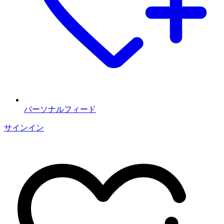
パーソナルフィード
サインイン