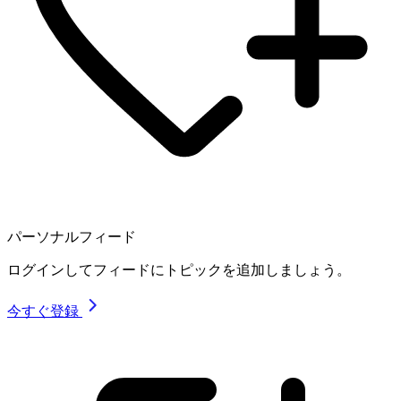
パーソナルフィード
ログインしてフィードにトピックを追加しましょう。
今すぐ登録