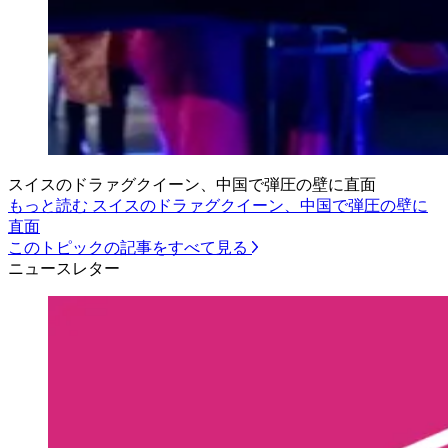
スイスのドラァグクイーン、中国で弾圧の壁に直面
もっと読む スイスのドラァグクイーン、中国で弾圧の壁に
直面
このトピックの記事をすべて見る
ニュースレター