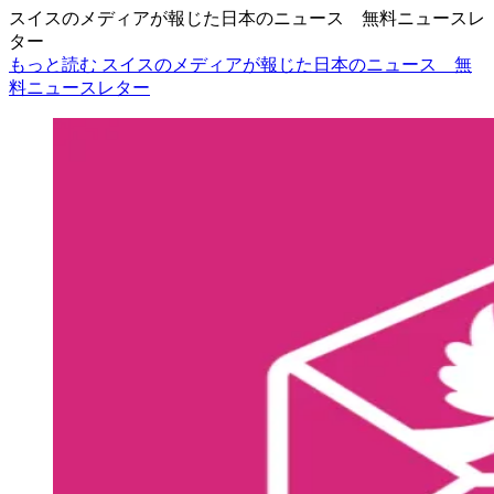
スイスのメディアが報じた日本のニュース 無料ニュースレ
ター
もっと読む スイスのメディアが報じた日本のニュース 無
料ニュースレター