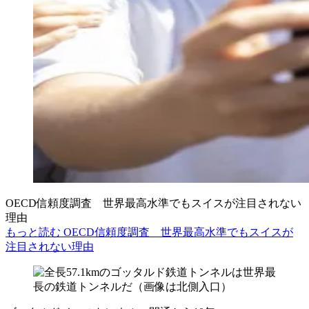
OECD信頼度調査 世界最高水準でもスイスが注目されない
理由
もっと読む OECD信頼度調査 世界最高水準でもスイスが
注目されない理由