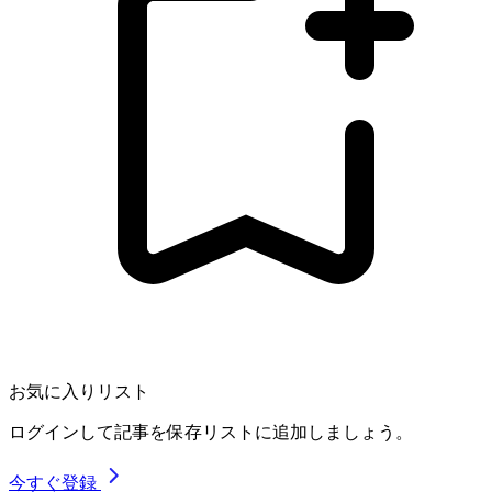
お気に入りリスト
ログインして記事を保存リストに追加しましょう。
今すぐ登録