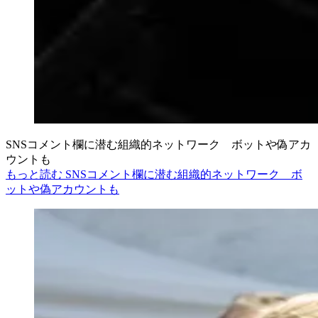
SNSコメント欄に潜む組織的ネットワーク ボットや偽アカ
ウントも
もっと読む SNSコメント欄に潜む組織的ネットワーク ボ
ットや偽アカウントも