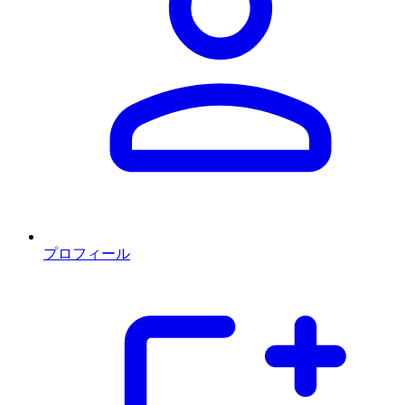
プロフィール