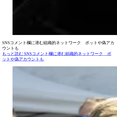
SNSコメント欄に潜む組織的ネットワーク ボットや偽アカ
ウントも
もっと読む SNSコメント欄に潜む組織的ネットワーク ボ
ットや偽アカウントも