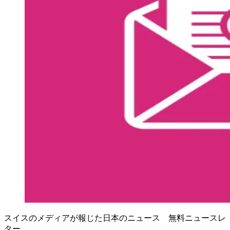
スイスのメディアが報じた日本のニュース 無料ニュースレ
ター