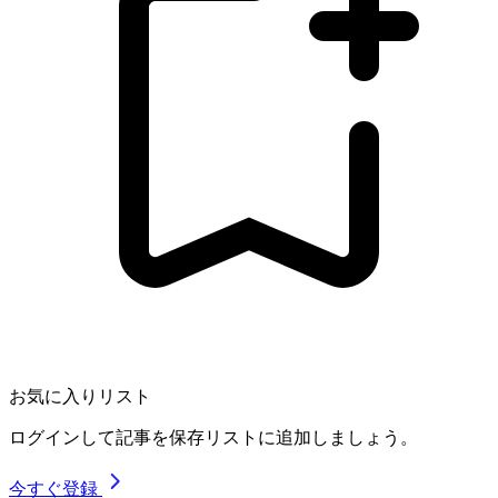
お気に入りリスト
ログインして記事を保存リストに追加しましょう。
今すぐ登録