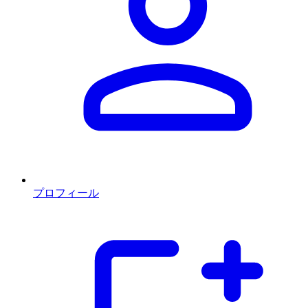
プロフィール