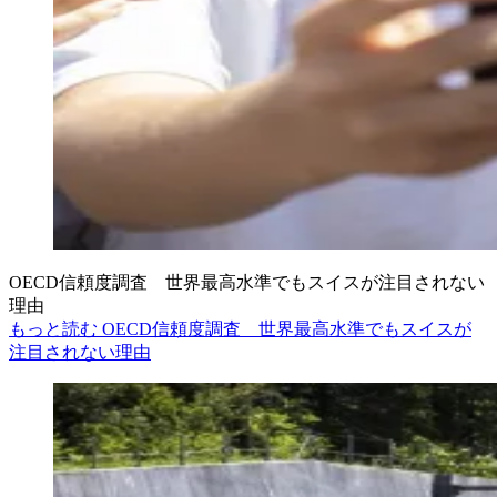
OECD信頼度調査 世界最高水準でもスイスが注目されない
理由
もっと読む OECD信頼度調査 世界最高水準でもスイスが
注目されない理由