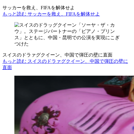
サッカーを救え、FIFAを解体せよ
もっと読む サッカーを救え、FIFAを解体せよ
スイスのドラァグクイーン、中国で弾圧の壁に直面
もっと読む スイスのドラァグクイーン、中国で弾圧の壁に
直面