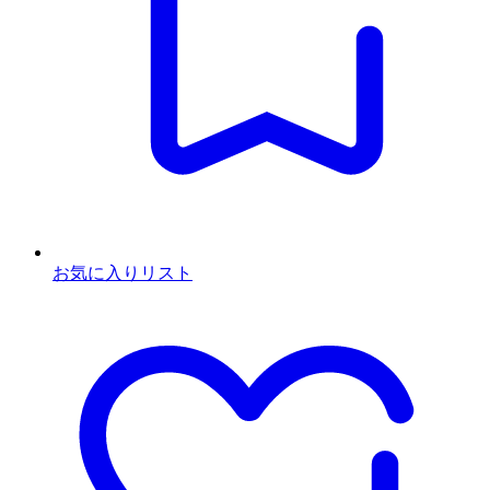
お気に入りリスト