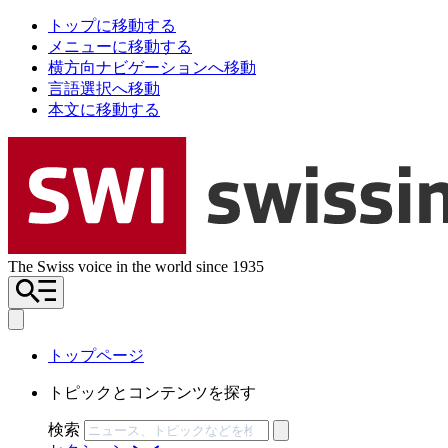
トップに移動する
メニューに移動する
横方向ナビゲーションへ移動
言語選択へ移動
本文に移動する
The Swiss voice in the world since 1935
トップページ
トピックとコンテンツを探す
検索