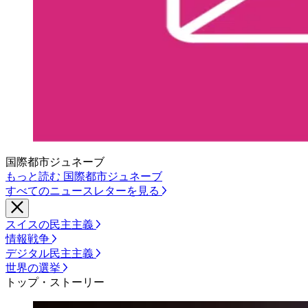
国際都市ジュネーブ
もっと読む 国際都市ジュネーブ
すべてのニュースレターを見る
スイスの民主主義
情報戦争
デジタル民主主義
世界の選挙
トップ・ストーリー