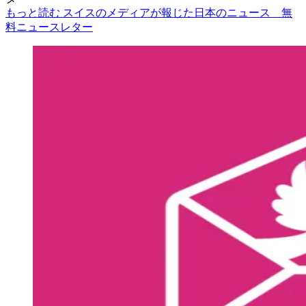
もっと読む スイスのメディアが報じた日本のニュース 無
料ニュースレター