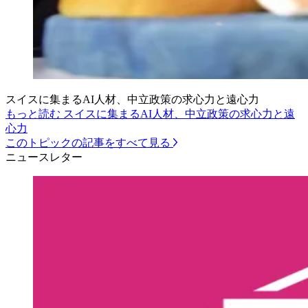
スイスに集まるAI人材、中立政策の求心力と遠心力
もっと読む スイスに集まるAI人材、中立政策の求心力と遠
心力
このトピックの記事をすべて見る
ニュースレター