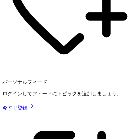
パーソナルフィード
ログインしてフィードにトピックを追加しましょう。
今すぐ登録