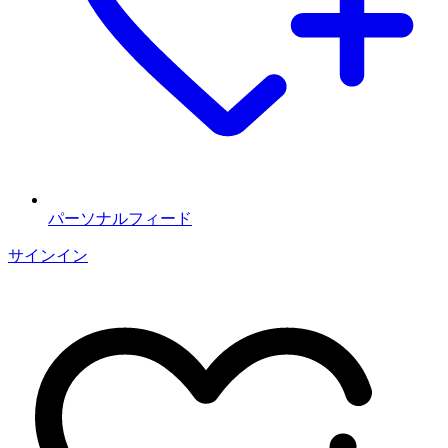
パーソナルフィード
サインイン