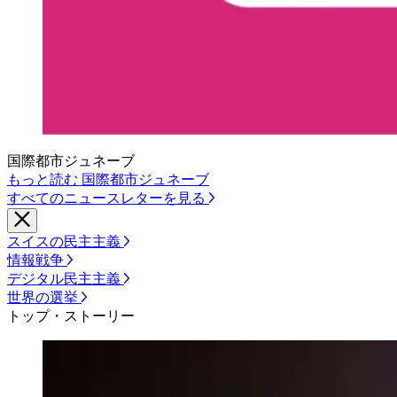
国際都市ジュネーブ
もっと読む 国際都市ジュネーブ
すべてのニュースレターを見る
スイスの民主主義
情報戦争
デジタル民主主義
世界の選挙
トップ・ストーリー