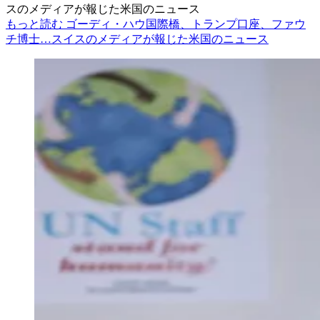
スのメディアが報じた米国のニュース
もっと読む ゴーディ・ハウ国際橋、トランプ口座、ファウ
チ博士…スイスのメディアが報じた米国のニュース