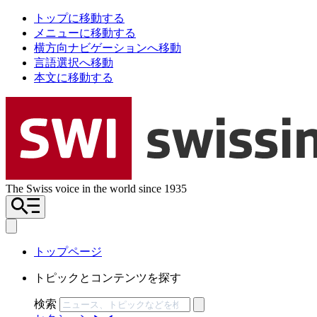
トップに移動する
メニューに移動する
横方向ナビゲーションへ移動
言語選択へ移動
本文に移動する
The Swiss voice in the world since 1935
トップページ
トピックとコンテンツを探す
検索