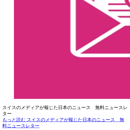
スイスのメディアが報じた日本のニュース 無料ニュースレ
ター
もっと読む スイスのメディアが報じた日本のニュース 無
料ニュースレター