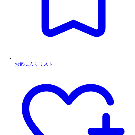
お気に入りリスト