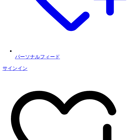
パーソナルフィード
サインイン