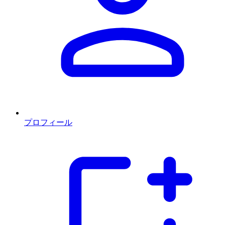
プロフィール