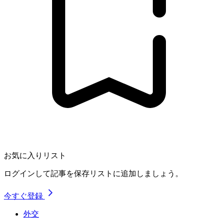
お気に入りリスト
ログインして記事を保存リストに追加しましょう。
今すぐ登録
外交