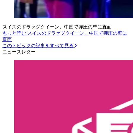
スイスのドラァグクイーン、中国で弾圧の壁に直面
もっと読む スイスのドラァグクイーン、中国で弾圧の壁に
直面
このトピックの記事をすべて見る
ニュースレター