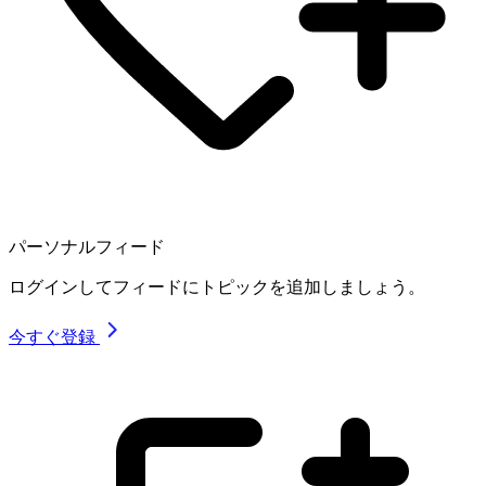
パーソナルフィード
ログインしてフィードにトピックを追加しましょう。
今すぐ登録