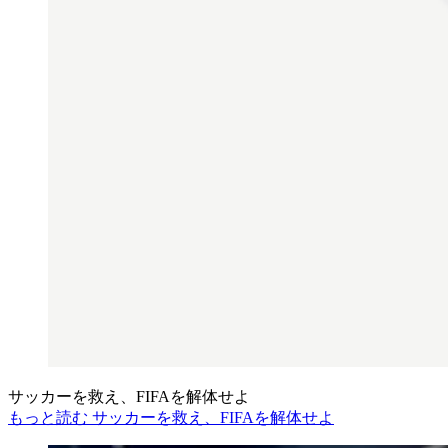
サッカーを救え、FIFAを解体せよ
もっと読む サッカーを救え、FIFAを解体せよ