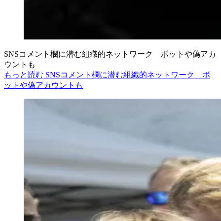
SNSコメント欄に潜む組織的ネットワーク ボットや偽アカ
ウントも
もっと読む SNSコメント欄に潜む組織的ネットワーク ボ
ットや偽アカウントも