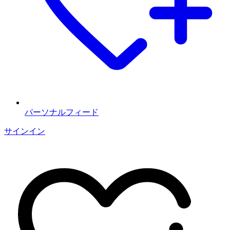
パーソナルフィード
サインイン