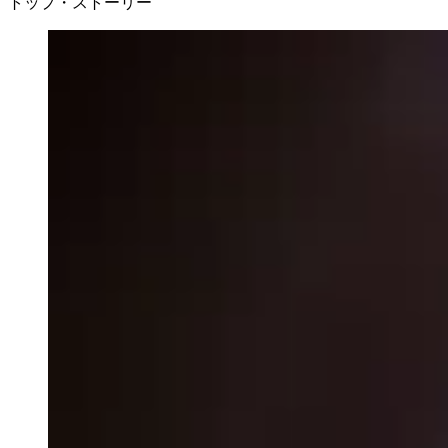
トップ・ストーリー