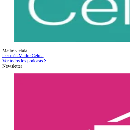
Madre Célula
leer más Madre Célula
Ver todos los podcasts
Newsletter