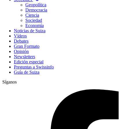
Geopolítica
Democracia
Ciencia
Sociedad
Economía
Noticias de Suiza
Vídeos
Debates
Gran Formato
Opinión
Newsletters
Edición especial
Preguntas a Swissinfo
Guía de Suiza
Síganos