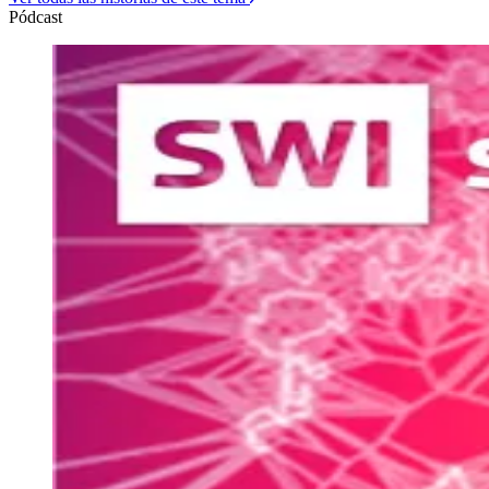
Pódcast