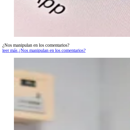
¿Nos manipulan en los comentarios?
leer más ¿Nos manipulan en los comentarios?