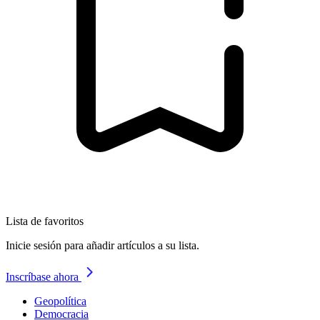
Lista de favoritos
Inicie sesión para añadir artículos a su lista.
Inscríbase ahora
Geopolítica
Democracia