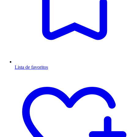
Lista de favoritos