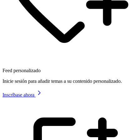
Feed personalizado
Inicie sesión para añadir temas a su contenido personalizado.
Inscríbase ahora