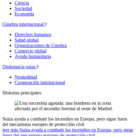
Ciencia
Sociedad
Economía
Ginebra internacional
Derechos humanos
Salud global
Organizaciones de Ginebra
Comercio global
Ayuda humanitaria
Diplomacia suiza
Neutralidad
Cooperación internacional
Historias principales
Suiza ayuda a combatir los incendios en Europa, pero sigue fuera
del mecanismo europeo de protección civil
leer más Suiza ayuda a combatir los incendios en Europa, pero sigue
fuera del mecanismo europeo de protección civil