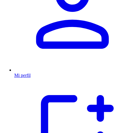
Mi perfil