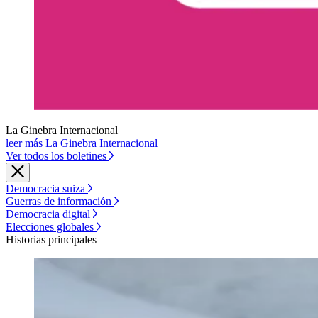
La Ginebra Internacional
leer más La Ginebra Internacional
Ver todos los boletines
Democracia suiza
Guerras de información
Democracia digital
Elecciones globales
Historias principales