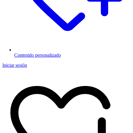
Contenido personalizado
Iniciar sesión