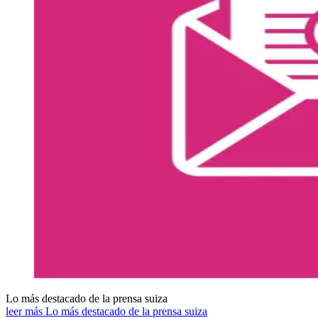
Lo más destacado de la prensa suiza
leer más Lo más destacado de la prensa suiza