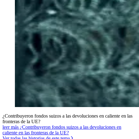
¿Contribuyeron fondos suizos a las devoluciones en caliente en las
fronteras de la UE?
leer más ¿Contribuyeron fondos suizos a las devoluciones en
caliente en las fronteras de la UE?
Ver todas las historias de este tema