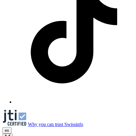
Why you can trust Swissinfo
es