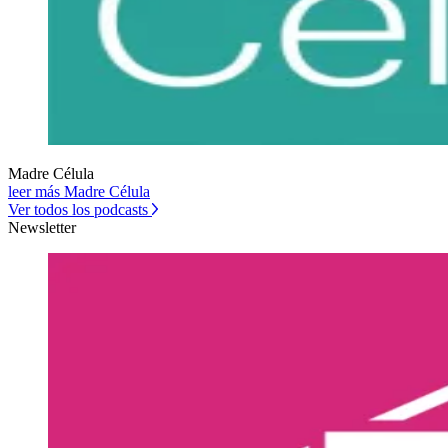
Madre Célula
leer más Madre Célula
Ver todos los podcasts
Newsletter