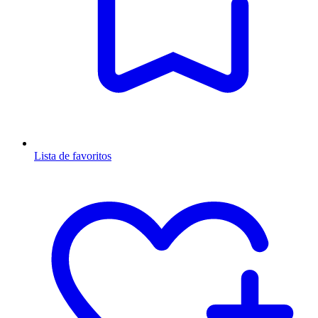
Lista de favoritos