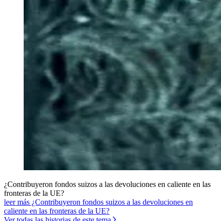
¿Contribuyeron fondos suizos a las devoluciones en caliente en las
fronteras de la UE?
leer más ¿Contribuyeron fondos suizos a las devoluciones en
caliente en las fronteras de la UE?
Ver todas las historias de este tema