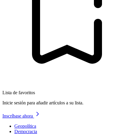
Lista de favoritos
Inicie sesión para añadir artículos a su lista.
Inscríbase ahora
Geopolítica
Democracia