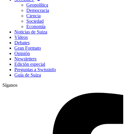
Geopolítica
Democracia
Ciencia
Sociedad
Economía
Noticias de Suiza
Vídeos
Debates
Gran Formato
Opinión
Newsletters
Edición especial
Preguntas a Swissinfo
Guía de Suiza
Síganos