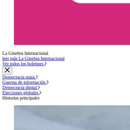
La Ginebra Internacional
leer más La Ginebra Internacional
Ver todos los boletines
Democracia suiza
Guerras de información
Democracia digital
Elecciones globales
Historias principales