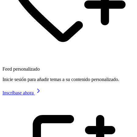
Feed personalizado
Inicie sesión para añadir temas a su contenido personalizado.
Inscríbase ahora