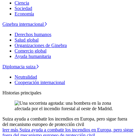
Ciencia
Sociedad
Economía
Ginebra internacional
Derechos humanos
Salud global
Organizaciones de Ginebra
Comercio global
Ayuda humanitaria
Diplomacia suiza
Neutralidad
Cooperación internacional
Historias principales
Suiza ayuda a combatir los incendios en Europa, pero sigue fuera
del mecanismo europeo de protección civil
leer más Suiza ayuda a combatir los incendios en Europa, pero sigue
fuera del mecanismo europeo de protección civil