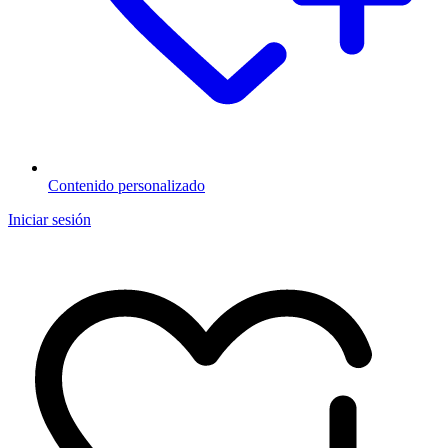
Contenido personalizado
Iniciar sesión