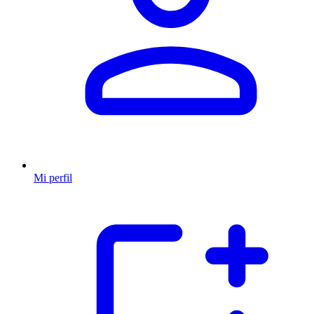
Mi perfil