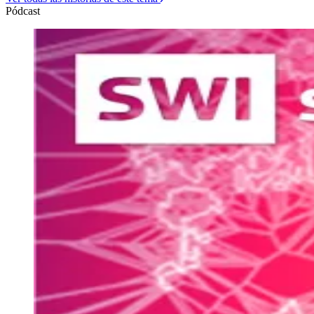
Pódcast