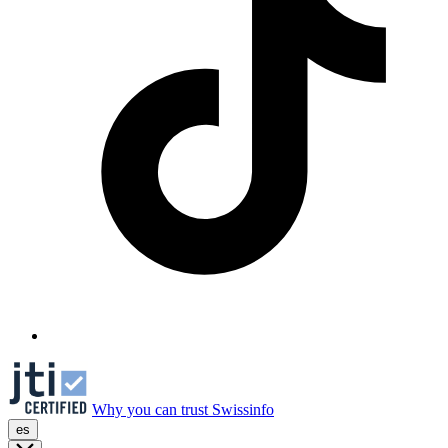
Why you can trust Swissinfo
es