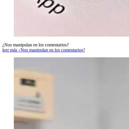
¿Nos manipulan en los comentarios?
leer más ¿Nos manipulan en los comentarios?