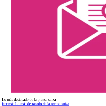
Lo más destacado de la prensa suiza
leer más Lo más destacado de la prensa suiza