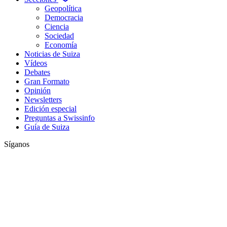
Geopolítica
Democracia
Ciencia
Sociedad
Economía
Noticias de Suiza
Vídeos
Debates
Gran Formato
Opinión
Newsletters
Edición especial
Preguntas a Swissinfo
Guía de Suiza
Síganos