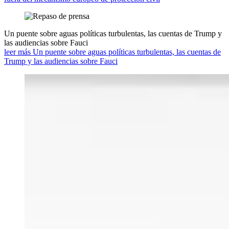
Un puente sobre aguas políticas turbulentas, las cuentas de Trump y
las audiencias sobre Fauci
leer más Un puente sobre aguas políticas turbulentas, las cuentas de
Trump y las audiencias sobre Fauci