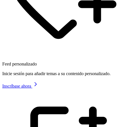
Feed personalizado
Inicie sesión para añadir temas a su contenido personalizado.
Inscríbase ahora