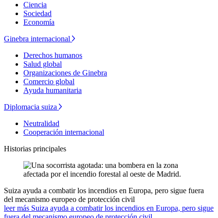
Ciencia
Sociedad
Economía
Ginebra internacional
Derechos humanos
Salud global
Organizaciones de Ginebra
Comercio global
Ayuda humanitaria
Diplomacia suiza
Neutralidad
Cooperación internacional
Historias principales
Suiza ayuda a combatir los incendios en Europa, pero sigue fuera
del mecanismo europeo de protección civil
leer más Suiza ayuda a combatir los incendios en Europa, pero sigue
fuera del mecanismo europeo de protección civil