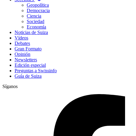
Geopolítica
Democracia
Ciencia
Sociedad
Economía
Noticias de Suiza
Vídeos
Debates
Gran Formato
Opinión
Newsletters
Edición especial
Preguntas a Swissinfo
Guía de Suiza
Síganos