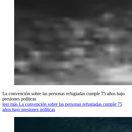
La convención sobre las personas refugiadas cumple 75 años bajo
presiones políticas
leer más La convención sobre las personas refugiadas cumple 75
años bajo presiones políticas