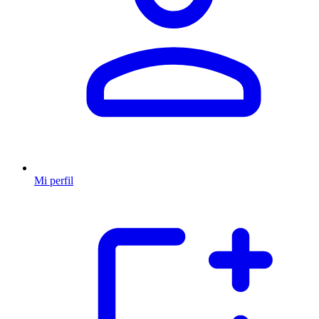
Mi perfil