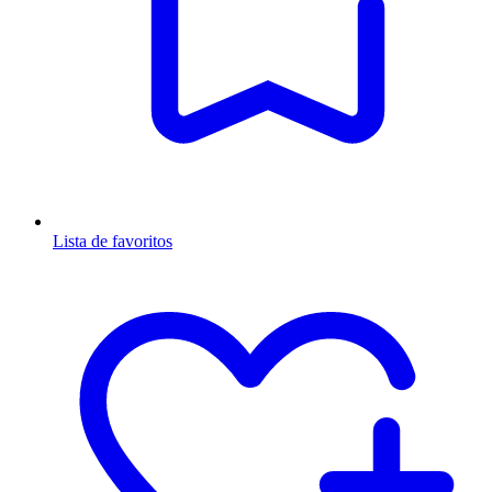
Lista de favoritos