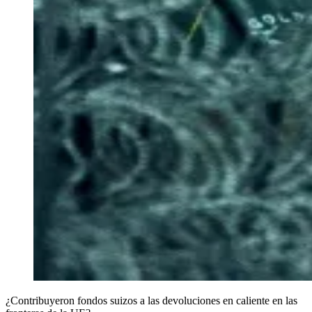
¿Contribuyeron fondos suizos a las devoluciones en caliente en las