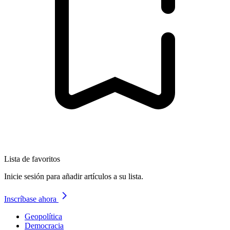
Lista de favoritos
Inicie sesión para añadir artículos a su lista.
Inscríbase ahora
Geopolítica
Democracia