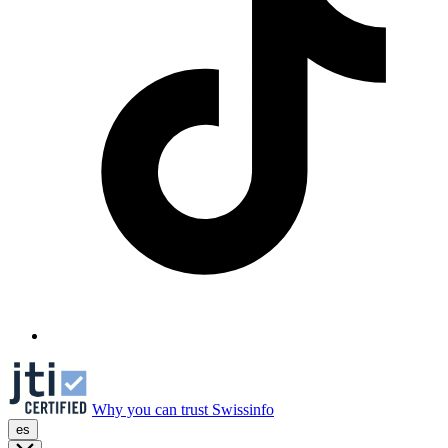
Why you can trust Swissinfo
es