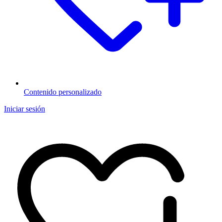
Contenido personalizado
Iniciar sesión