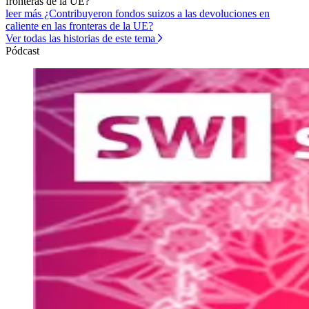
fronteras de la UE?
leer más ¿Contribuyeron fondos suizos a las devoluciones en
caliente en las fronteras de la UE?
Ver todas las historias de este tema
Pódcast