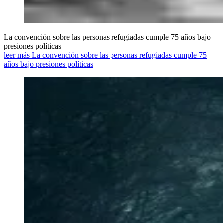
La convención sobre las personas refugiadas cumple 75 años bajo
presiones políticas
leer más La convención sobre las personas refugiadas cumple 75
años bajo presiones políticas