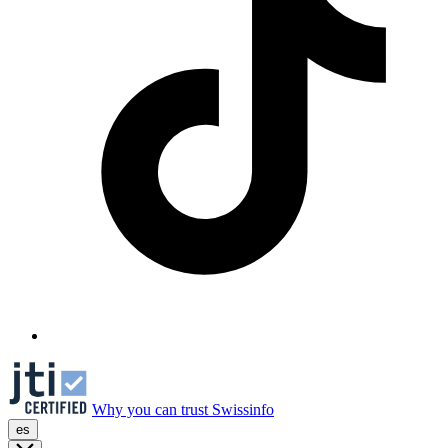
Why you can trust Swissinfo
es