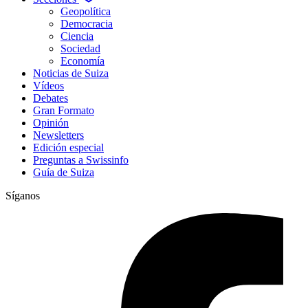
Geopolítica
Democracia
Ciencia
Sociedad
Economía
Noticias de Suiza
Vídeos
Debates
Gran Formato
Opinión
Newsletters
Edición especial
Preguntas a Swissinfo
Guía de Suiza
Síganos