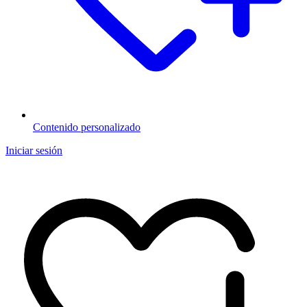
Contenido personalizado
Iniciar sesión