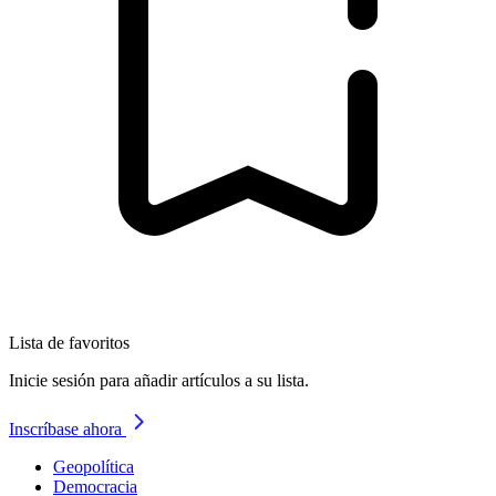
Lista de favoritos
Inicie sesión para añadir artículos a su lista.
Inscríbase ahora
Geopolítica
Democracia