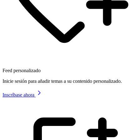
Feed personalizado
Inicie sesión para añadir temas a su contenido personalizado.
Inscríbase ahora