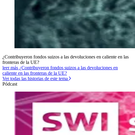
¿Contribuyeron fondos suizos a las devoluciones en caliente en las
fronteras de la UE?
leer más ¿Contribuyeron fondos suizos a las devoluciones en
caliente en las fronteras de la UE?
Ver todas las historias de este tema
Pódcast