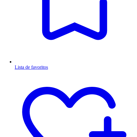
Lista de favoritos