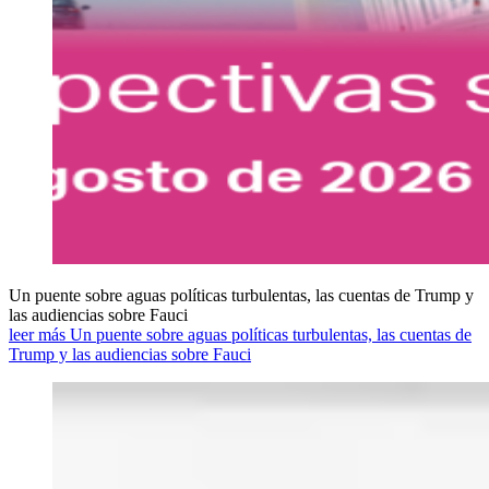
Un puente sobre aguas políticas turbulentas, las cuentas de Trump y
las audiencias sobre Fauci
leer más Un puente sobre aguas políticas turbulentas, las cuentas de
Trump y las audiencias sobre Fauci