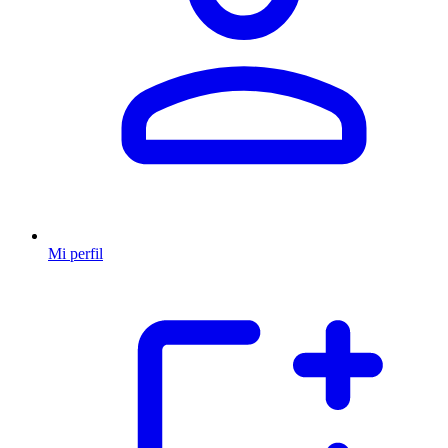
Mi perfil