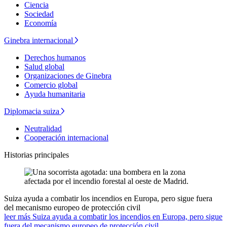
Ciencia
Sociedad
Economía
Ginebra internacional
Derechos humanos
Salud global
Organizaciones de Ginebra
Comercio global
Ayuda humanitaria
Diplomacia suiza
Neutralidad
Cooperación internacional
Historias principales
Suiza ayuda a combatir los incendios en Europa, pero sigue fuera
del mecanismo europeo de protección civil
leer más Suiza ayuda a combatir los incendios en Europa, pero sigue
fuera del mecanismo europeo de protección civil