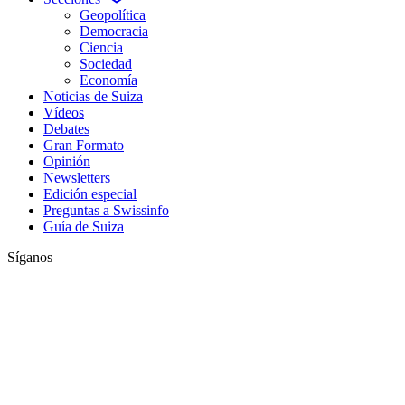
Geopolítica
Democracia
Ciencia
Sociedad
Economía
Noticias de Suiza
Vídeos
Debates
Gran Formato
Opinión
Newsletters
Edición especial
Preguntas a Swissinfo
Guía de Suiza
Síganos