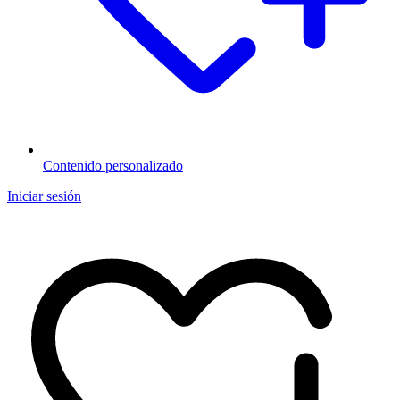
Contenido personalizado
Iniciar sesión