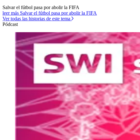
Salvar el fútbol pasa por abolir la FIFA
leer más Salvar el fútbol pasa por abolir la FIFA
Ver todas las historias de este tema
Pódcast