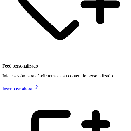
Feed personalizado
Inicie sesión para añadir temas a su contenido personalizado.
Inscríbase ahora