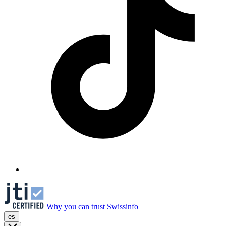
Why you can trust Swissinfo
es