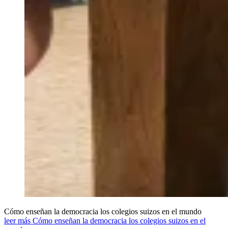
Cómo enseñan la democracia los colegios suizos en el mundo
leer más Cómo enseñan la democracia los colegios suizos en el