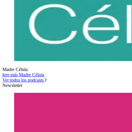
Madre Célula
leer más Madre Célula
Ver todos los podcasts
Newsletter