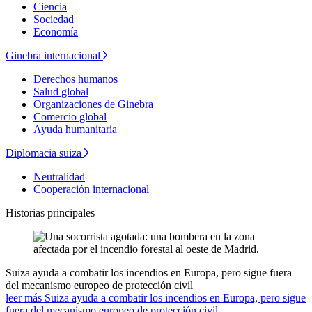
Ciencia
Sociedad
Economía
Ginebra internacional
Derechos humanos
Salud global
Organizaciones de Ginebra
Comercio global
Ayuda humanitaria
Diplomacia suiza
Neutralidad
Cooperación internacional
Historias principales
Suiza ayuda a combatir los incendios en Europa, pero sigue fuera
del mecanismo europeo de protección civil
leer más Suiza ayuda a combatir los incendios en Europa, pero sigue
fuera del mecanismo europeo de protección civil