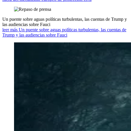
Un puente sobre aguas políticas turbulentas, las cuentas de Trump y
las audiencias sobre Fauci
leer más Un puente sobre aguas políticas turbulentas, las cuentas de
Trump y las audiencias sobre Fauci