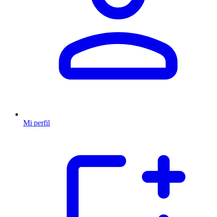
Mi perfil