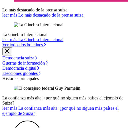
Lo más destacado de la prensa suiza
leer más Lo más destacado de la prensa suiza
La Ginebra Internacional
leer más La Ginebra Internacional
Ver todos los boletines
Democracia suiza
Guerras de información
Democracia digital
Elecciones globales
Historias principales
La confianza más alta: ¿por qué no siguen más países el ejemplo de
Suiza?
leer más La confianza más alta: ¿por qué no siguen más países el
ejemplo de Suiza?