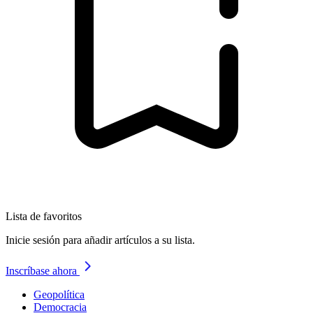
Lista de favoritos
Inicie sesión para añadir artículos a su lista.
Inscríbase ahora
Geopolítica
Democracia