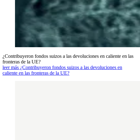
¿Contribuyeron fondos suizos a las devoluciones en caliente en las
fronteras de la UE?
leer más ¿Contribuyeron fondos suizos a las devoluciones en
caliente en las fronteras de la UE?