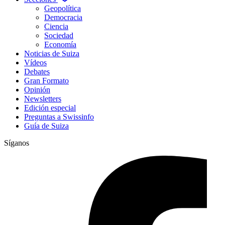
Geopolítica
Democracia
Ciencia
Sociedad
Economía
Noticias de Suiza
Vídeos
Debates
Gran Formato
Opinión
Newsletters
Edición especial
Preguntas a Swissinfo
Guía de Suiza
Síganos