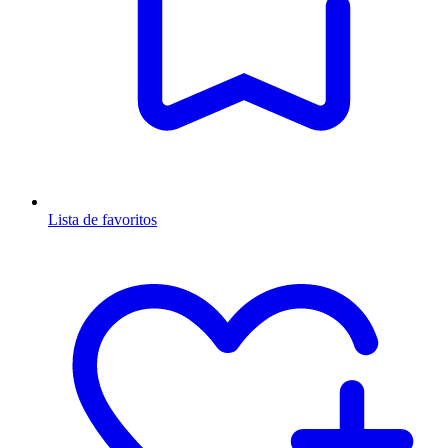
Lista de favoritos