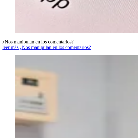
¿Nos manipulan en los comentarios?
leer más ¿Nos manipulan en los comentarios?