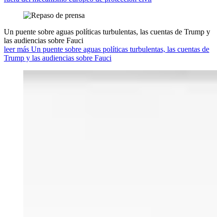
Un puente sobre aguas políticas turbulentas, las cuentas de Trump y
las audiencias sobre Fauci
leer más Un puente sobre aguas políticas turbulentas, las cuentas de
Trump y las audiencias sobre Fauci