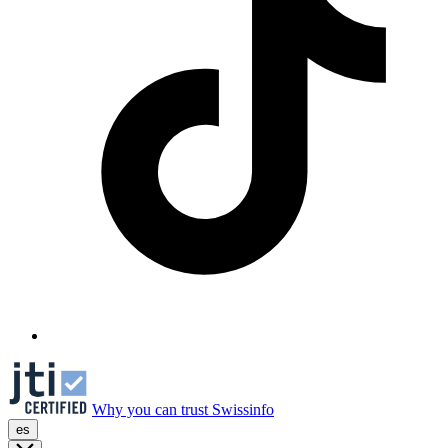
Why you can trust Swissinfo
es