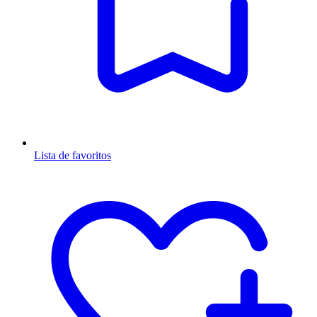
Lista de favoritos