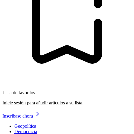
Lista de favoritos
Inicie sesión para añadir artículos a su lista.
Inscríbase ahora
Geopolítica
Democracia