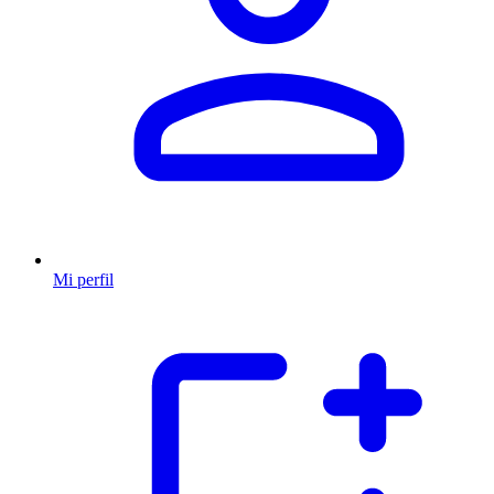
Mi perfil