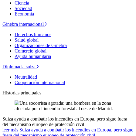
Ciencia
Sociedad
Economía
Ginebra internacional
Derechos humanos
Salud global
Organizaciones de Ginebra
Comercio global
Ayuda humanitaria
Diplomacia suiza
Neutralidad
Cooperación internacional
Historias principales
Suiza ayuda a combatir los incendios en Europa, pero sigue fuera
del mecanismo europeo de protección civil
leer más Suiza ayuda a combatir los incendios en Europa, pero sigue
fuera del mecanismo europeo de protección civil