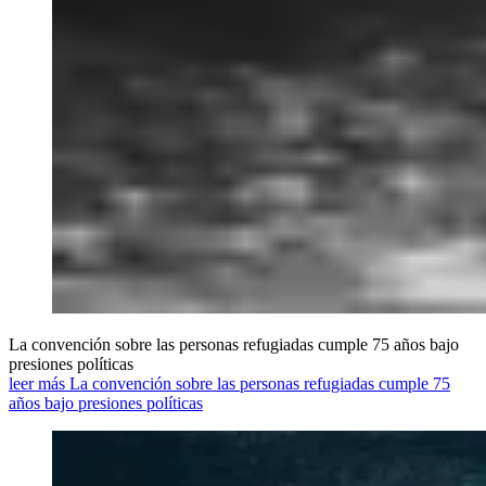
La convención sobre las personas refugiadas cumple 75 años bajo
presiones políticas
leer más La convención sobre las personas refugiadas cumple 75
años bajo presiones políticas