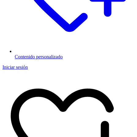
Contenido personalizado
Iniciar sesión