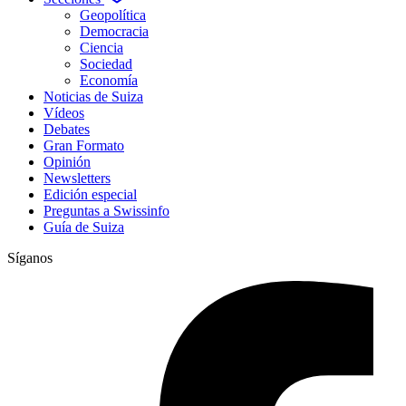
Geopolítica
Democracia
Ciencia
Sociedad
Economía
Noticias de Suiza
Vídeos
Debates
Gran Formato
Opinión
Newsletters
Edición especial
Preguntas a Swissinfo
Guía de Suiza
Síganos