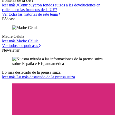
fronteras de la UE?
leer más ¿Contribuyeron fondos suizos a las devoluciones en
caliente en las fronteras de la UE?
Ver todas las historias de este tema
Pódcast
Madre Célula
leer más Madre Célula
Ver todos los podcasts
Newsletter
Lo más destacado de la prensa suiza
leer más Lo más destacado de la prensa suiza