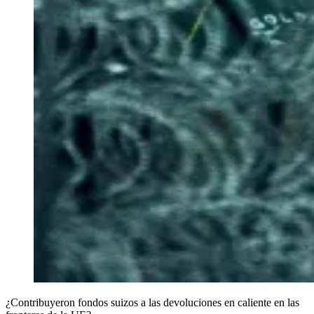
¿Contribuyeron fondos suizos a las devoluciones en caliente en las