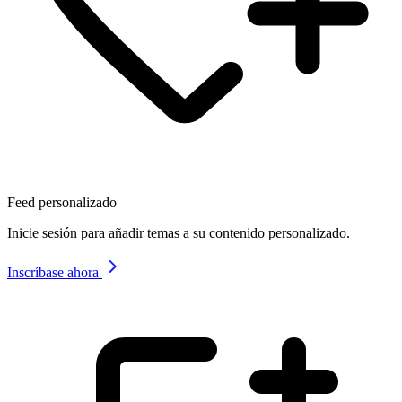
Feed personalizado
Inicie sesión para añadir temas a su contenido personalizado.
Inscríbase ahora