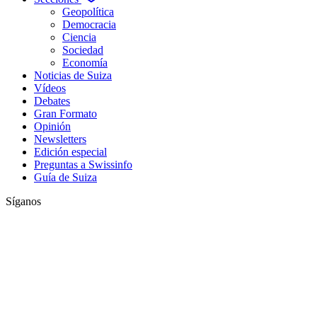
Geopolítica
Democracia
Ciencia
Sociedad
Economía
Noticias de Suiza
Vídeos
Debates
Gran Formato
Opinión
Newsletters
Edición especial
Preguntas a Swissinfo
Guía de Suiza
Síganos