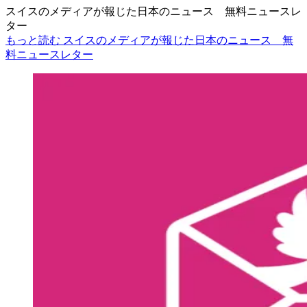
スイスのメディアが報じた日本のニュース 無料ニュースレ
ター
もっと読む スイスのメディアが報じた日本のニュース 無
料ニュースレター