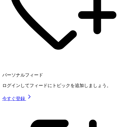
パーソナルフィード
ログインしてフィードにトピックを追加しましょう。
今すぐ登録