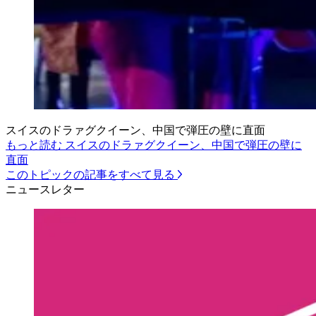
スイスのドラァグクイーン、中国で弾圧の壁に直面
もっと読む スイスのドラァグクイーン、中国で弾圧の壁に
直面
このトピックの記事をすべて見る
ニュースレター