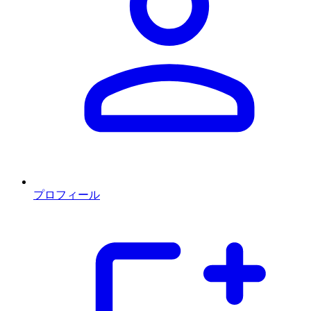
プロフィール