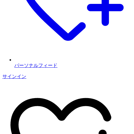
パーソナルフィード
サインイン