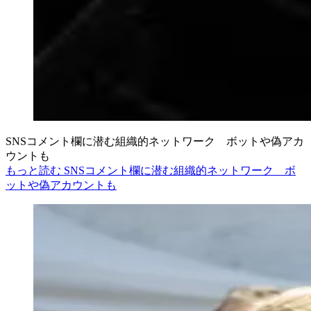
SNSコメント欄に潜む組織的ネットワーク ボットや偽アカ
ウントも
もっと読む SNSコメント欄に潜む組織的ネットワーク ボ
ットや偽アカウントも