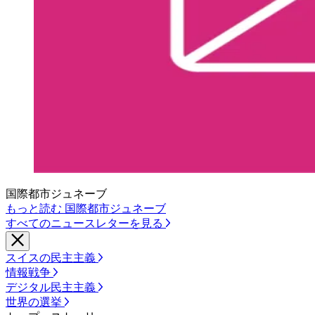
国際都市ジュネーブ
もっと読む 国際都市ジュネーブ
すべてのニュースレターを見る
スイスの民主主義
情報戦争
デジタル民主主義
世界の選挙