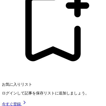
お気に入りリスト
ログインして記事を保存リストに追加しましょう。
今すぐ登録