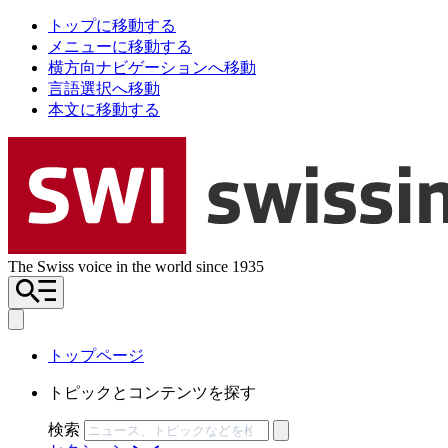
トップに移動する
メニューに移動する
横方向ナビゲーションへ移動
言語選択へ移動
本文に移動する
The Swiss voice in the world since 1935
トップページ
トピックとコンテンツを探す
検索