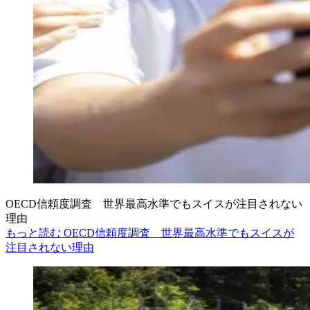
OECD信頼度調査 世界最高水準でもスイスが注目されない
理由
もっと読む OECD信頼度調査 世界最高水準でもスイスが
注目されない理由