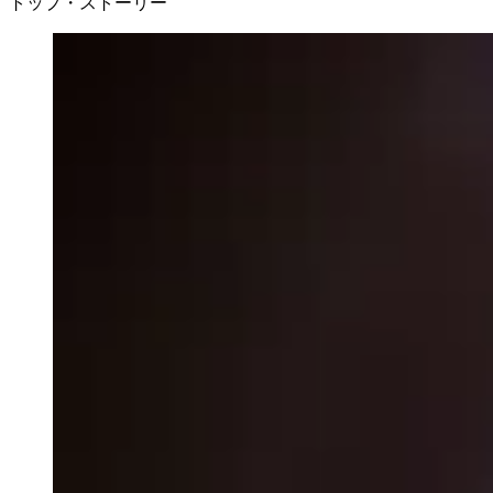
トップ・ストーリー