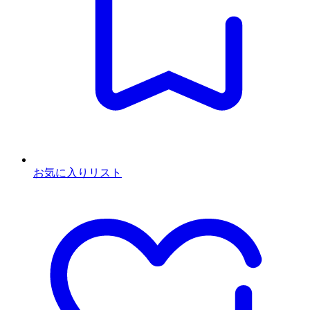
お気に入りリスト