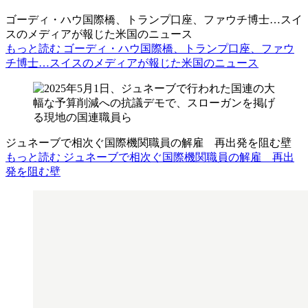
ゴーディ・ハウ国際橋、トランプ口座、ファウチ博士…スイ
スのメディアが報じた米国のニュース
もっと読む ゴーディ・ハウ国際橋、トランプ口座、ファウ
チ博士…スイスのメディアが報じた米国のニュース
ジュネーブで相次ぐ国際機関職員の解雇 再出発を阻む壁
もっと読む ジュネーブで相次ぐ国際機関職員の解雇 再出
発を阻む壁