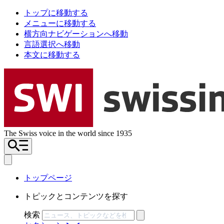
トップに移動する
メニューに移動する
横方向ナビゲーションへ移動
言語選択へ移動
本文に移動する
The Swiss voice in the world since 1935
トップページ
トピックとコンテンツを探す
検索