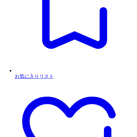
お気に入りリスト