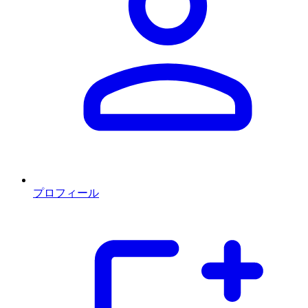
プロフィール