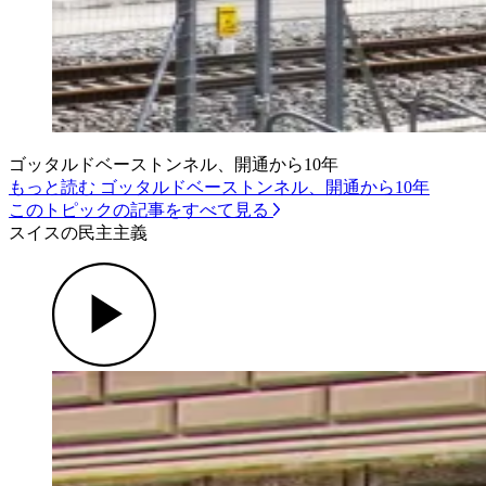
ゴッタルドベーストンネル、開通から10年
もっと読む ゴッタルドベーストンネル、開通から10年
このトピックの記事をすべて見る
スイスの民主主義