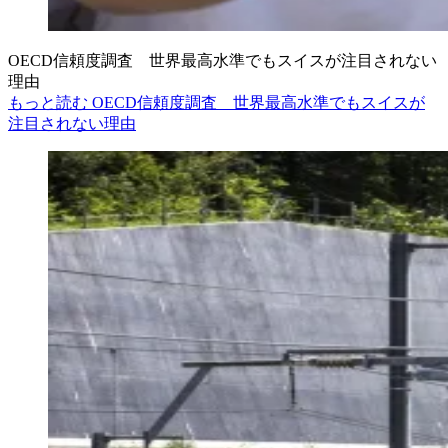
OECD信頼度調査 世界最高水準でもスイスが注目されない
理由
もっと読む OECD信頼度調査 世界最高水準でもスイスが
注目されない理由