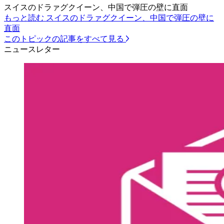
スイスのドラァグクイーン、中国で弾圧の壁に直面
もっと読む スイスのドラァグクイーン、中国で弾圧の壁に
直面
このトピックの記事をすべて見る
ニュースレター