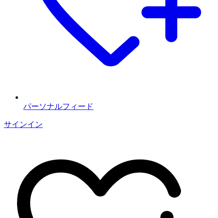
パーソナルフィード
サインイン