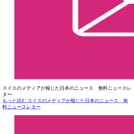
スイスのメディアが報じた日本のニュース 無料ニュースレ
ター
もっと読む スイスのメディアが報じた日本のニュース 無
料ニュースレター