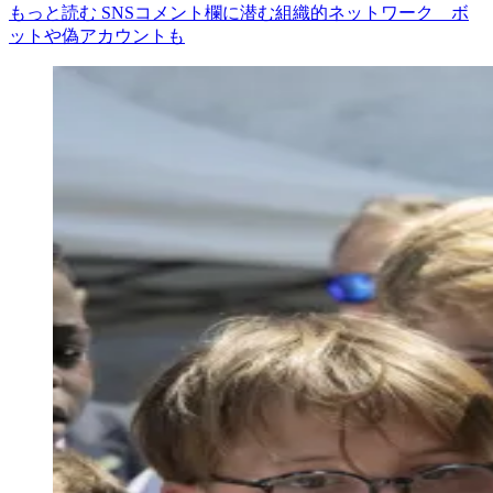
もっと読む SNSコメント欄に潜む組織的ネットワーク ボ
ットや偽アカウントも