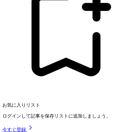
お気に入りリスト
ログインして記事を保存リストに追加しましょう。
今すぐ登録