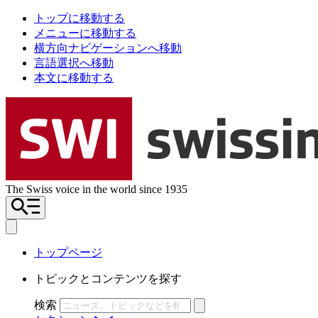
トップに移動する
メニューに移動する
横方向ナビゲーションへ移動
言語選択へ移動
本文に移動する
The Swiss voice in the world since 1935
トップページ
トピックとコンテンツを探す
検索