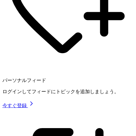
パーソナルフィード
ログインしてフィードにトピックを追加しましょう。
今すぐ登録