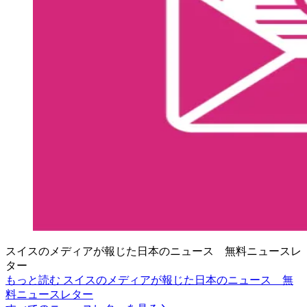
スイスのメディアが報じた日本のニュース 無料ニュースレ
ター
もっと読む スイスのメディアが報じた日本のニュース 無
料ニュースレター