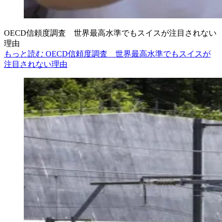
OECD信頼度調査 世界最高水準でもスイスが注目されない
理由
もっと読む OECD信頼度調査 世界最高水準でもスイスが
注目されない理由