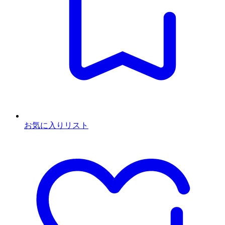
お気に入りリスト