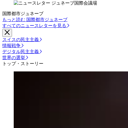
国際都市ジュネーブ
もっと読む 国際都市ジュネーブ
すべてのニュースレターを見る
スイスの民主主義
情報戦争
デジタル民主主義
世界の選挙
トップ・ストーリー