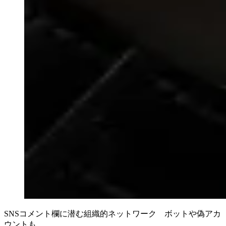
SNSコメント欄に潜む組織的ネットワーク ボットや偽アカ
ウントも