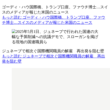
ゴーディ・ハウ国際橋、トランプ口座、ファウチ博士…スイ
スのメディアが報じた米国のニュース
もっと読む ゴーディ・ハウ国際橋、トランプ口座、ファウ
チ博士…スイスのメディアが報じた米国のニュース
ジュネーブで相次ぐ国際機関職員の解雇 再出発を阻む壁
もっと読む ジュネーブで相次ぐ国際機関職員の解雇 再出
発を阻む壁