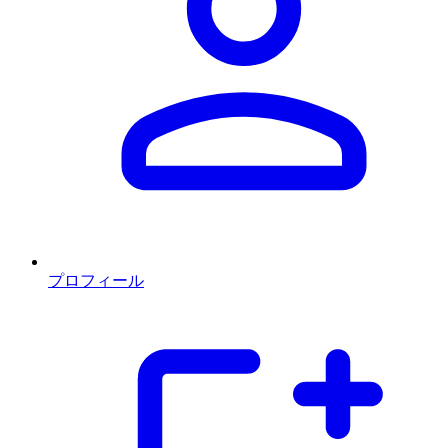
プロフィール