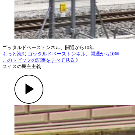
ゴッタルドベーストンネル、開通から10年
もっと読む ゴッタルドベーストンネル、開通から10年
このトピックの記事をすべて見る
スイスの民主主義