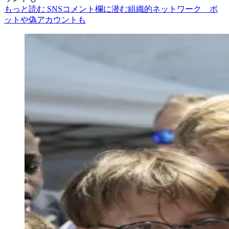
もっと読む SNSコメント欄に潜む組織的ネットワーク ボ
ットや偽アカウントも