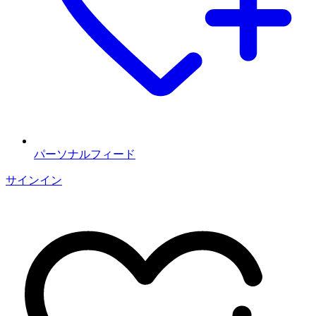
パーソナルフィード
サインイン