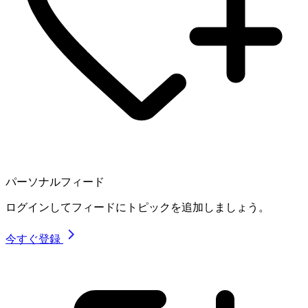
パーソナルフィード
ログインしてフィードにトピックを追加しましょう。
今すぐ登録