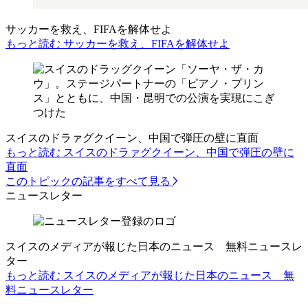
サッカーを救え、FIFAを解体せよ
もっと読む サッカーを救え、FIFAを解体せよ
スイスのドラァグクイーン、中国で弾圧の壁に直面
もっと読む スイスのドラァグクイーン、中国で弾圧の壁に
直面
このトピックの記事をすべて見る
ニュースレター
スイスのメディアが報じた日本のニュース 無料ニュースレ
ター
もっと読む スイスのメディアが報じた日本のニュース 無
料ニュースレター