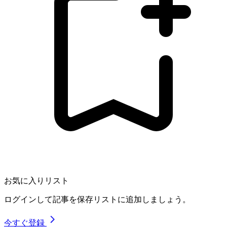
お気に入りリスト
ログインして記事を保存リストに追加しましょう。
今すぐ登録