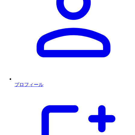
プロフィール