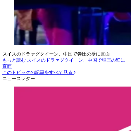
スイスのドラァグクイーン、中国で弾圧の壁に直面
もっと読む スイスのドラァグクイーン、中国で弾圧の壁に
直面
このトピックの記事をすべて見る
ニュースレター