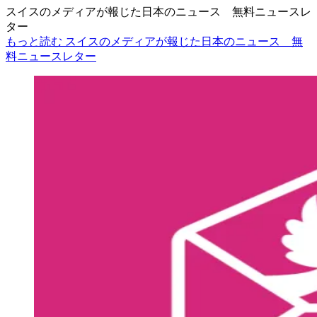
スイスのメディアが報じた日本のニュース 無料ニュースレ
ター
もっと読む スイスのメディアが報じた日本のニュース 無
料ニュースレター