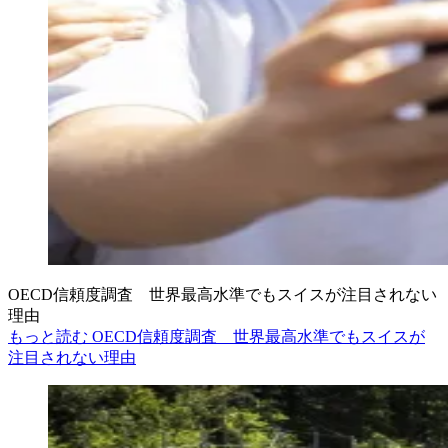
OECD信頼度調査 世界最高水準でもスイスが注目されない
理由
もっと読む OECD信頼度調査 世界最高水準でもスイスが
注目されない理由