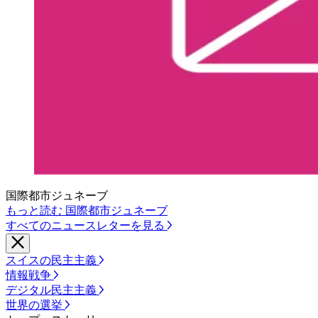
国際都市ジュネーブ
もっと読む 国際都市ジュネーブ
すべてのニュースレターを見る
スイスの民主主義
情報戦争
デジタル民主主義
世界の選挙