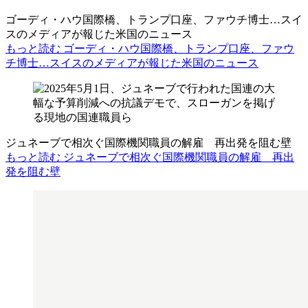
ゴーディ・ハウ国際橋、トランプ口座、ファウチ博士…スイ
スのメディアが報じた米国のニュース
もっと読む ゴーディ・ハウ国際橋、トランプ口座、ファウ
チ博士…スイスのメディアが報じた米国のニュース
ジュネーブで相次ぐ国際機関職員の解雇 再出発を阻む壁
もっと読む ジュネーブで相次ぐ国際機関職員の解雇 再出
発を阻む壁