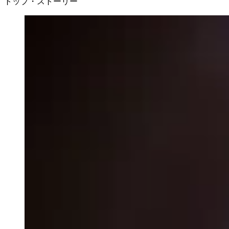
トップ・ストーリー