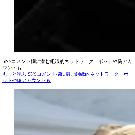
SNSコメント欄に潜む組織的ネットワーク ボットや偽アカ
ウントも
もっと読む SNSコメント欄に潜む組織的ネットワーク ボ
ットや偽アカウントも