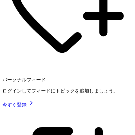
パーソナルフィード
ログインしてフィードにトピックを追加しましょう。
今すぐ登録