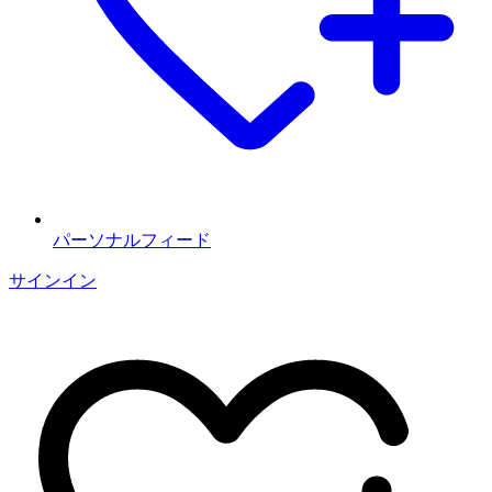
パーソナルフィード
サインイン