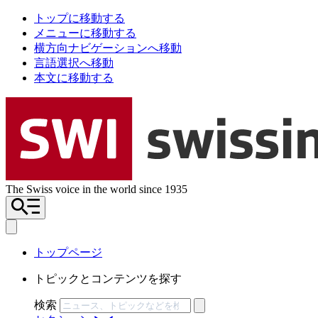
トップに移動する
メニューに移動する
横方向ナビゲーションへ移動
言語選択へ移動
本文に移動する
The Swiss voice in the world since 1935
トップページ
トピックとコンテンツを探す
検索