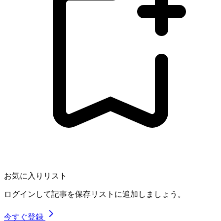
お気に入りリスト
ログインして記事を保存リストに追加しましょう。
今すぐ登録