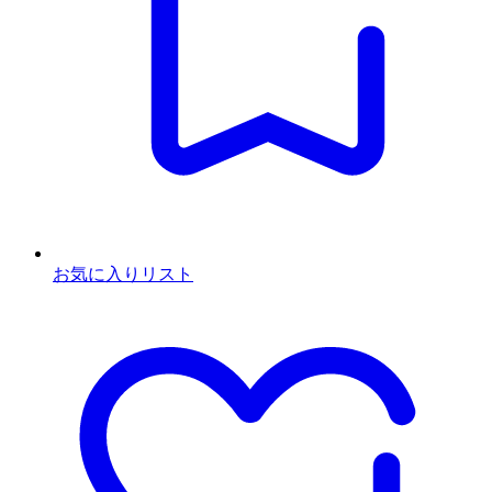
お気に入りリスト