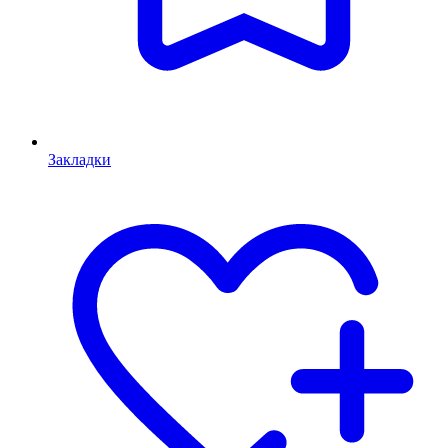
Закладки