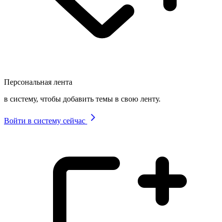
Персональная лента
в систему, чтобы добавить темы в свою ленту.
Войти в систему сейчас