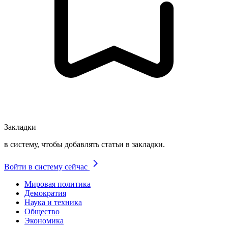
Закладки
в систему, чтобы добавлять статьи в закладки.
Войти в систему сейчас
Мировая политика
Демократия
Наука и техника
Общество
Экономика