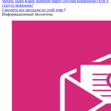
Читать далее Какое значение имеет сегодня Конвенция ООН о
статусе беженцев?
Смотреть все рассказы по этой теме
Информационный бюллетень