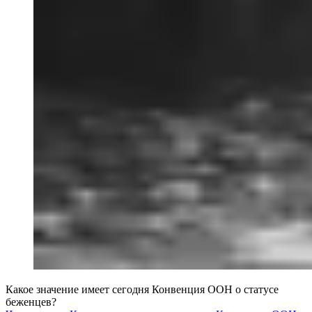
Какое значение имеет сегодня Конвенция ООН о статусе
беженцев?