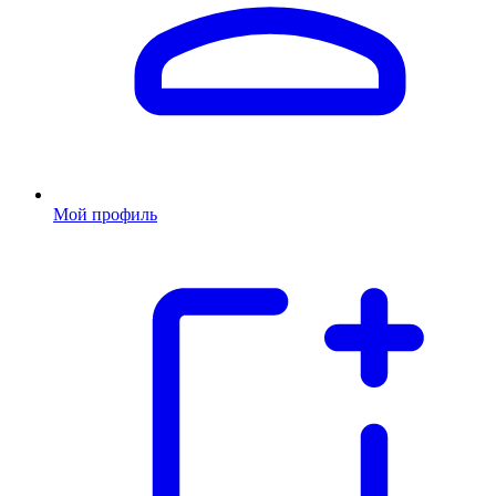
Мой профиль