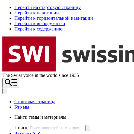
Перейти на стартовую страницу
Перейти к навигации
Перейти к горизонтальной навигации
Перейти к выбору языка
Перейти к содержанию
The Swiss voice in the world since 1935
Стартовая страница
Кто мы
Найти темы и материалы
Поиск
Разделы