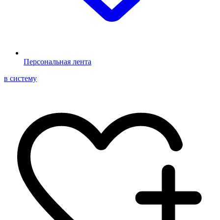
Персональная лента
в систему