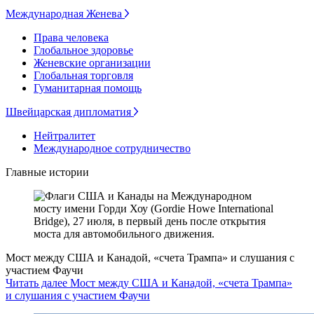
Международная Женева
Права человека
Глобальное здоровье
Женевские организации
Глобальная торговля
Гуманитарная помощь
Швейцарская дипломатия
Нейтралитет
Международное сотрудничество
Главные истории
Мост между США и Канадой, «счета Трампа» и слушания с
участием Фаучи
Читать далее Мост между США и Канадой, «счета Трампа»
и слушания с участием Фаучи