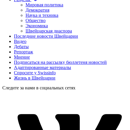
Мировая политика
Демократия
Наука и техника
Общество
Экономика
Швейцарская диаспора
Последние новости Швейцарии
Видео
Дебаты
Репортаж
Мнение
Подписаться на рассылку бюллетеня новостей
Адаптированные материалы
Спросите у Swissinfo
Жизнь в Швейцарии
Следите за нами в социальных сетях