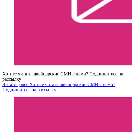
Хотите читать швейцарские СМИ с нами? Подпишитесь на
рассылку
Читать далее Хотите читать швейцарские СМИ с нами?
Подпишитесь на рассылку