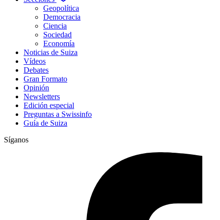
Geopolítica
Democracia
Ciencia
Sociedad
Economía
Noticias de Suiza
Vídeos
Debates
Gran Formato
Opinión
Newsletters
Edición especial
Preguntas a Swissinfo
Guía de Suiza
Síganos