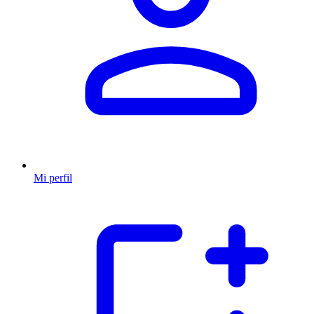
Mi perfil