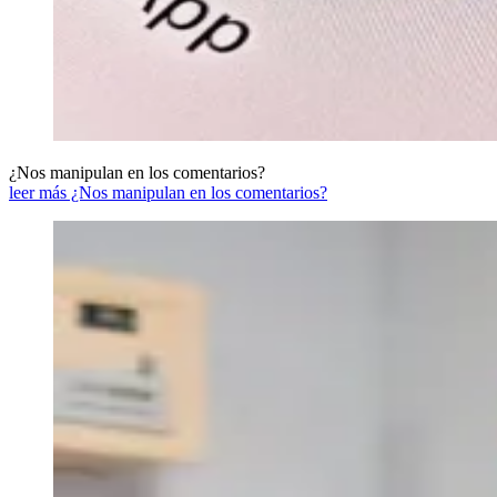
¿Nos manipulan en los comentarios?
leer más ¿Nos manipulan en los comentarios?