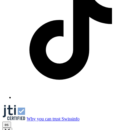
Why you can trust Swissinfo
es