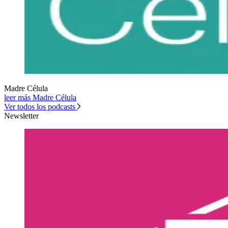
Madre Célula
leer más Madre Célula
Ver todos los podcasts
Newsletter