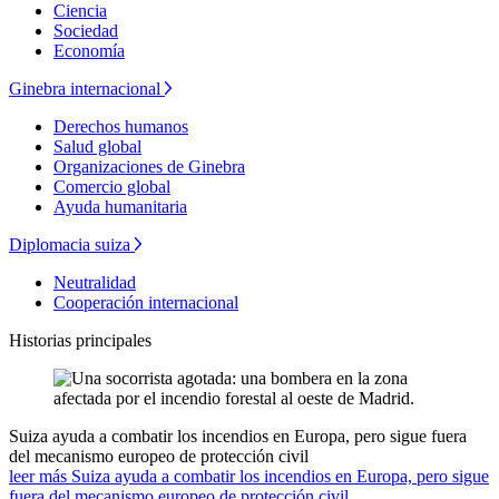
Ciencia
Sociedad
Economía
Ginebra internacional
Derechos humanos
Salud global
Organizaciones de Ginebra
Comercio global
Ayuda humanitaria
Diplomacia suiza
Neutralidad
Cooperación internacional
Historias principales
Suiza ayuda a combatir los incendios en Europa, pero sigue fuera
del mecanismo europeo de protección civil
leer más Suiza ayuda a combatir los incendios en Europa, pero sigue
fuera del mecanismo europeo de protección civil