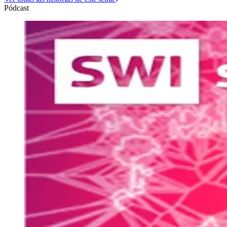
Pódcast