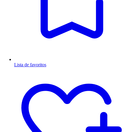
Lista de favoritos