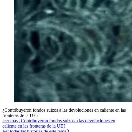
¿Contribuyeron fondos suizos a las devoluciones en caliente en las
fronteras de la UE?
leer más ¿Contribuyeron fondos suizos a las devoluciones en
caliente en las fronteras de la UE?
Ver todas las historias de este tema