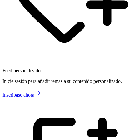
Feed personalizado
Inicie sesión para añadir temas a su contenido personalizado.
Inscríbase ahora