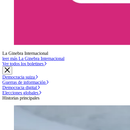
La Ginebra Internacional
leer más La Ginebra Internacional
Ver todos los boletines
Democracia suiza
Guerras de información
Democracia digital
Elecciones globales
Historias principales