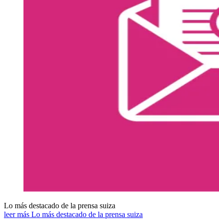
Lo más destacado de la prensa suiza
leer más Lo más destacado de la prensa suiza