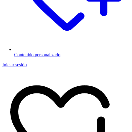
Contenido personalizado
Iniciar sesión