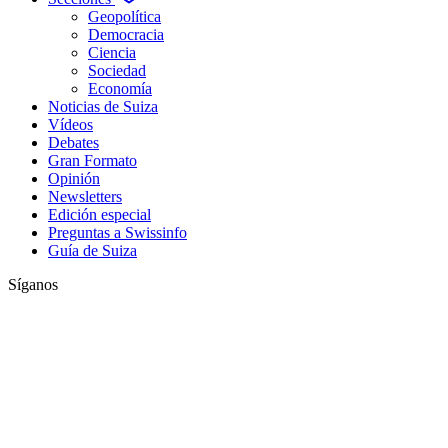
Geopolítica
Democracia
Ciencia
Sociedad
Economía
Noticias de Suiza
Vídeos
Debates
Gran Formato
Opinión
Newsletters
Edición especial
Preguntas a Swissinfo
Guía de Suiza
Síganos