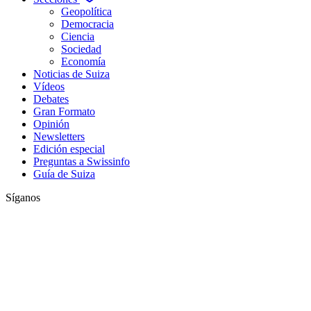
Geopolítica
Democracia
Ciencia
Sociedad
Economía
Noticias de Suiza
Vídeos
Debates
Gran Formato
Opinión
Newsletters
Edición especial
Preguntas a Swissinfo
Guía de Suiza
Síganos